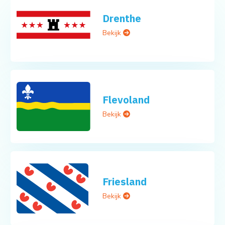
Drenthe
Bekijk
Flevoland
Bekijk
Friesland
Bekijk