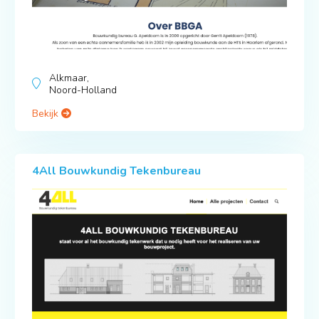
Alkmaar,
Noord-Holland
Bekijk
4All Bouwkundig Tekenbureau