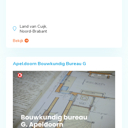
Land van Cuijk,
Noord-Brabant
Bekijk
Apeldoorn Bouwkundig Bureau G