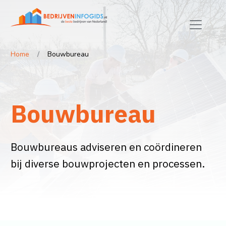
Home
Bouwbureau
Bouwbureau
Bouwbureaus adviseren en coördineren
bij diverse bouwprojecten en processen.