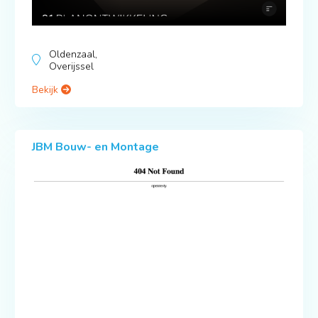
Oldenzaal,
Overijssel
Bekijk
JBM Bouw- en Montage