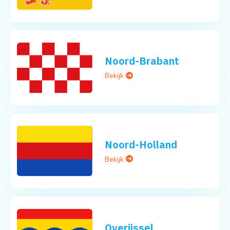
Noord-Brabant
Bekijk
Noord-Holland
Bekijk
Overijssel