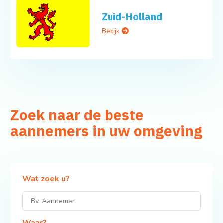
Zuid-Holland
Bekijk
Zoek naar de beste
aannemers in uw omgeving
Wat zoek u?
Waar?