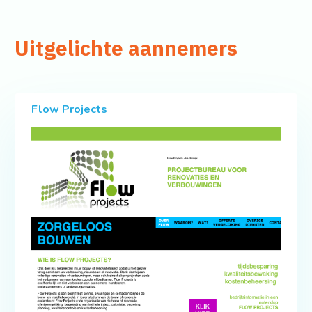
Uitgelichte aannemers
Flow Projects