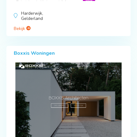
Harderwijk,
Gelderland
Bekijk
Boxxis Woningen