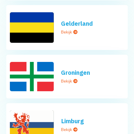
Gelderland
Bekijk
Groningen
Bekijk
Limburg
Bekijk