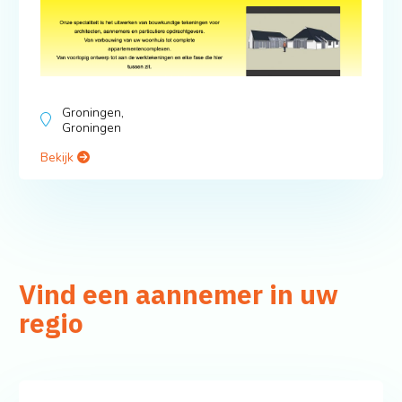
Groningen,
Groningen
Bekijk
Vind een aannemer in uw
regio