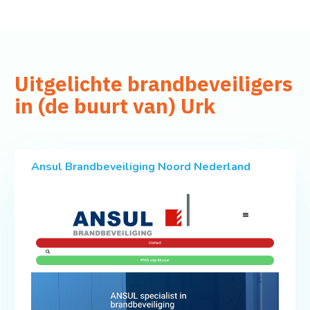
Uitgelichte brandbeveiligers
in (de buurt van) Urk
Ansul Brandbeveiliging Noord Nederland