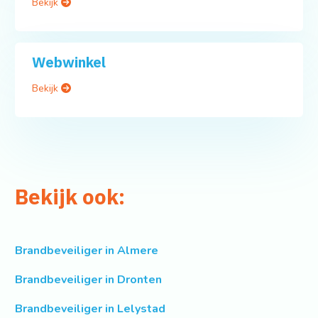
Bekijk
Webwinkel
Bekijk
Bekijk ook:
Brandbeveiliger in Almere
Brandbeveiliger in Dronten
Brandbeveiliger in Lelystad