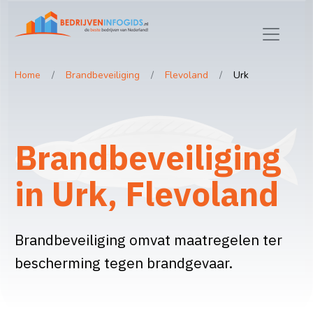
Home
Brandbeveiliging
Flevoland
Urk
Brandbeveiliging
in Urk, Flevoland
Brandbeveiliging omvat maatregelen ter
bescherming tegen brandgevaar.