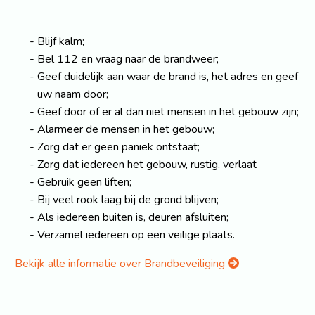
Blijf kalm;
Bel 112 en vraag naar de brandweer;
Geef duidelijk aan waar de brand is, het adres en geef
uw naam door;
Geef door of er al dan niet mensen in het gebouw zijn;
Alarmeer de mensen in het gebouw;
Zorg dat er geen paniek ontstaat;
Zorg dat iedereen het gebouw, rustig, verlaat
Gebruik geen liften;
Bij veel rook laag bij de grond blijven;
Als iedereen buiten is, deuren afsluiten;
Verzamel iedereen op een veilige plaats.
Bekijk alle informatie over Brandbeveiliging