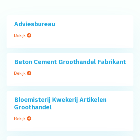
Adviesbureau
Bekijk
Beton Cement Groothandel Fabrikant
Bekijk
Bloemisterij Kwekerij Artikelen
Groothandel
Bekijk