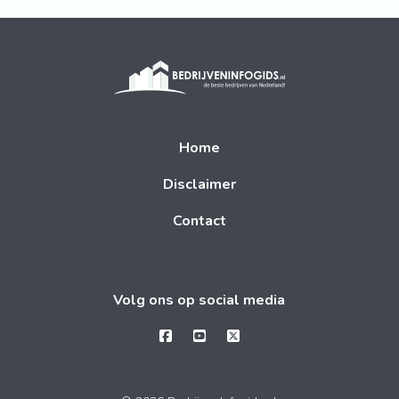
Home
Disclaimer
Contact
Volg ons op social media