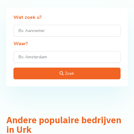
Wat zoek u?
Waar?
Zoek
Andere populaire bedrijven
in Urk