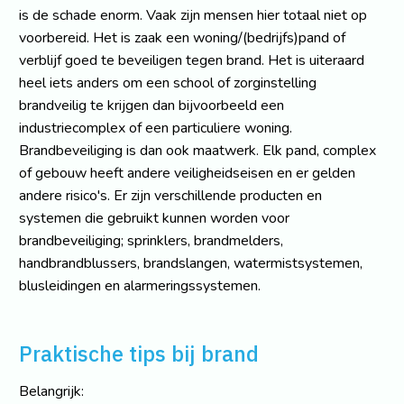
is de schade enorm. Vaak zijn mensen hier totaal niet op
voorbereid. Het is zaak een woning/(bedrijfs)pand of
verblijf goed te beveiligen tegen brand. Het is uiteraard
heel iets anders om een school of zorginstelling
brandveilig te krijgen dan bijvoorbeeld een
industriecomplex of een particuliere woning.
Brandbeveiliging is dan ook maatwerk. Elk pand, complex
of gebouw heeft andere veiligheidseisen en er gelden
andere risico's. Er zijn verschillende producten en
systemen die gebruikt kunnen worden voor
brandbeveiliging; sprinklers, brandmelders,
handbrandblussers, brandslangen, watermistsystemen,
blusleidingen en alarmeringssystemen.
Praktische tips bij brand
Belangrijk: