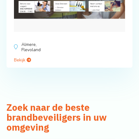
Almere,
Flevoland
Bekijk
Zoek naar de beste
brandbeveiligers in uw
omgeving