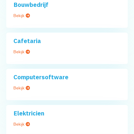
Bouwbedrijf
Bekijk
Cafetaria
Bekijk
Computersoftware
Bekijk
Elektricien
Bekijk