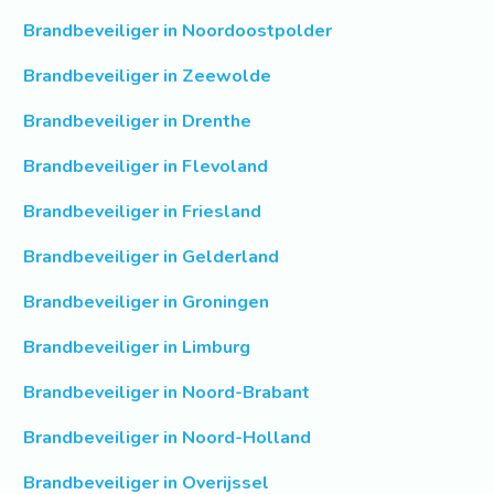
Brandbeveiliger in Noordoostpolder
Brandbeveiliger in Zeewolde
Brandbeveiliger in Drenthe
Brandbeveiliger in Flevoland
Brandbeveiliger in Friesland
Brandbeveiliger in Gelderland
Brandbeveiliger in Groningen
Brandbeveiliger in Limburg
Brandbeveiliger in Noord-Brabant
Brandbeveiliger in Noord-Holland
Brandbeveiliger in Overijssel