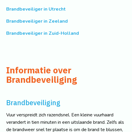
Brandbeveiliger in Utrecht
Brandbeveiliger in Zeeland
Brandbeveiliger in Zuid-Holland
Informatie over
Brandbeveiliging
Brandbeveiliging
Vuur verspreidt zich razendsnel. Een kleine vuurhaard
verandert in tien minuten in een uitslaande brand. Zelfs als
de brandweer snel ter plaatse is om de brand te blussen,