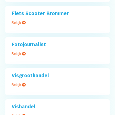
Fiets Scooter Brommer
Bekijk
Fotojournalist
Bekijk
Visgroothandel
Bekijk
Vishandel