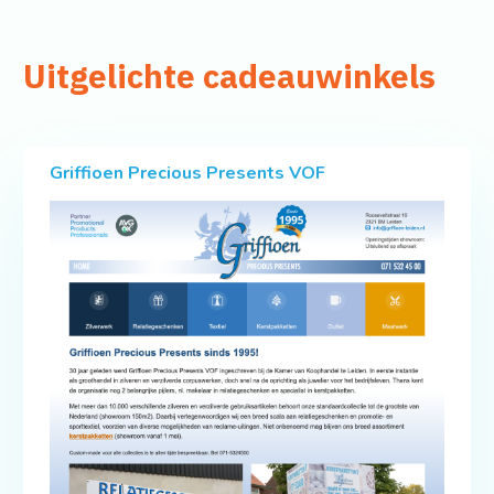
Uitgelichte cadeauwinkels
Griffioen Precious Presents VOF