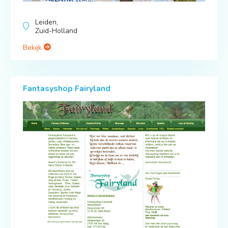
Leiden,
Zuid-Holland
Bekijk
Fantasyshop Fairyland