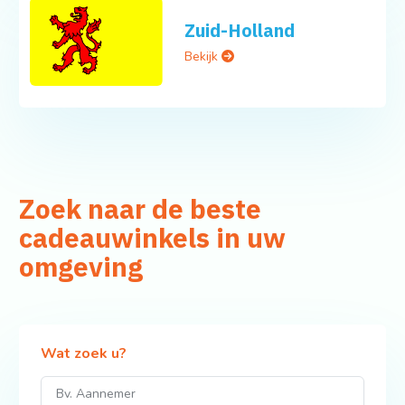
Zuid-Holland
Bekijk
Zoek naar de beste
cadeauwinkels in uw
omgeving
Wat zoek u?