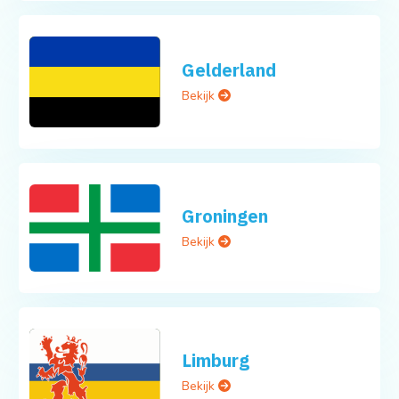
Gelderland
Bekijk
Groningen
Bekijk
Limburg
Bekijk