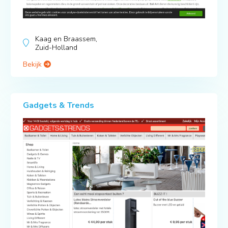
Kaag en Braassem,
Zuid-Holland
Bekijk
Gadgets & Trends