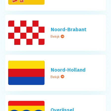
Noord-Brabant
Bekijk
Noord-Holland
Bekijk
Overijssel