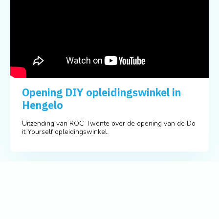
Opening DIY opleidingswinkel in
Hengelo
Uitzending van ROC Twente over de opening van de Do
it Yourself opleidingswinkel.