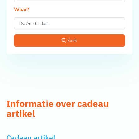
Waar?
Zoek
Informatie over cadeau
artikel
Cadeau artikel