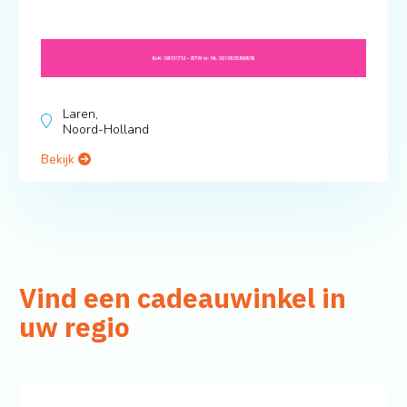
Laren,
Noord-Holland
Bekijk
Vind een cadeauwinkel in
uw regio