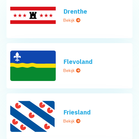
Drenthe
Bekijk
Flevoland
Bekijk
Friesland
Bekijk