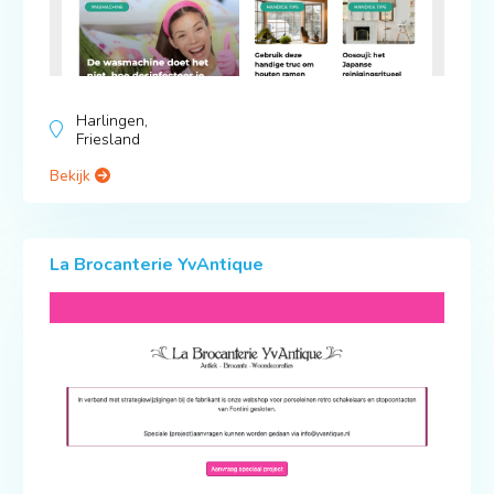
Harlingen,
Friesland
Bekijk
La Brocanterie YvAntique