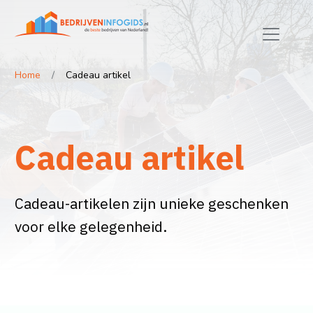
Home
Cadeau artikel
Cadeau artikel
Cadeau-artikelen zijn unieke geschenken
voor elke gelegenheid.