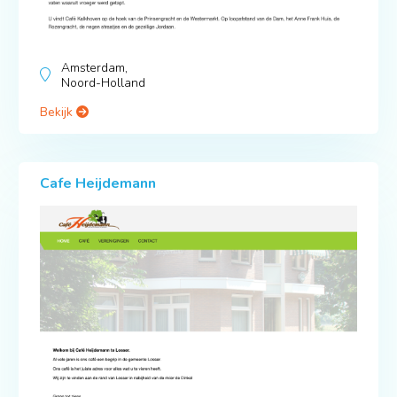
Amsterdam,
Noord-Holland
Bekijk
Cafe Heijdemann