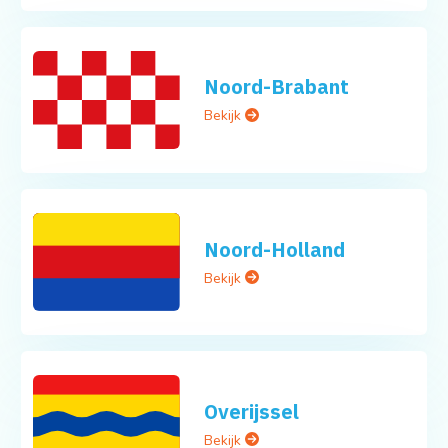
Noord-Brabant
Bekijk
Noord-Holland
Bekijk
Overijssel
Bekijk