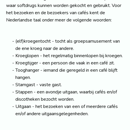
waar softdrugs kunnen worden gekocht en gebruikt. Voor
het bezoeken en de bezoekers van cafés kent de
Nederlandse taal onder meer de volgende woorden:
(elf)kroegentocht - tocht als groepsamusement van
de ene kroeg naar de andere.
Kroeglopen - het regelmatig binnenlopen bij kroegen.
Kroegtijger - een persoon die vaak in een café zit.
Tooghanger - iemand die geregeld in een café blijft
hangen.
Stamgast - vaste gast.
Stappen - een avondje uitgaan, waarbij cafés en/of
discotheken bezocht worden.
Uitgaan - het bezoeken van een of meerdere cafés
en/of andere uitgaansgelegenheden.