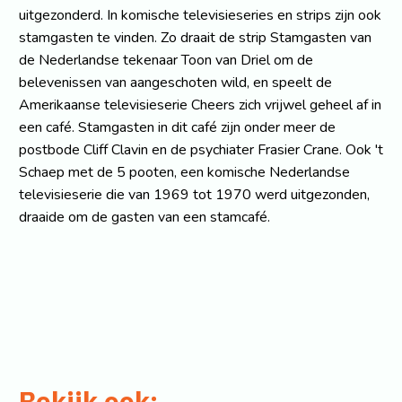
uitgezonderd. In komische televisieseries en strips zijn ook
stamgasten te vinden. Zo draait de strip Stamgasten van
de Nederlandse tekenaar Toon van Driel om de
belevenissen van aangeschoten wild, en speelt de
Amerikaanse televisieserie Cheers zich vrijwel geheel af in
een café. Stamgasten in dit café zijn onder meer de
postbode Cliff Clavin en de psychiater Frasier Crane. Ook 't
Schaep met de 5 pooten, een komische Nederlandse
televisieserie die van 1969 tot 1970 werd uitgezonden,
draaide om de gasten van een stamcafé.
Bekijk ook: