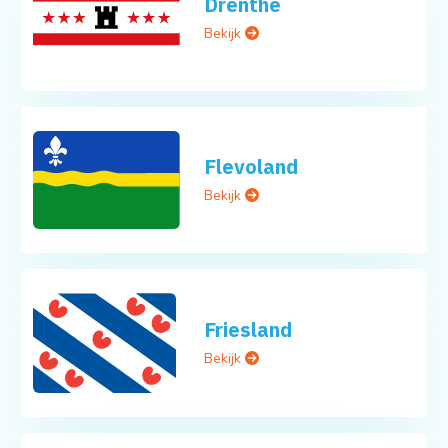
Drenthe
Bekijk
Flevoland
Bekijk
Friesland
Bekijk