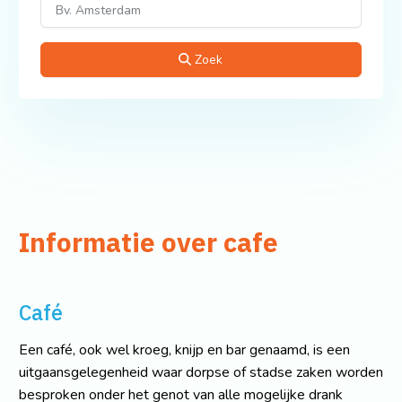
Zoek
Informatie over cafe
Café
Een café, ook wel kroeg, knijp en bar genaamd, is een
uitgaansgelegenheid waar dorpse of stadse zaken worden
besproken onder het genot van alle mogelijke drank