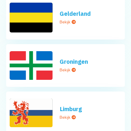
Gelderland
Bekijk
Groningen
Bekijk
Limburg
Bekijk