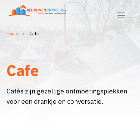
Home
Cafe
Cafe
Cafés zijn gezellige ontmoetingsplekken
voor een drankje en conversatie.