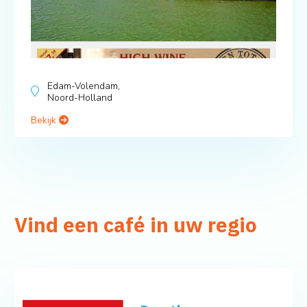
Edam-Volendam,
Noord-Holland
Bekijk
Vind een café in uw regio