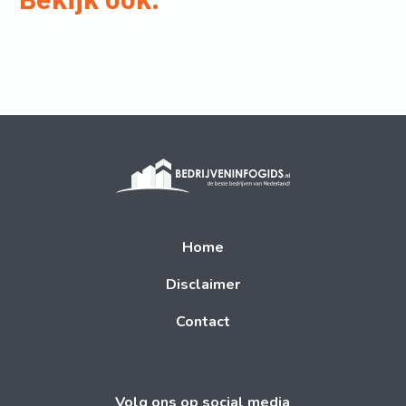
Home
Disclaimer
Contact
Volg ons op social media