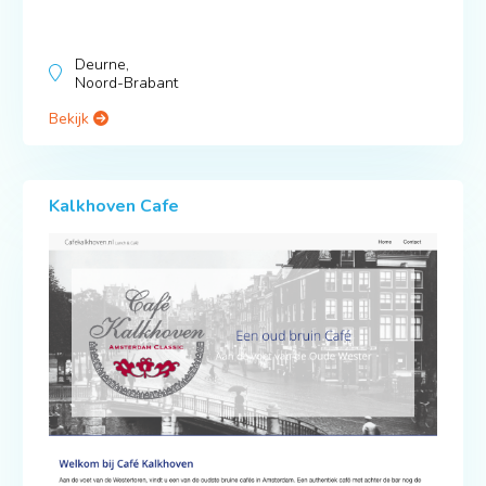
Deurne,
Noord-Brabant
Bekijk
Kalkhoven Cafe