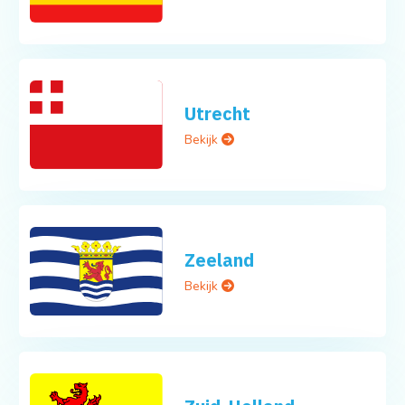
Utrecht
Bekijk
Zeeland
Bekijk