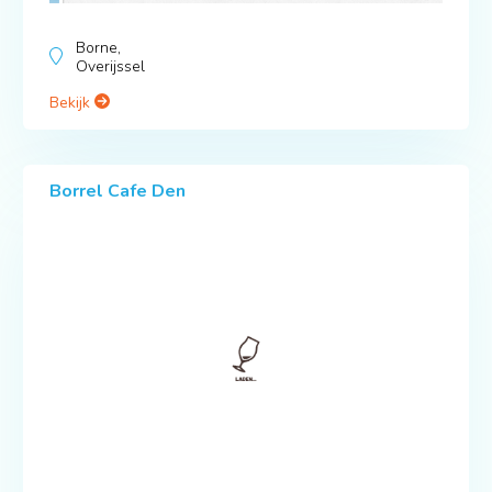
Borne,
Overijssel
Bekijk
Borrel Cafe Den