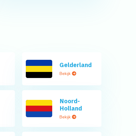
Gelderland
Bekijk
Noord-
Holland
Bekijk