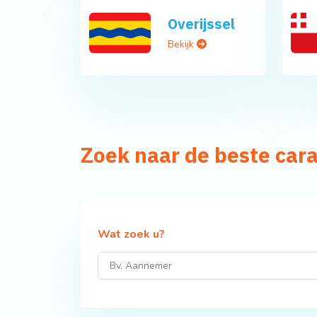
Overijssel
Bekijk
Zoek naar de beste car
Wat zoek u?