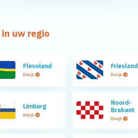
 in uw regio
Flevoland
Friesland
Bekijk
Bekijk
Noord-
Limburg
Brabant
Bekijk
Bekijk