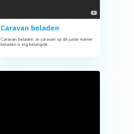
Caravan beladen
Caravan beladen. Je caravan op de juiste manier
beladen is erg belangrijk.