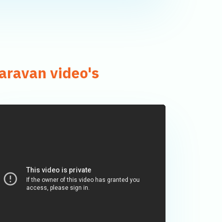
aravan video's