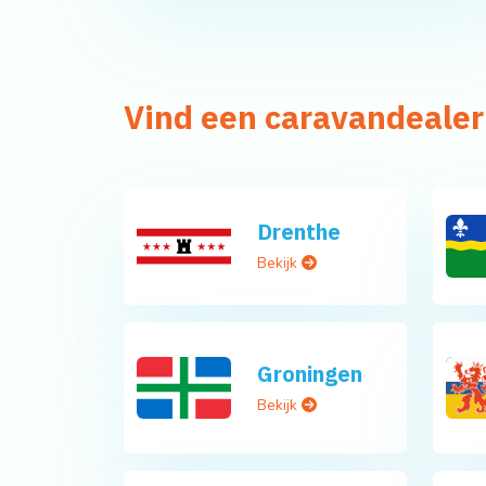
Vind een caravandealer
Drenthe
Bekijk
Groningen
Bekijk