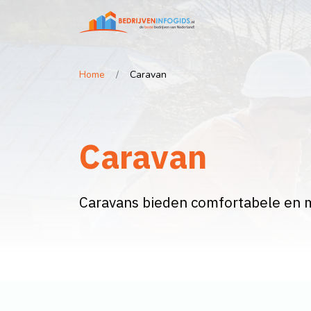
Home
Caravan
Caravan
Caravans bieden comfortabele en m