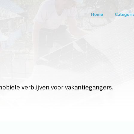
Home
Categori
obiele verblijven voor vakantiegangers.