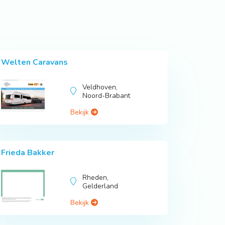
Welten Caravans
Veldhoven,
Noord-Brabant
Bekijk
Frieda Bakker
Rheden,
Gelderland
Bekijk