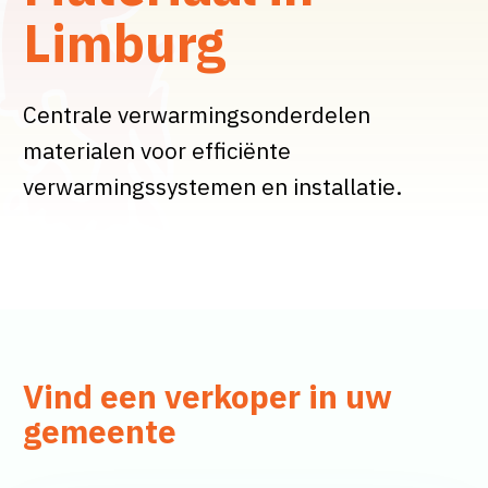
Limburg
Centrale verwarmingsonderdelen
materialen voor efficiënte
verwarmingssystemen en installatie.
Vind een verkoper in uw
gemeente