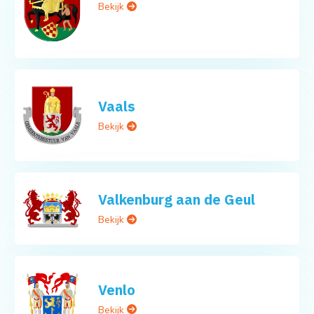
Bekijk
Vaals
Bekijk
Valkenburg aan de Geul
Bekijk
Venlo
Bekijk