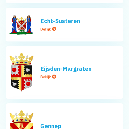
Echt-Susteren
Bekijk
Eijsden-Margraten
Bekijk
Gennep