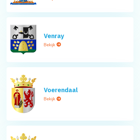
Venray
Bekijk
Voerendaal
Bekijk