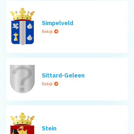
Simpelveld
Bekijk
Sittard-Geleen
Bekijk
Stein