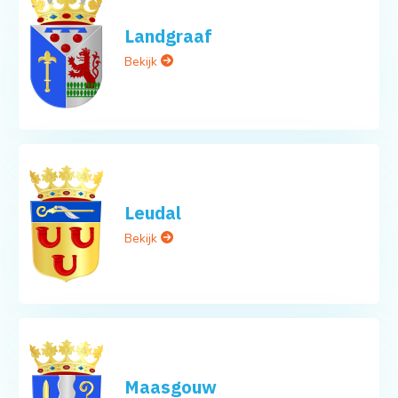
Landgraaf
Bekijk
Leudal
Bekijk
Maasgouw