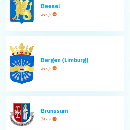
Beesel
Bekijk
Bergen (Limburg)
Bekijk
Brunssum
Bekijk