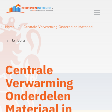
Home
Centrale Verwarming Onderdelen Materiaal
Limburg
Centrale
Verwarming
Onderdelen
Materiaal in