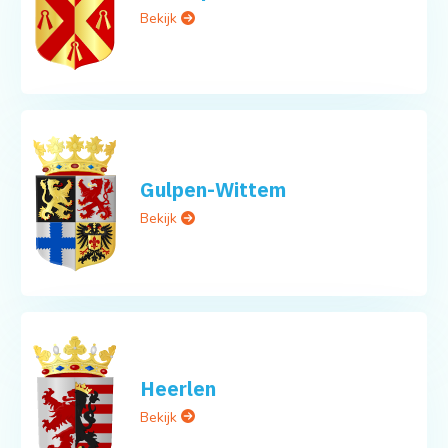
Bekijk
Gulpen-Wittem
Bekijk
Heerlen
Bekijk