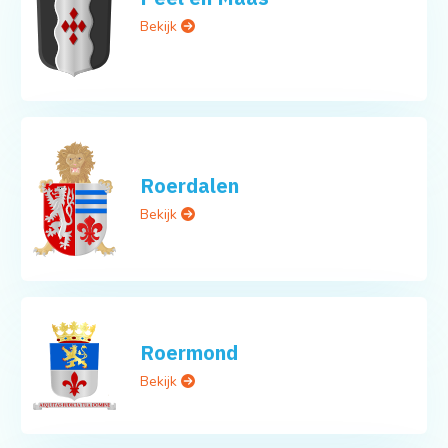
Bekijk
Roerdalen
Bekijk
Roermond
Bekijk