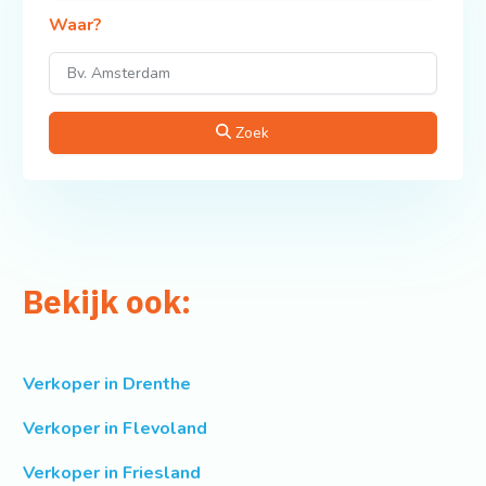
Waar?
Zoek
Bekijk ook:
Verkoper in Drenthe
Verkoper in Flevoland
Verkoper in Friesland