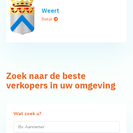
Weert
Bekijk
Zoek naar de beste
verkopers in uw omgeving
Wat zoek u?