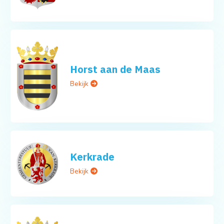
Horst aan de Maas
Bekijk
Kerkrade
Bekijk