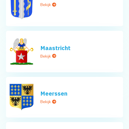
Bekijk
Maastricht
Bekijk
Meerssen
Bekijk