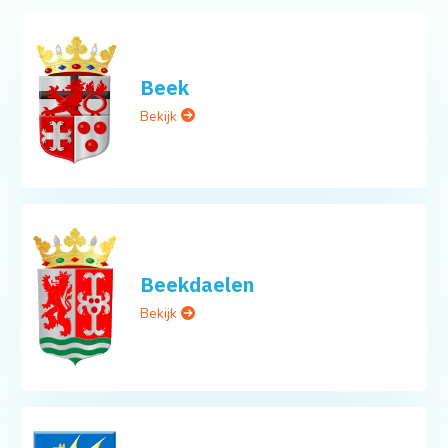
Beek
Bekijk
Beekdaelen
Bekijk