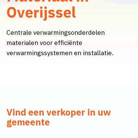
Overijssel
Centrale verwarmingsonderdelen
materialen voor efficiënte
verwarmingssystemen en installatie.
Vind een verkoper in uw
gemeente