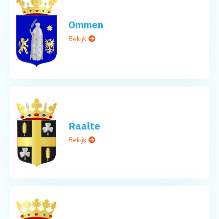
Ommen
Bekijk
Raalte
Bekijk