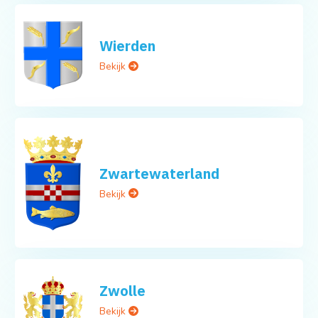
Wierden
Bekijk
Zwartewaterland
Bekijk
Zwolle
Bekijk