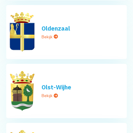
Oldenzaal
Bekijk
Olst-Wijhe
Bekijk