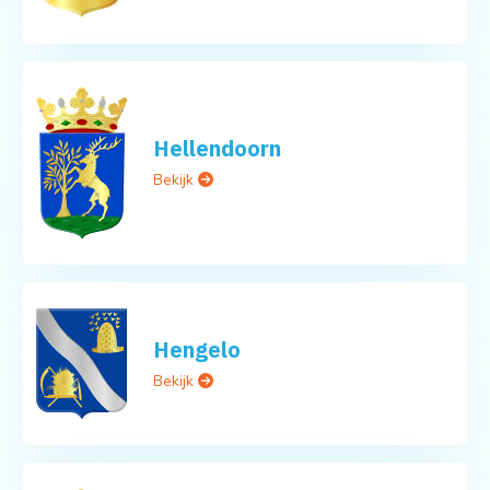
Hellendoorn
Bekijk
Hengelo
Bekijk