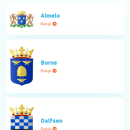
Almelo
Bekijk
Borne
Bekijk
Dalfsen
Bekijk