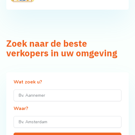
Zoek naar de beste
verkopers in uw omgeving
Wat zoek u?
Waar?