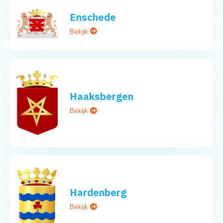
Enschede
Bekijk
Haaksbergen
Bekijk
Hardenberg
Bekijk