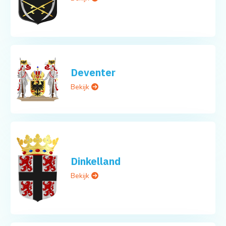
Deventer
Bekijk
Dinkelland
Bekijk