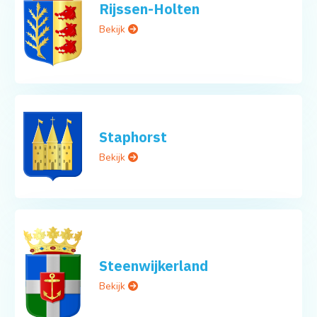
Rijssen-Holten
Bekijk
Staphorst
Bekijk
Steenwijkerland
Bekijk