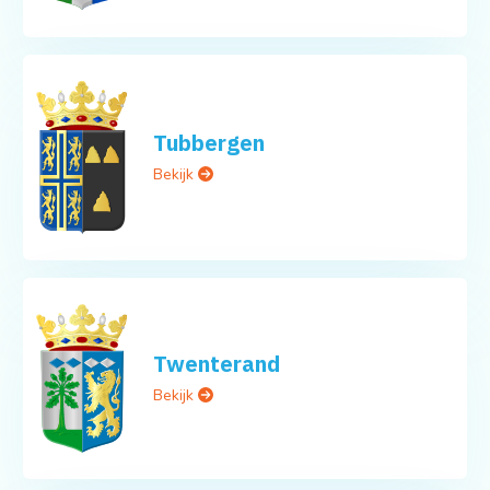
Tubbergen
Bekijk
Twenterand
Bekijk