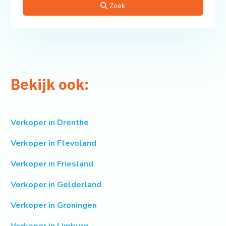
Zoek
Bekijk ook:
Verkoper in Drenthe
Verkoper in Flevoland
Verkoper in Friesland
Verkoper in Gelderland
Verkoper in Groningen