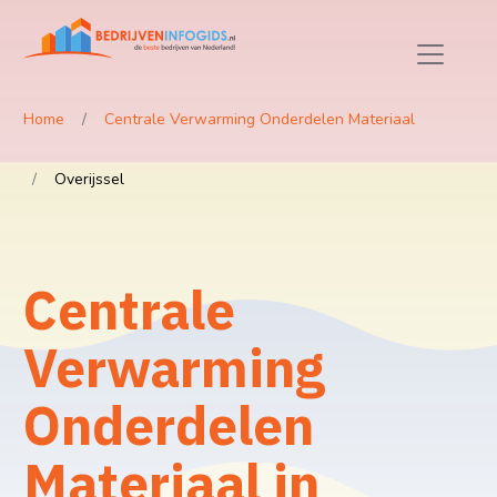
Home
Centrale Verwarming Onderdelen Materiaal
Overijssel
Centrale
Verwarming
Onderdelen
Materiaal in