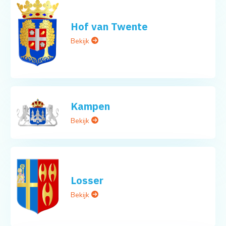
Hof van Twente
Bekijk
Kampen
Bekijk
Losser
Bekijk