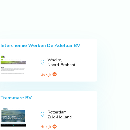
Interchemie Werken De Adelaar BV
Waalre,
Noord-Brabant
Bekijk
Transmare BV
Rotterdam,
Zuid-Holland
Bekijk