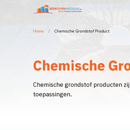
Home
Chemische Grondstof Product
Chemische Gro
Chemische grondstof producten zij
toepassingen.