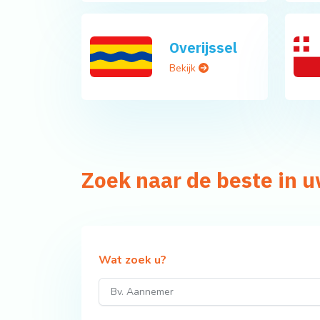
Overijssel
Bekijk
Zoek naar de beste in 
Wat zoek u?