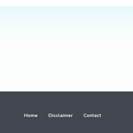
Home
Disclaimer
Contact