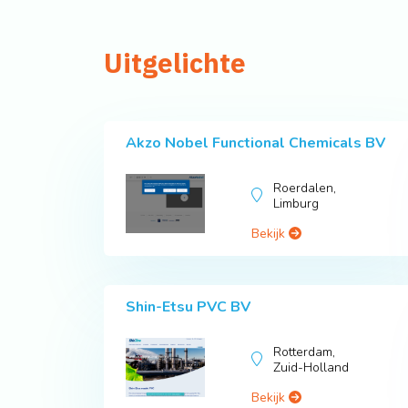
Uitgelichte
Akzo Nobel Functional Chemicals BV
Roerdalen,
Limburg
Bekijk
Shin-Etsu PVC BV
Rotterdam,
Zuid-Holland
Bekijk