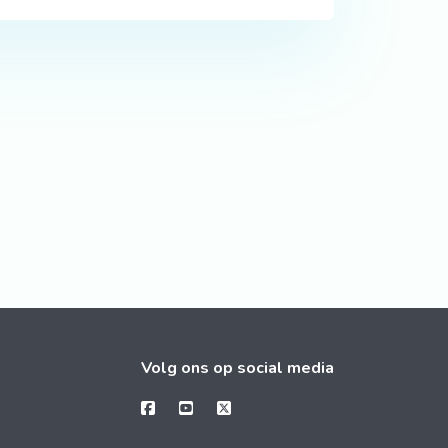
Volg ons op social media