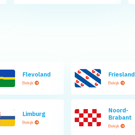
Flevoland
Friesland
Bekijk
Bekijk
Noord-
Limburg
Brabant
Bekijk
Bekijk