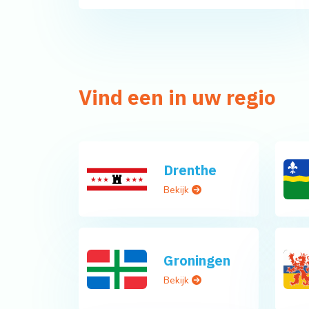
Vind een in uw regio
Drenthe
Bekijk
Groningen
Bekijk