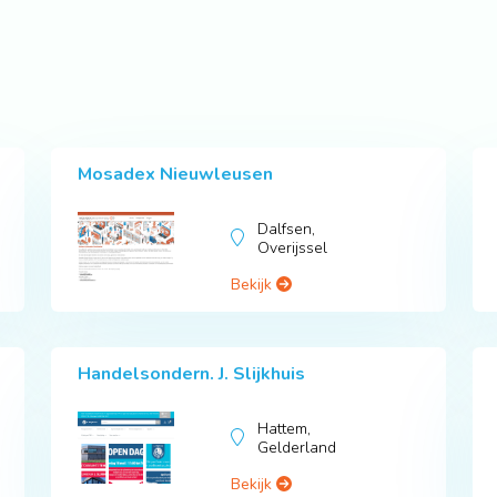
Mosadex Nieuwleusen
Dalfsen,
Overijssel
Bekijk
Handelsondern. J. Slijkhuis
Hattem,
Gelderland
Bekijk