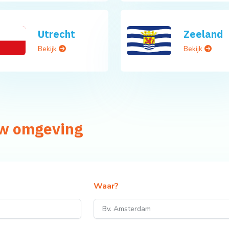
Utrecht
Zeeland
Bekijk
Bekijk
uw omgeving
Waar?