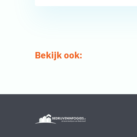
Bekijk ook: