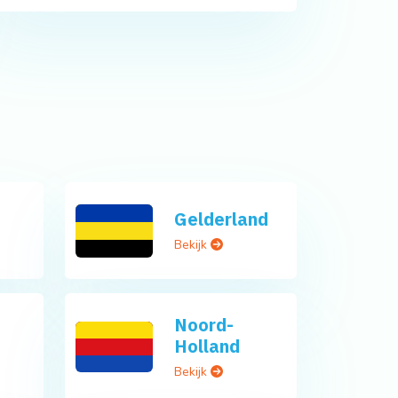
Gelderland
Bekijk
Noord-
Holland
Bekijk