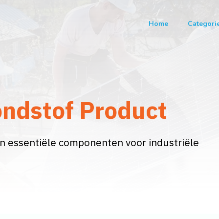
Home
Categori
ndstof Product
n essentiële componenten voor industriële