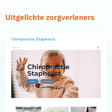
Uitgelichte zorgverleners
Chiropractie Staphorst