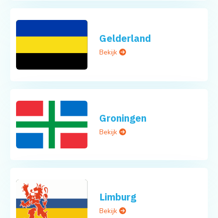
Gelderland
Bekijk
Groningen
Bekijk
Limburg
Bekijk