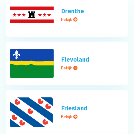
Drenthe
Bekijk
Flevoland
Bekijk
Friesland
Bekijk