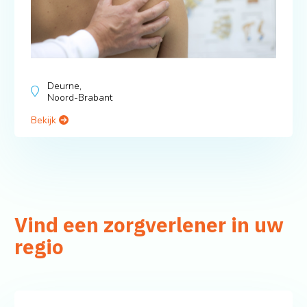
Deurne,
Noord-Brabant
Bekijk
Vind een zorgverlener in uw
regio