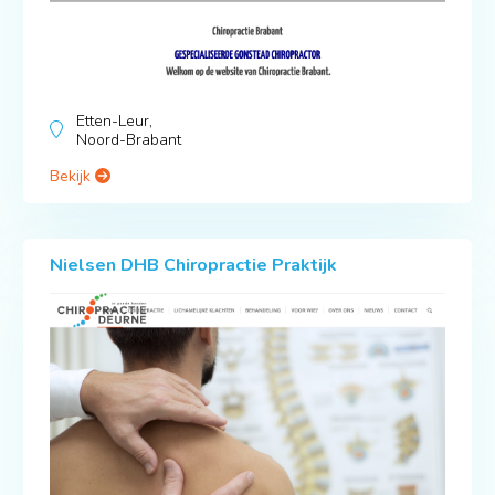
Etten-Leur,
Noord-Brabant
Bekijk
Nielsen DHB Chiropractie Praktijk