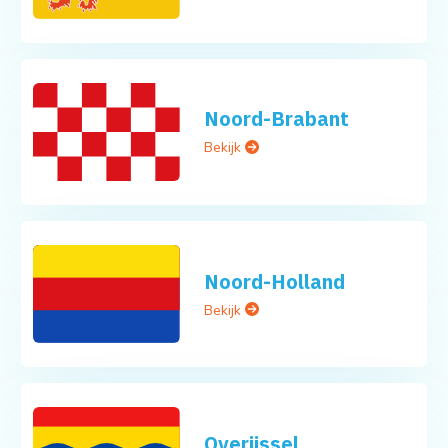
Noord-Brabant
Bekijk
Noord-Holland
Bekijk
Overijssel