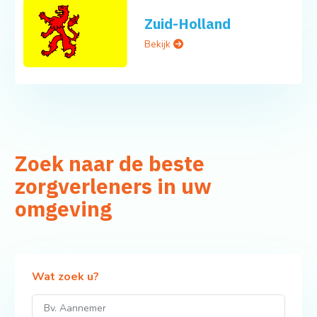
Zuid-Holland
Bekijk
Zoek naar de beste
zorgverleners in uw
omgeving
Wat zoek u?