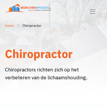
Home
Chiropractor
Chiropractor
Chiropractors richten zich op het
verbeteren van de lichaamshouding.