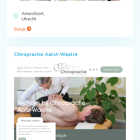
Amersfoort,
Utrecht
Bekijk
Chiropractie Aalst-Waalre