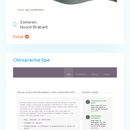
Someren,
Noord-Brabant
Bekijk
Chiropractie Epe