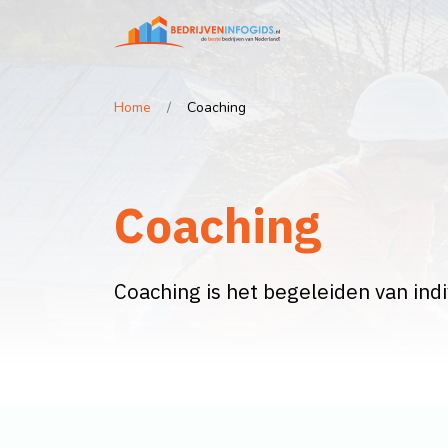
Home
Coaching
Coaching
Coaching is het begeleiden van indi