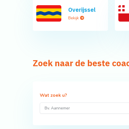
Overijssel
Bekijk
Zoek naar de beste coa
Wat zoek u?