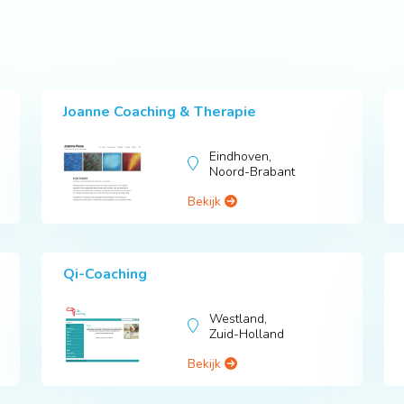
Joanne Coaching & Therapie
Eindhoven,
Noord-Brabant
Bekijk
Qi-Coaching
Westland,
Zuid-Holland
Bekijk