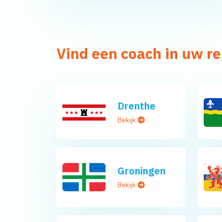
Vind een coach in uw re
Drenthe
Bekijk
Groningen
Bekijk