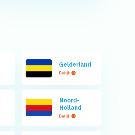
Gelderland
Bekijk
Noord-
Holland
Bekijk