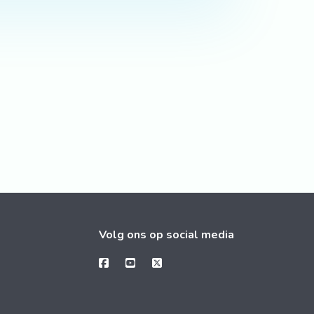
Volg ons op social media