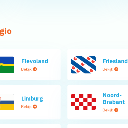
gio
Flevoland
Friesland
Bekijk
Bekijk
Noord-
Limburg
Brabant
Bekijk
Bekijk