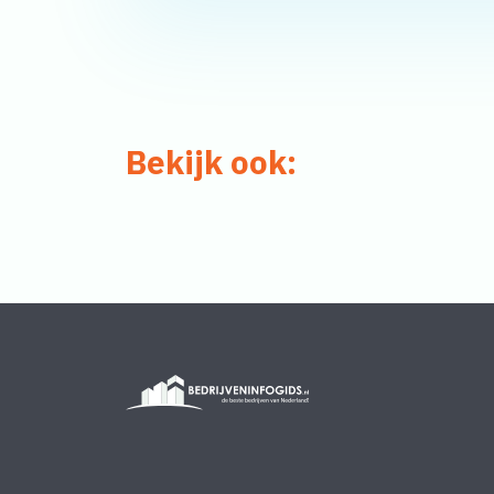
Bekijk ook: