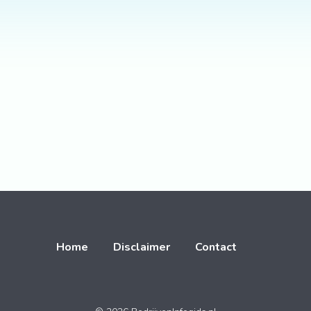
Home
Disclaimer
Contact