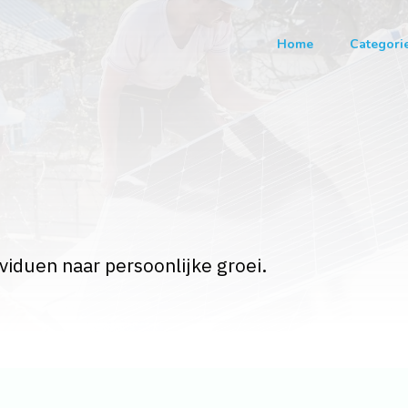
Home
Categori
viduen naar persoonlijke groei.