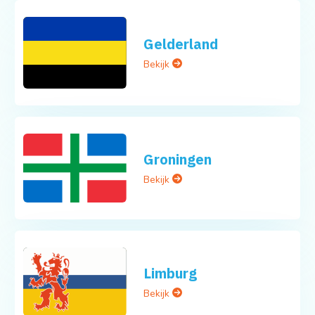
Gelderland
Bekijk
Groningen
Bekijk
Limburg
Bekijk