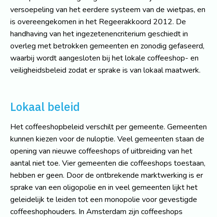
versoepeling van het eerdere systeem van de wietpas, en
is overeengekomen in het Regeerakkoord 2012. De
handhaving van het ingezetenencriterium geschiedt in
overleg met betrokken gemeenten en zonodig gefaseerd,
waarbij wordt aangesloten bij het lokale coffeeshop- en
veiligheidsbeleid zodat er sprake is van lokaal maatwerk.
Lokaal beleid
Het coffeeshopbeleid verschilt per gemeente. Gemeenten
kunnen kiezen voor de nuloptie. Veel gemeenten staan de
opening van nieuwe coffeeshops of uitbreiding van het
aantal niet toe. Vier gemeenten die coffeeshops toestaan,
hebben er geen. Door de ontbrekende marktwerking is er
sprake van een oligopolie en in veel gemeenten lijkt het
geleidelijk te leiden tot een monopolie voor gevestigde
coffeeshophouders. In Amsterdam zijn coffeeshops