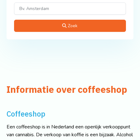
Zoek
Informatie over coffeeshop
Coffeeshop
Een coffeeshop is in Nederland een openlijk verkooppunt
van cannabis. De verkoop van koffie is een bijzaak. Alcohol