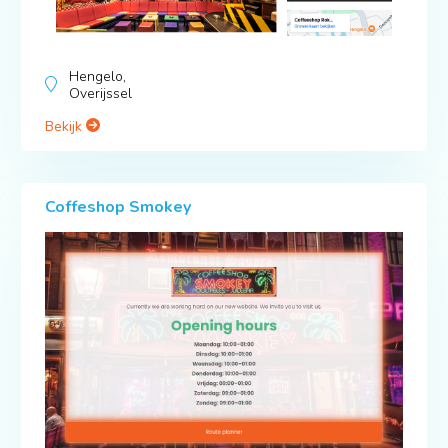
Hengelo,
Overijssel
Bekijk
Coffeshop Smokey