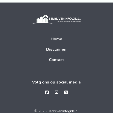
Home
Disclaimer
Contact
Volg ons op social media
© 2026 BedrijvenInfogids.nl