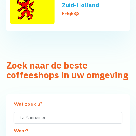
Zuid-Holland
Bekijk
Zoek naar de beste
coffeeshops in uw omgeving
Wat zoek u?
Waar?