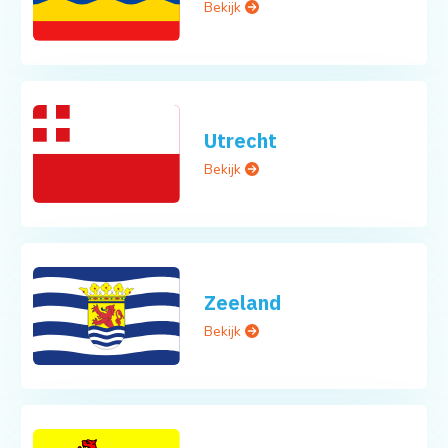
Bekijk
Utrecht
Bekijk
Zeeland
Bekijk