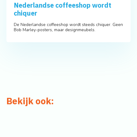
Nederlandse coffeeshop wordt
chiquer
De Nederlandse coffeeshop wordt steeds chiquer. Geen
Bob Marley-posters, maar designmeubels.
Bekijk ook: