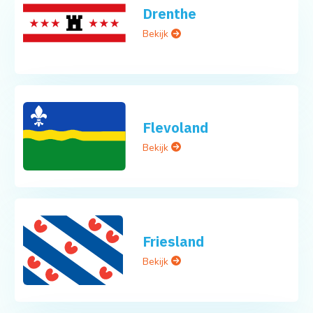
Drenthe
Bekijk
Flevoland
Bekijk
Friesland
Bekijk