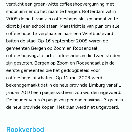
verplicht een groen-witte coffeeshopvergunning met
shopnummer op het raam te hangen. Rotterdam wil in
2009 de helft van zijn coffeeshops sluiten omdat ze te
dicht bij een school staan. Maastricht is van plan om alle
coffeeshops te verplaatsen naar een Wietboulevard
buiten de stad. Op 16 september 2009 waren de
gemeenten Bergen op Zoom en Roosendaal
coffeeshopvrij; alle acht coffeeshops in die twee steden
zijn gesloten. Bergen op Zoom en Roosendaal zijn de
eerste gemeentes die het gedoogbeleid voor
coffeeshops afschaffen. Op 12 mei 2009 werd
bekendgemaakt dat in de hele provincie Limburg vanaf 1
januari 2010 een pasjessysteem zou worden ingevoerd.
De houder van zo'n pasje zou per dag maximaal 3 gram in
de hele provincie kopen. Het plan werd niet uitgevoerd.
Rookverbod