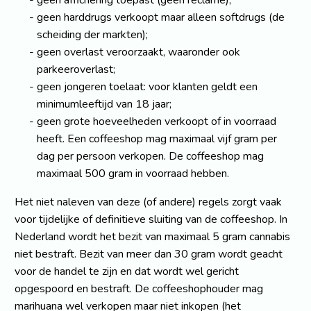
geen harddrugs verkoopt maar alleen softdrugs (de
scheiding der markten);
geen overlast veroorzaakt, waaronder ook
parkeeroverlast;
geen jongeren toelaat: voor klanten geldt een
minimumleeftijd van 18 jaar;
geen grote hoeveelheden verkoopt of in voorraad
heeft. Een coffeeshop mag maximaal vijf gram per
dag per persoon verkopen. De coffeeshop mag
maximaal 500 gram in voorraad hebben.
Het niet naleven van deze (of andere) regels zorgt vaak
voor tijdelijke of definitieve sluiting van de coffeeshop. In
Nederland wordt het bezit van maximaal 5 gram cannabis
niet bestraft. Bezit van meer dan 30 gram wordt geacht
voor de handel te zijn en dat wordt wel gericht
opgespoord en bestraft. De coffeeshophouder mag
marihuana wel verkopen maar niet inkopen (het