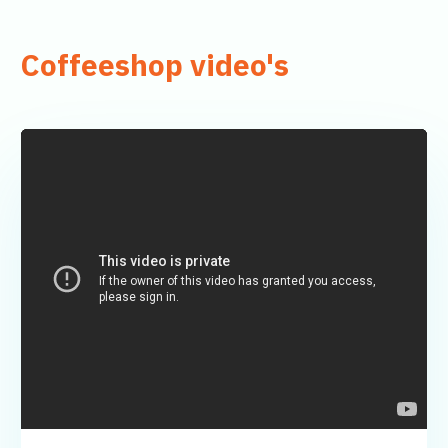
Coffeeshop video's