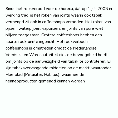
Sinds het rookverbod voor de horeca, dat op 1 juli 2008 in
werking trad, is het roken van joints waarin ook tabak
vermengd zit ook in coffeeshops verboden. Het roken van
pijpen, waterpijpen, vaporizers en joints van pure wiet
blijven toegestaan. Grotere coffeeshops hebben een
aparte rookruimte ingericht. Het rookverbod in
coffeeshops is omstreden omdat de Nederlandse
Voedsel- en Warenautoriteit niet de bevoegdheid heeft
om joints op de aanwezigheid van tabak te controleren. Er
zijn tabaksvervangende middelen op de markt, waaronder
Hoefblad (Petasites Habitus), waarmee de
hennepproducten gemengd kunnen worden.