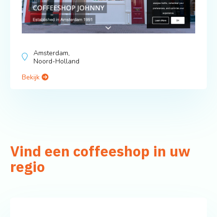
Amsterdam,
Noord-Holland
Bekijk
Vind een coffeeshop in uw
regio