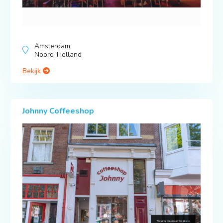
Amsterdam,
Noord-Holland
Bekijk
Johnny Coffeeshop