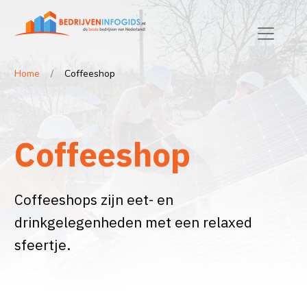
Home
Coffeeshop
Coffeeshop
Coffeeshops zijn eet- en
drinkgelegenheden met een relaxed
sfeertje.