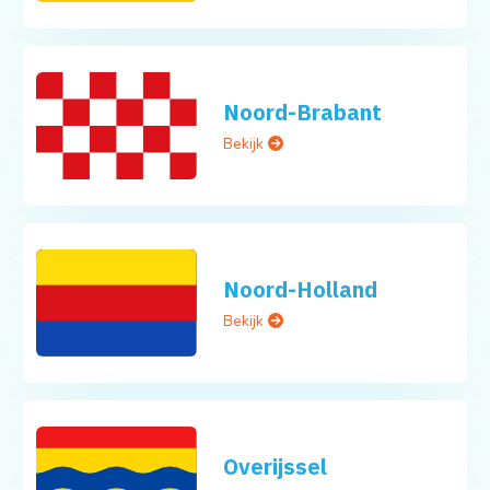
Noord-Brabant
Bekijk
Noord-Holland
Bekijk
Overijssel