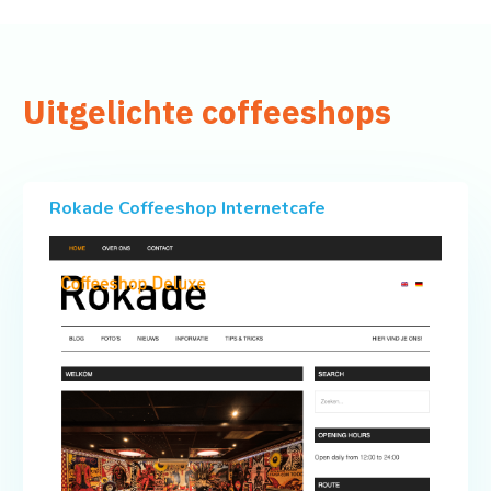
Uitgelichte coffeeshops
Rokade Coffeeshop Internetcafe