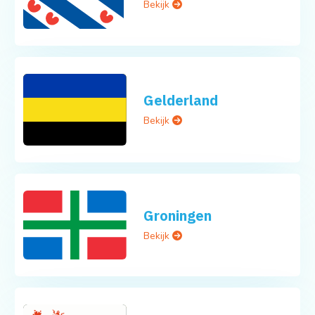
Bekijk
Gelderland
Bekijk
Groningen
Bekijk