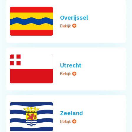
Overijssel
Bekijk
Utrecht
Bekijk
Zeeland
Bekijk