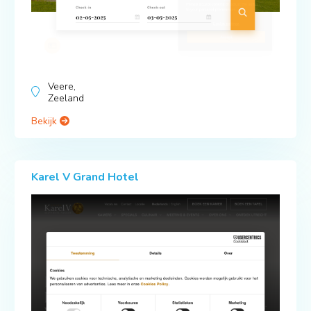
Veere,
Zeeland
Bekijk
Karel V Grand Hotel