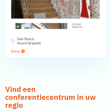
Den Bosch,
Noord-Brabant
Bekijk
Vind een
conferentiecentrum in uw
regio