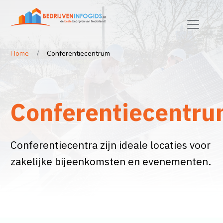
Home
Conferentiecentrum
Conferentiecentr
Conferentiecentra zijn ideale locaties voor
zakelijke bijeenkomsten en evenementen.