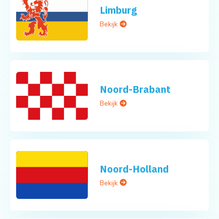
Limburg
Bekijk
Noord-Brabant
Bekijk
Noord-Holland
Bekijk