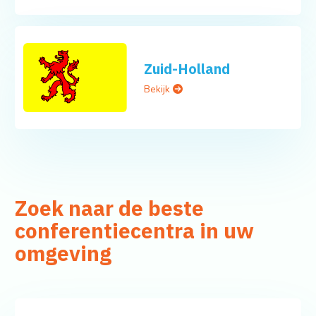
Zuid-Holland
Bekijk
Zoek naar de beste
conferentiecentra in uw
omgeving