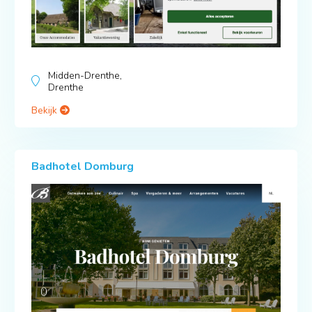
Midden-Drenthe,
Drenthe
Bekijk
Badhotel Domburg