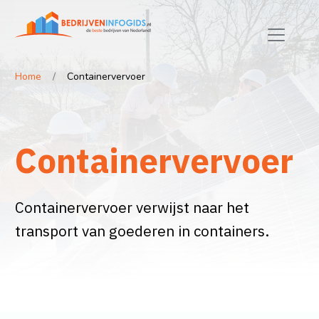
Home
Containervervoer
Containervervoer
Containervervoer verwijst naar het
transport van goederen in containers.