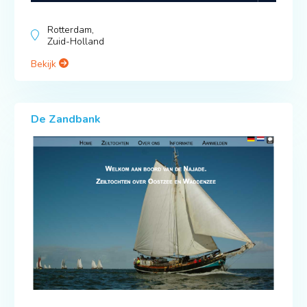
Rotterdam,
Zuid-Holland
Bekijk
De Zandbank