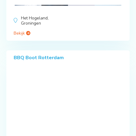
Het Hogeland,
Groningen
Bekijk
BBQ Boot Rotterdam