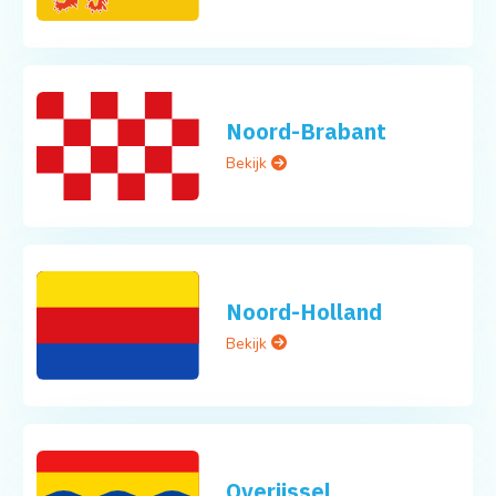
Noord-Brabant
Bekijk
Noord-Holland
Bekijk
Overijssel