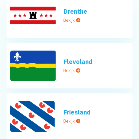
Drenthe
Bekijk
Flevoland
Bekijk
Friesland
Bekijk