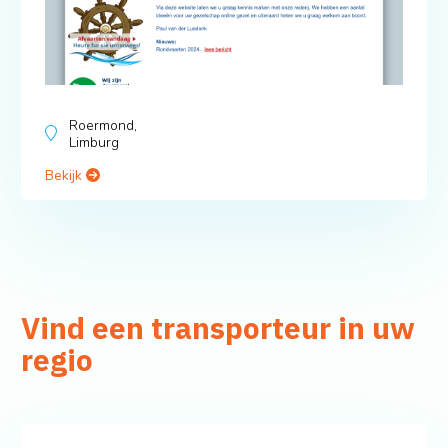
Roermond,
Limburg
Bekijk
Vind een transporteur in uw
regio