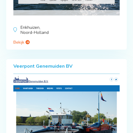
Enkhuizen,
Noord-Holland
Bekijk
Veerpont Genemuiden BV