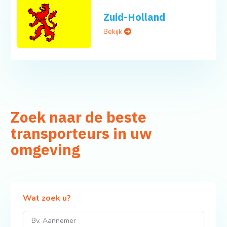
Zuid-Holland
Bekijk
Zoek naar de beste
transporteurs in uw
omgeving
Wat zoek u?