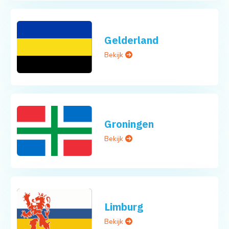
Gelderland
Bekijk
Groningen
Bekijk
Limburg
Bekijk