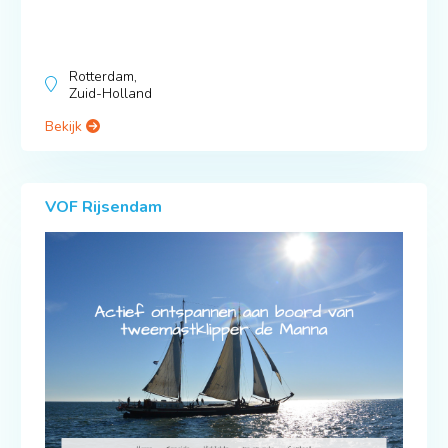
Rotterdam,
Zuid-Holland
Bekijk
VOF Rijsendam