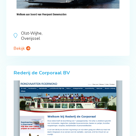
Olst-Wijhe,
Overijssel
Bekijk
Rederij de Corporaal BV