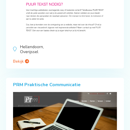
Hellendoorn,
Overijssel
Bekijk
PRM Praktische Communicatie