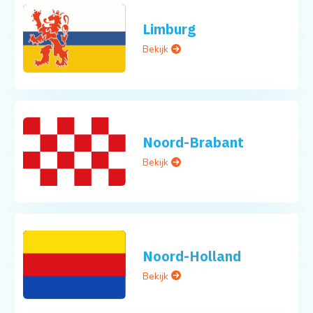
Limburg
Bekijk
Noord-Brabant
Bekijk
Noord-Holland
Bekijk