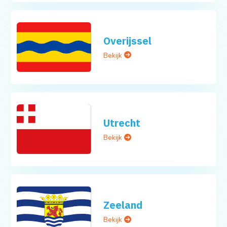
Overijssel
Bekijk
Utrecht
Bekijk
Zeeland
Bekijk