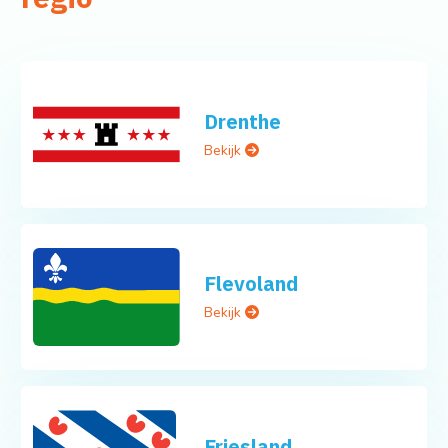
Drenthe
Bekijk
Flevoland
Bekijk
Friesland