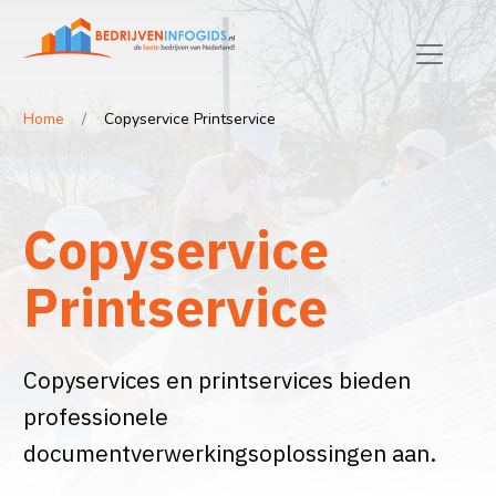
Home
Copyservice Printservice
Copyservice
Printservice
Copyservices en printservices bieden
professionele
documentverwerkingsoplossingen aan.