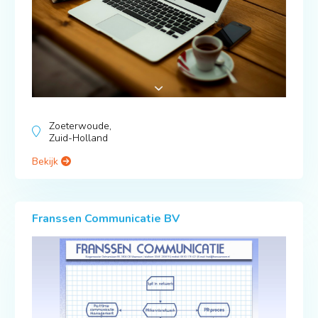
Zoeterwoude,
Zuid-Holland
Bekijk
Franssen Communicatie BV