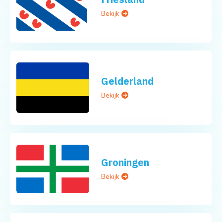
Bekijk
Gelderland
Bekijk
Groningen
Bekijk