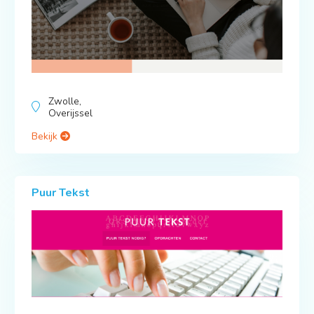
Zwolle,
Overijssel
Bekijk
Puur Tekst