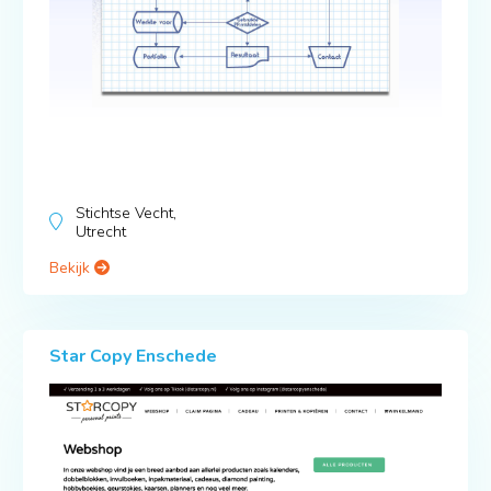
Stichtse Vecht,
Utrecht
Bekijk
Star Copy Enschede