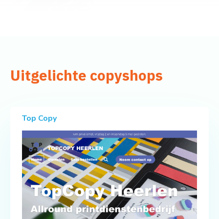
Uitgelichte copyshops
Top Copy