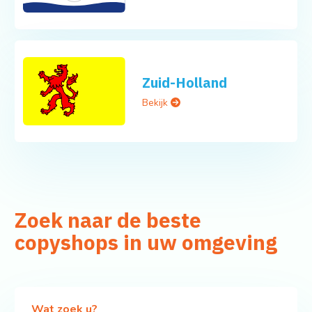
Zuid-Holland
Bekijk
Zoek naar de beste
copyshops in uw omgeving
Wat zoek u?