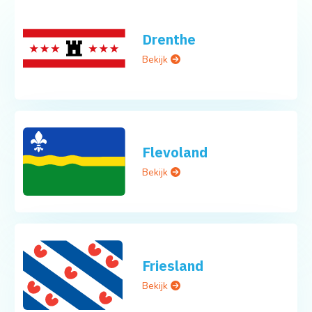
Drenthe
Bekijk
Flevoland
Bekijk
Friesland
Bekijk