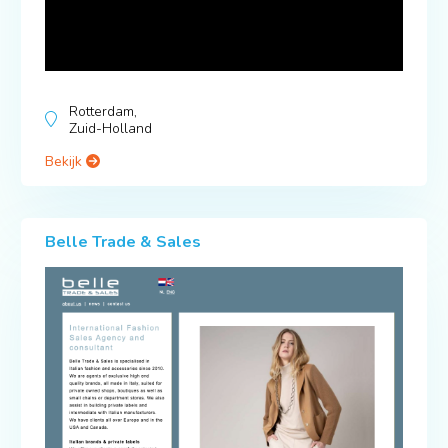
Rotterdam,
Zuid-Holland
Bekijk
Belle Trade & Sales