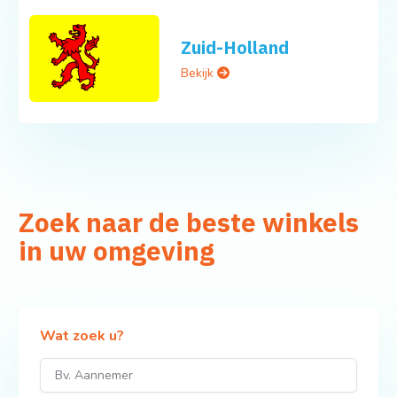
Zuid-Holland
Bekijk
Zoek naar de beste winkels
in uw omgeving
Wat zoek u?