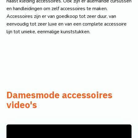
naast kleding accessoires. Ook zijn er allerhande cursussen
en handleidingen om zelf accessoires te maken.
Accessoires zijn er van goedkoop tot zeer duur, van
eenvoudig tot zeer luxe en van een complete accessoire
lijn tot unieke, eenmalige kunststukken.
Damesmode accessoires
video's