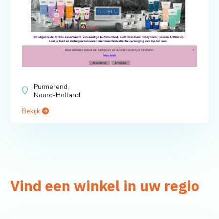
Purmerend,
Noord-Holland
Bekijk
Vind een winkel in uw regio