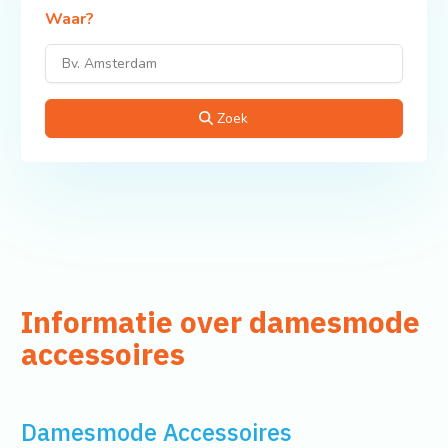
Waar?
Zoek
Informatie over damesmode
accessoires
Damesmode Accessoires