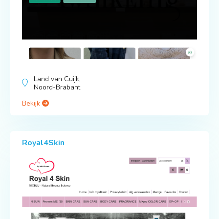
Land van Cuijk,
Noord-Brabant
Bekijk
Royal4Skin