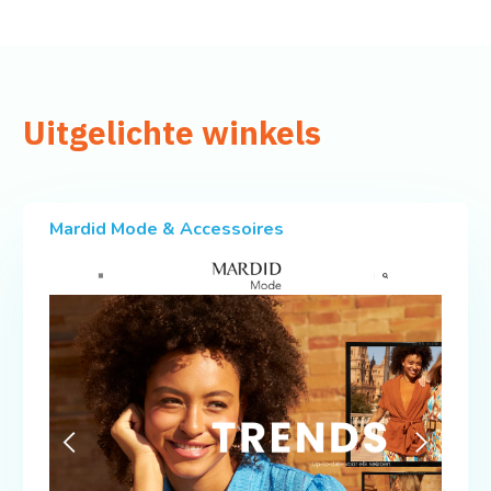
Uitgelichte winkels
Mardid Mode & Accessoires