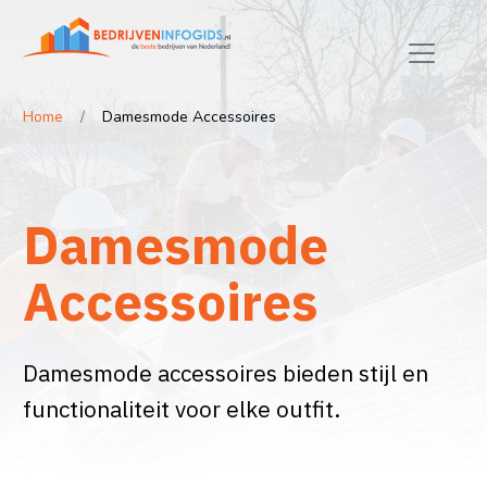
Home
Damesmode Accessoires
Damesmode
Accessoires
Damesmode accessoires bieden stijl en
functionaliteit voor elke outfit.