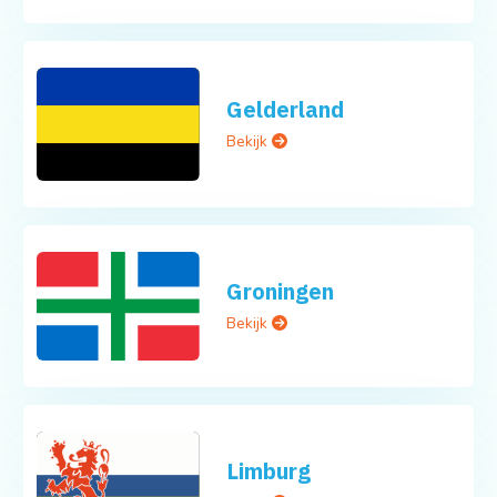
Gelderland
Bekijk
Groningen
Bekijk
Limburg