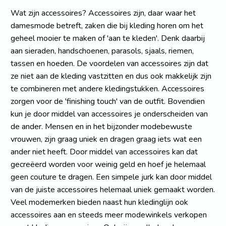
Wat zijn accessoires? Accessoires zijn, daar waar het
damesmode betreft, zaken die bij kleding horen om het
geheel mooier te maken of 'aan te kleden'. Denk daarbij
aan sieraden, handschoenen, parasols, sjaals, riemen,
tassen en hoeden. De voordelen van accessoires zijn dat
ze niet aan de kleding vastzitten en dus ook makkelijk zijn
te combineren met andere kledingstukken. Accessoires
zorgen voor de 'finishing touch' van de outfit. Bovendien
kun je door middel van accessoires je onderscheiden van
de ander. Mensen en in het bijzonder modebewuste
vrouwen, zijn graag uniek en dragen graag iets wat een
ander niet heeft. Door middel van accessoires kan dat
gecreëerd worden voor weinig geld en hoef je helemaal
geen couture te dragen. Een simpele jurk kan door middel
van de juiste accessoires helemaal uniek gemaakt worden.
Veel modemerken bieden naast hun kledinglijn ook
accessoires aan en steeds meer modewinkels verkopen