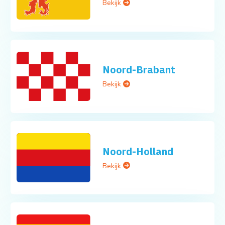
Bekijk
Noord-Brabant
Bekijk
Noord-Holland
Bekijk