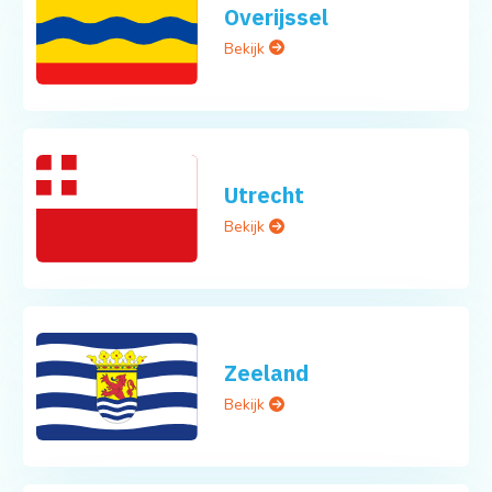
Overijssel
Bekijk
Utrecht
Bekijk
Zeeland
Bekijk