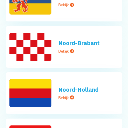
Bekijk
Noord-Brabant
Bekijk
Noord-Holland
Bekijk