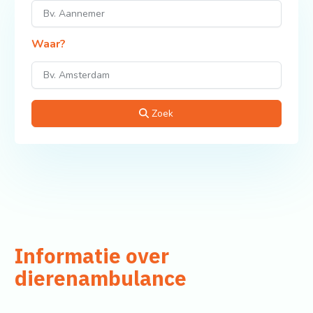
Waar?
Zoek
Informatie over
dierenambulance