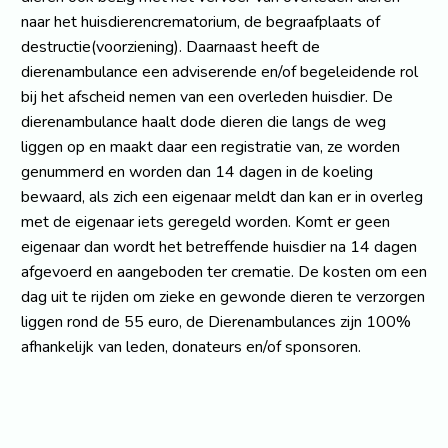
naar het huisdierencrematorium, de begraafplaats of
destructie(voorziening). Daarnaast heeft de
dierenambulance een adviserende en/of begeleidende rol
bij het afscheid nemen van een overleden huisdier. De
dierenambulance haalt dode dieren die langs de weg
liggen op en maakt daar een registratie van, ze worden
genummerd en worden dan 14 dagen in de koeling
bewaard, als zich een eigenaar meldt dan kan er in overleg
met de eigenaar iets geregeld worden. Komt er geen
eigenaar dan wordt het betreffende huisdier na 14 dagen
afgevoerd en aangeboden ter crematie. De kosten om een
dag uit te rijden om zieke en gewonde dieren te verzorgen
liggen rond de 55 euro, de Dierenambulances zijn 100%
afhankelijk van leden, donateurs en/of sponsoren.