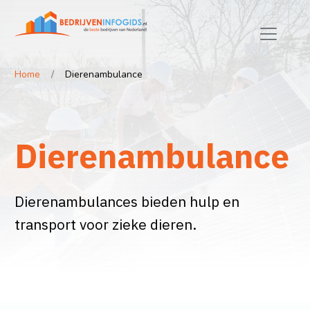
Home
Dierenambulance
Dierenambulance
Dierenambulances bieden hulp en
transport voor zieke dieren.