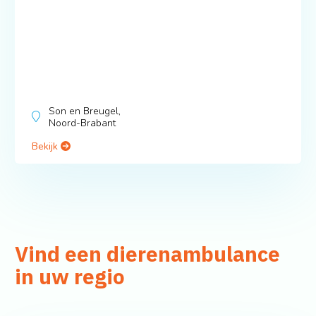
Son en Breugel,
Noord-Brabant
Bekijk
Vind een dierenambulance
in uw regio