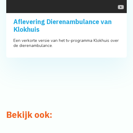
Aflevering Dierenambulance van
Klokhuis
Een verkorte versie van het tv-programma Klokhuis over
de dierenambulance.
Bekijk ook: