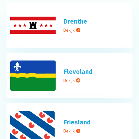
Drenthe
Bekijk
Flevoland
Bekijk
Friesland
Bekijk