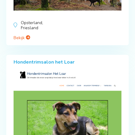
Opsterland,
Friesland
Bekijk
Hondentrimsalon het Loar