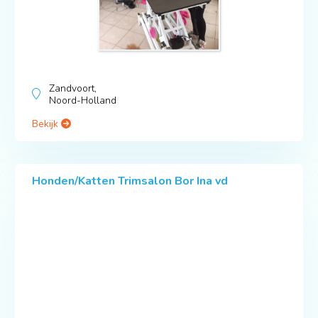
Zandvoort,
Noord-Holland
Bekijk
Honden/Katten Trimsalon Bor Ina vd