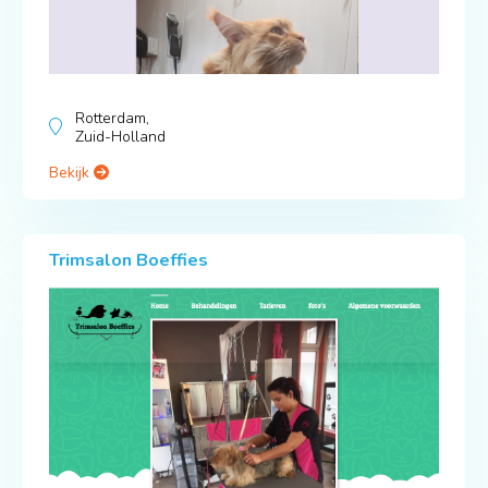
Rotterdam,
Zuid-Holland
Bekijk
Trimsalon Boeffies