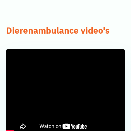
Dierenambulance video's