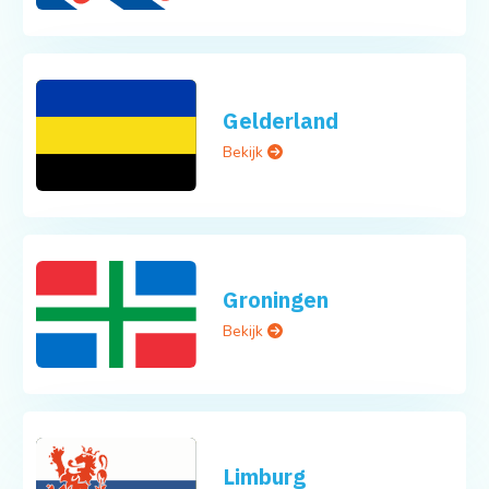
Gelderland
Bekijk
Groningen
Bekijk
Limburg