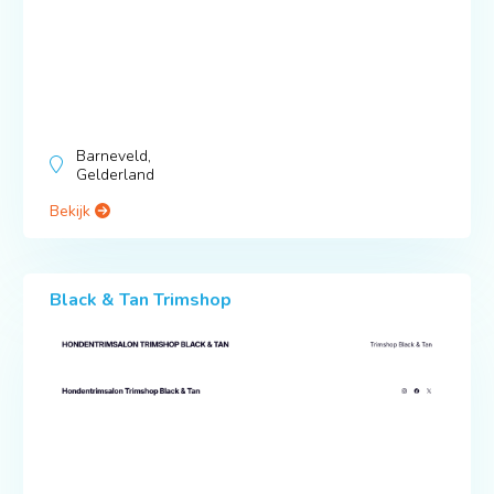
Barneveld,
Gelderland
Bekijk
Black & Tan Trimshop