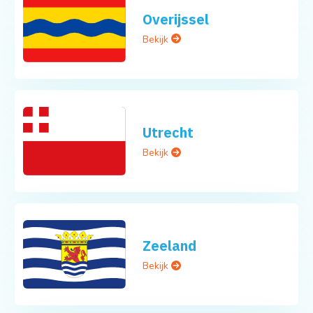
Overijssel
Bekijk
Utrecht
Bekijk
Zeeland
Bekijk