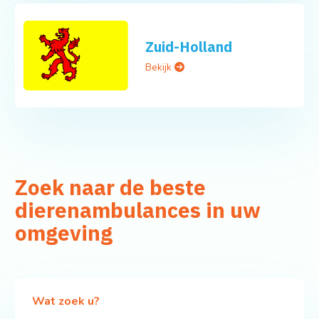
Zuid-Holland
Bekijk
Zoek naar de beste
dierenambulances in uw
omgeving
Wat zoek u?