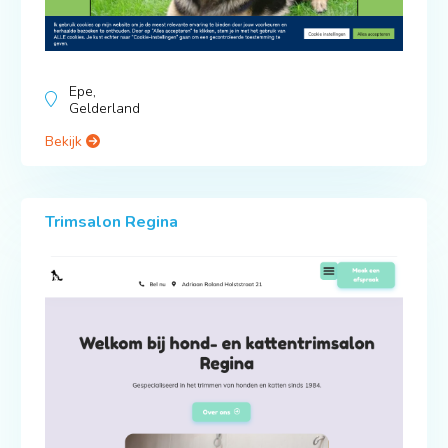
Epe,
Gelderland
Bekijk
Trimsalon Regina