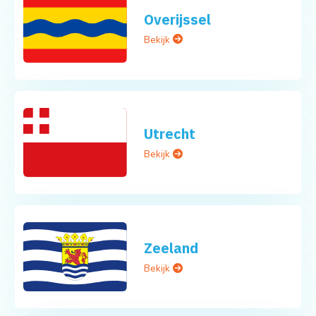
Overijssel
Bekijk
Utrecht
Bekijk
Zeeland
Bekijk