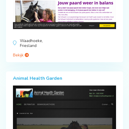
Waadhoeke,
Friesland
Bekijk
Animal Health Garden