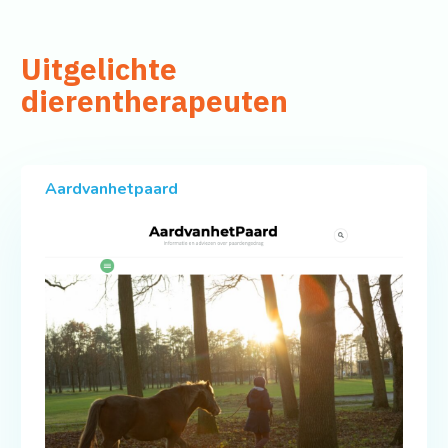
Uitgelichte
dierentherapeuten
Aardvanhetpaard