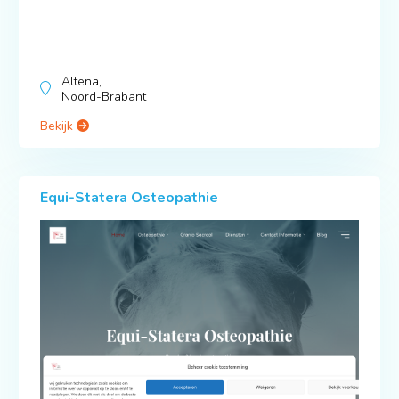
Altena,
Noord-Brabant
Bekijk
Equi-Statera Osteopathie