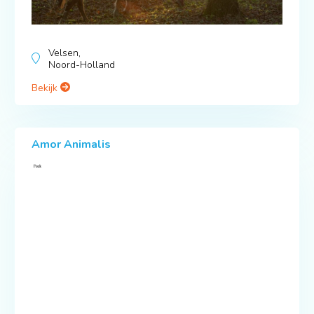
Velsen,
Noord-Holland
Bekijk
Amor Animalis