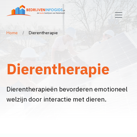
Home
Dierentherapie
Dierentherapie
Dierentherapieën bevorderen emotioneel
welzijn door interactie met dieren.