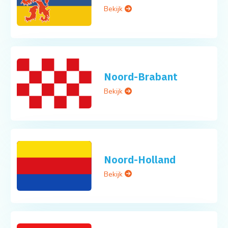
Bekijk
Noord-Brabant
Bekijk
Noord-Holland
Bekijk