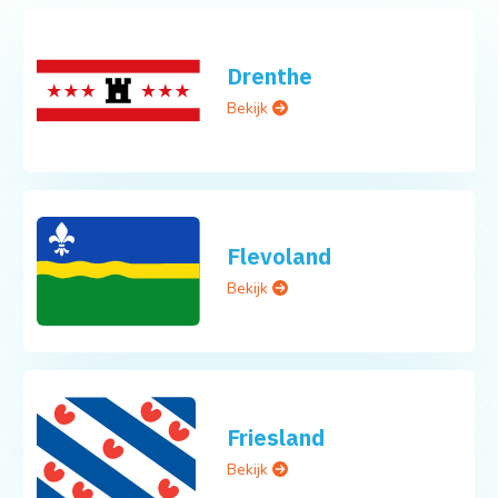
Drenthe
Bekijk
Flevoland
Bekijk
Friesland
Bekijk