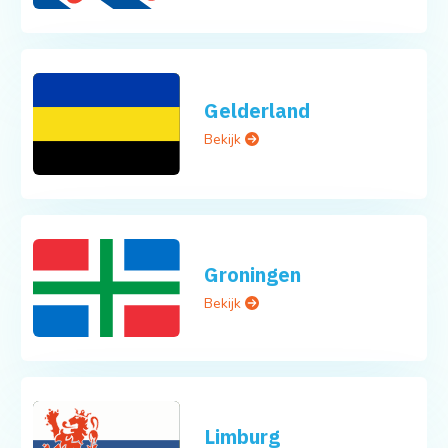
Gelderland
Bekijk
Groningen
Bekijk
Limburg