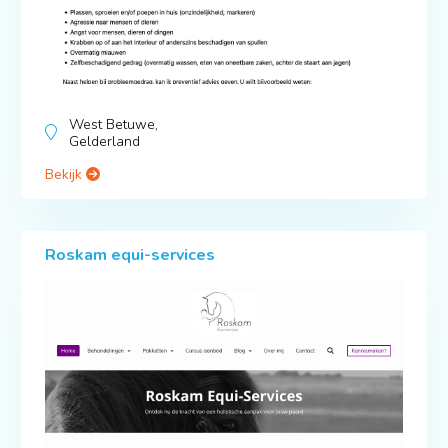
West Betuwe,
Gelderland
Bekijk
Roskam equi-services