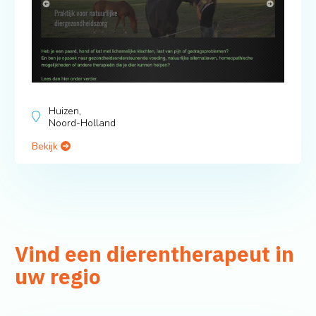
Huizen,
Noord-Holland
Bekijk
Vind een dierentherapeut in
uw regio