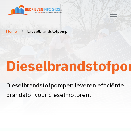
Home
Dieselbrandstofpomp
Dieselbrandstofp
Dieselbrandstofpompen leveren efficiënte
brandstof voor dieselmotoren.