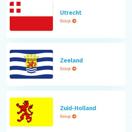
Utrecht
Bekijk
Zeeland
Bekijk
Zuid-Holland
Bekijk