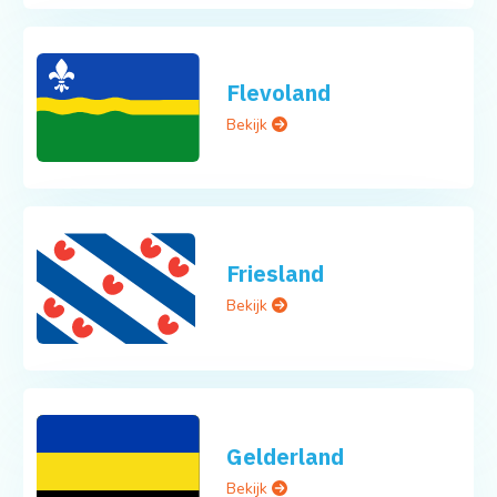
Flevoland
Bekijk
Friesland
Bekijk
Gelderland
Bekijk