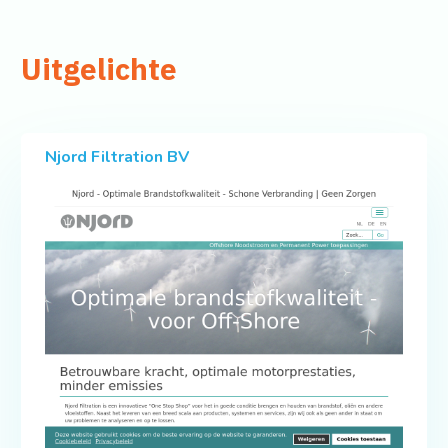
Uitgelichte
Njord Filtration BV