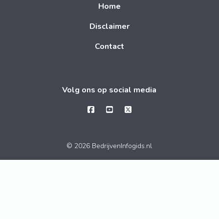
Home
Disclaimer
Contact
Volg ons op social media
© 2026 BedrijvenInfogids.nl