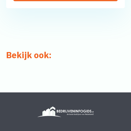
Bekijk ook: