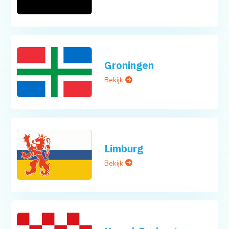
Groningen
Bekijk
Limburg
Bekijk