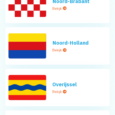
Noord-Brabant
Bekijk
Noord-Holland
Bekijk
Overijssel
Bekijk