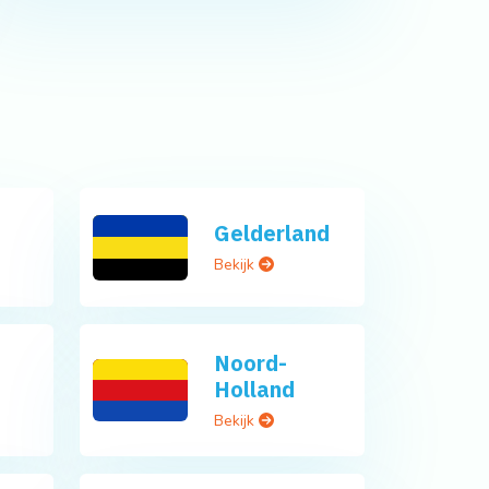
Gelderland
Bekijk
Noord-
Holland
Bekijk