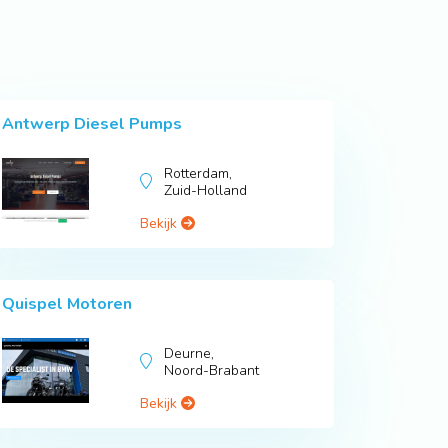
Antwerp Diesel Pumps
Rotterdam,
Zuid-Holland
Bekijk
Quispel Motoren
Deurne,
Noord-Brabant
Bekijk