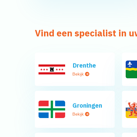
Vind een specialist in u
Drenthe
Bekijk
Groningen
Bekijk