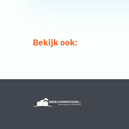
Bekijk ook: