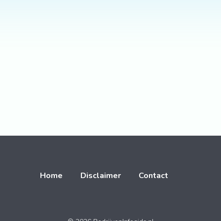
Home
Disclaimer
Contact