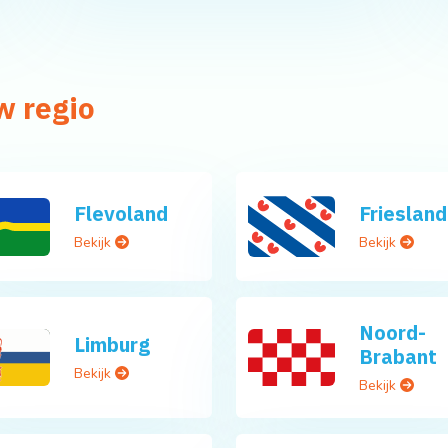
w regio
Flevoland
Friesland
Bekijk
Bekijk
Noord-
Limburg
Brabant
Bekijk
Bekijk