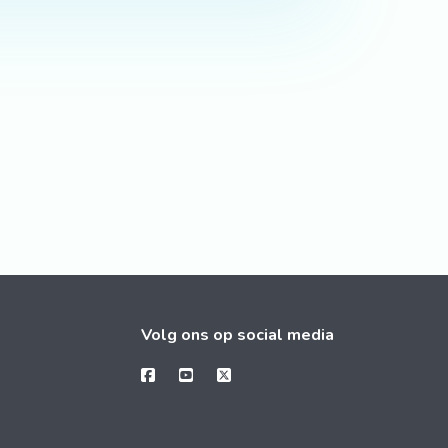
Volg ons op social media