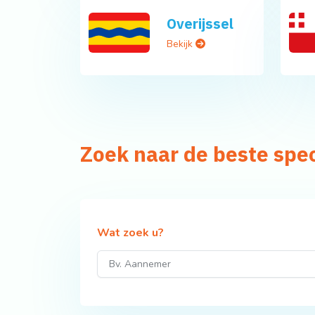
Overijssel
Bekijk
Zoek naar de beste spe
Wat zoek u?