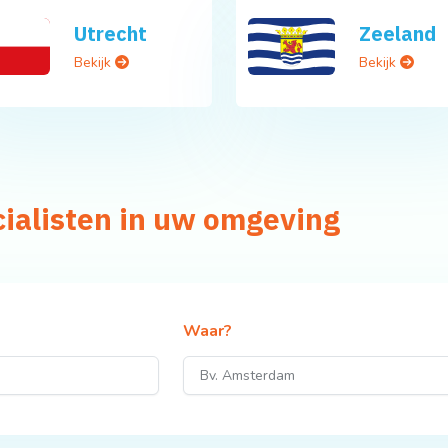
Utrecht
Zeeland
Bekijk
Bekijk
cialisten in uw omgeving
Waar?