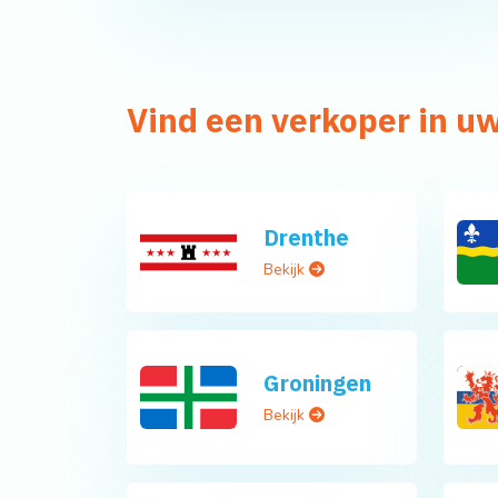
Vind een verkoper in uw
Drenthe
Bekijk
Groningen
Bekijk