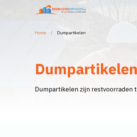
Home
Dumpartikelen
Dumpartikele
Dumpartikelen zijn restvoorraden 