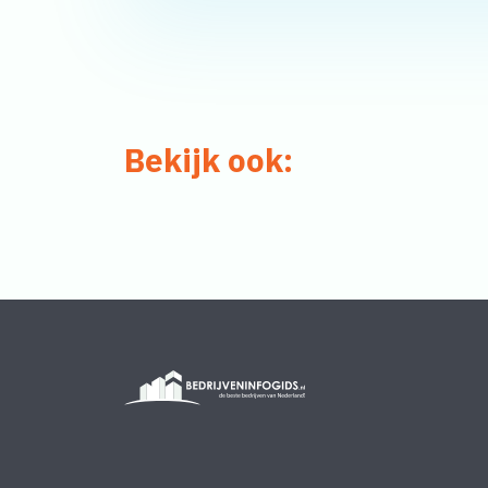
Bekijk ook: