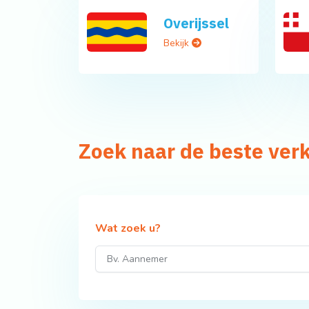
Overijssel
Bekijk
Zoek naar de beste ver
Wat zoek u?