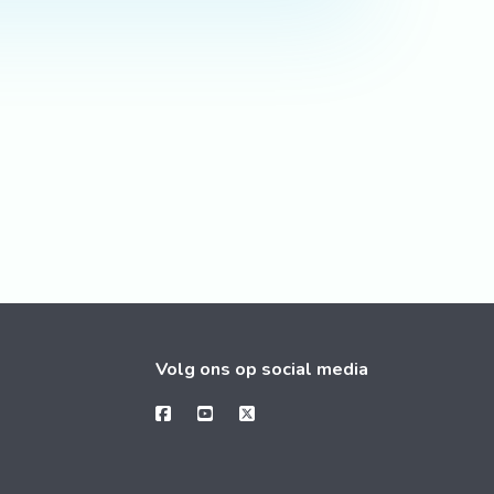
Volg ons op social media