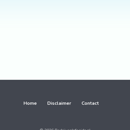
Home
Disclaimer
Contact