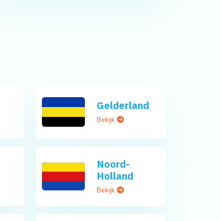
Gelderland
Bekijk
Noord-
Holland
Bekijk