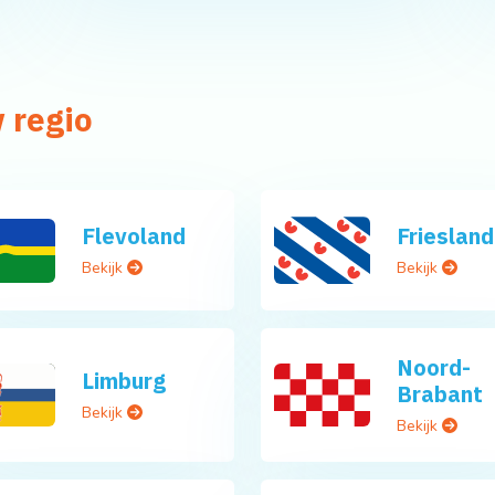
 regio
Flevoland
Friesland
Bekijk
Bekijk
Noord-
Limburg
Brabant
Bekijk
Bekijk