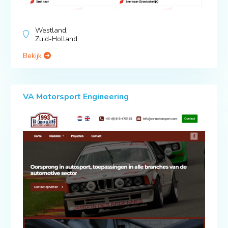
Westland,
Zuid-Holland
Bekijk
VA Motorsport Engineering