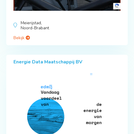
Meierijstad,
Noord-Brabant
Bekijk
Energie Data Maatschappij BV