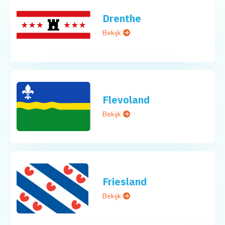
Drenthe
Bekijk
Flevoland
Bekijk
Friesland
Bekijk