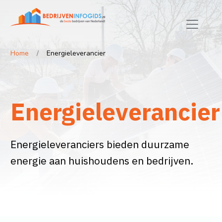
Home
Energieleverancier
Energieleverancier
Energieleveranciers bieden duurzame
energie aan huishoudens en bedrijven.