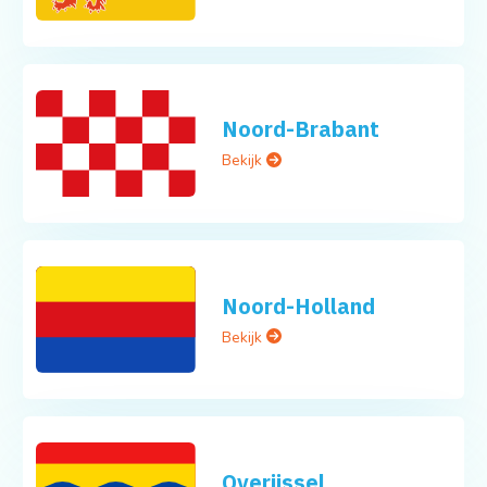
Noord-Brabant
Bekijk
Noord-Holland
Bekijk
Overijssel