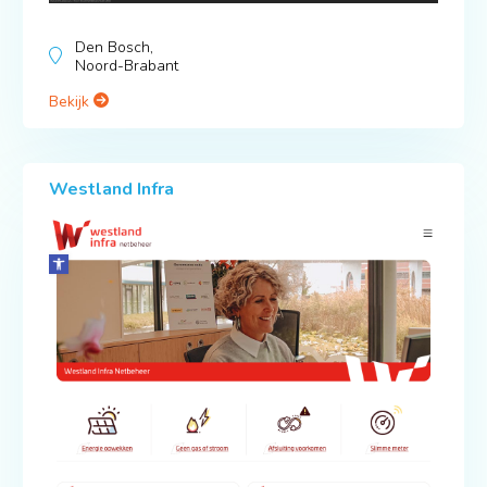
Den Bosch,
Noord-Brabant
Bekijk
Westland Infra