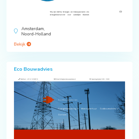
Amsterdam,
Noord-Holland
Bekijk
Eco Bouwadvies