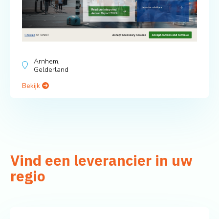
Arnhem,
Gelderland
Bekijk
Vind een leverancier in uw
regio