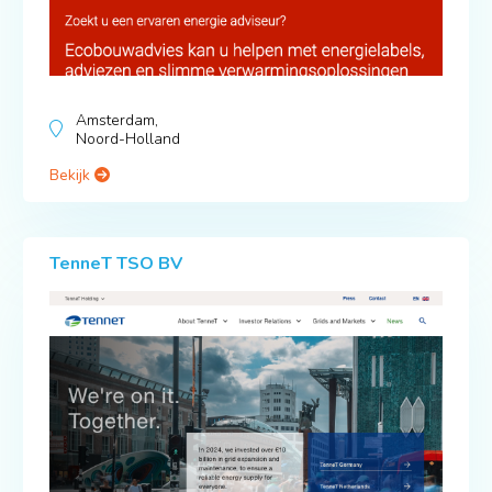
Amsterdam,
Noord-Holland
Bekijk
TenneT TSO BV