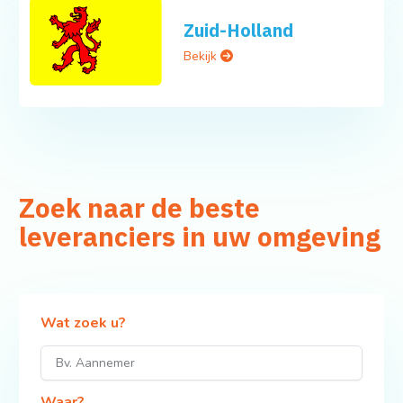
Zuid-Holland
Bekijk
Zoek naar de beste
leveranciers in uw omgeving
Wat zoek u?
Waar?