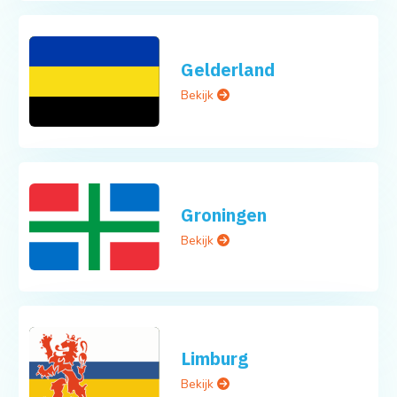
Gelderland
Bekijk
Groningen
Bekijk
Limburg
Bekijk