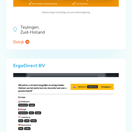
Teylingen,
Zuid-Holland
Bekijk
ErgoDirect BV