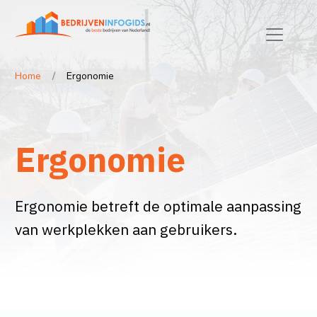
Home
Ergonomie
Ergonomie
Ergonomie betreft de optimale aanpassing
van werkplekken aan gebruikers.