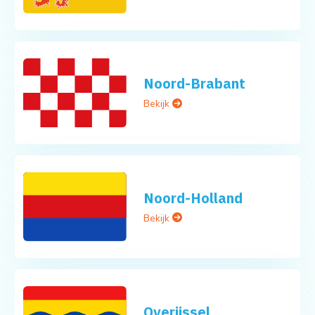
Noord-Brabant
Bekijk
Noord-Holland
Bekijk
Overijssel