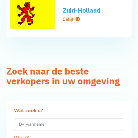
Zuid-Holland
Bekijk
Zoek naar de beste
verkopers in uw omgeving
Wat zoek u?
Waar?