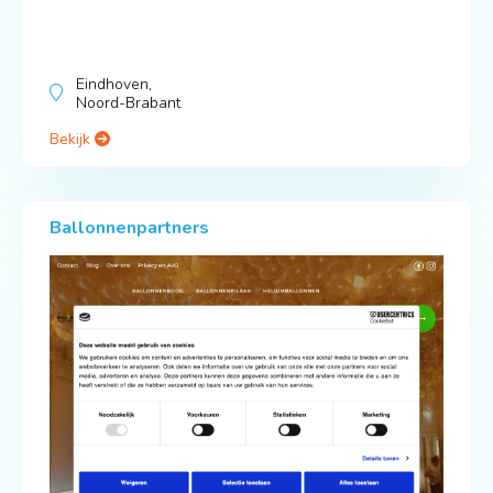
Eindhoven,
Noord-Brabant
Bekijk
Ballonnenpartners