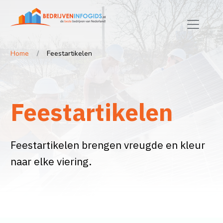
Home
Feestartikelen
Feestartikelen
Feestartikelen brengen vreugde en kleur
naar elke viering.