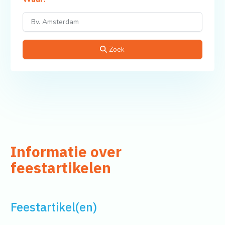
Zoek
Informatie over
feestartikelen
Feestartikel(en)