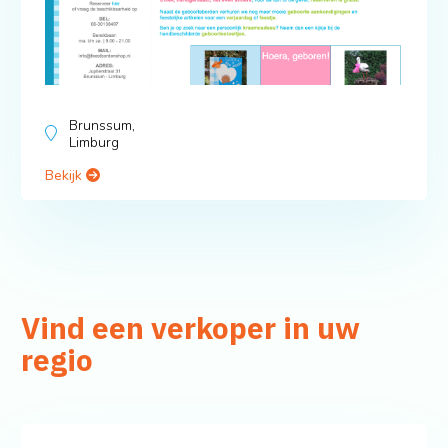
Brunssum,
Limburg
Bekijk
Vind een verkoper in uw
regio