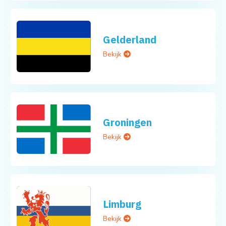
Gelderland
Bekijk
Groningen
Bekijk
Limburg
Bekijk