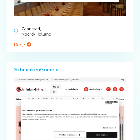
Zaanstad,
Noord-Holland
Bekijk
SchminkenGrime.nl