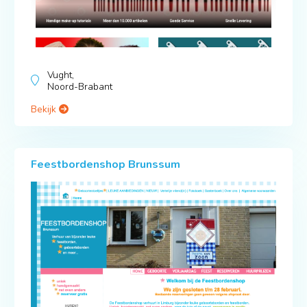
Vught,
Noord-Brabant
Bekijk
Feestbordenshop Brunssum