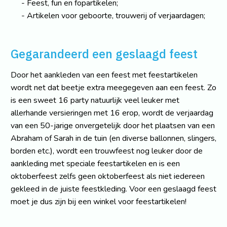
Feest, fun en fopartikelen;
Artikelen voor geboorte, trouwerij of verjaardagen;
Gegarandeerd een geslaagd feest
Door het aankleden van een feest met feestartikelen
wordt net dat beetje extra meegegeven aan een feest. Zo
is een sweet 16 party natuurlijk veel leuker met
allerhande versieringen met 16 erop, wordt de verjaardag
van een 50-jarige onvergetelijk door het plaatsen van een
Abraham of Sarah in de tuin (en diverse ballonnen, slingers,
borden etc.), wordt een trouwfeest nog leuker door de
aankleding met speciale feestartikelen en is een
oktoberfeest zelfs geen oktoberfeest als niet iedereen
gekleed in de juiste feestkleding. Voor een geslaagd feest
moet je dus zijn bij een winkel voor feestartikelen!