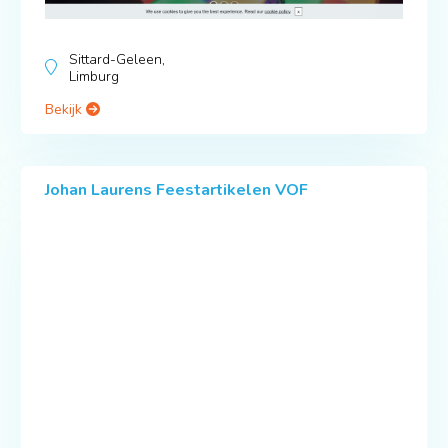
Sittard-Geleen,
Limburg
Bekijk
Johan Laurens Feestartikelen VOF