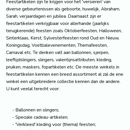
Feestartikelen zijn te krijgen voor het 'versieren' van
diverse gebeurtenissen als geboorte, huwelijk, Abraham,
Sarah, verjaardagen en jubilea. Daarnaast zijn er
feestartikelen verkrijgbaar voor allerhande (jaarlijks
terugkerende) feesten zoals Oktoberfeesten, Halloween,
Sinterklaas, Kerst, Sylvesterfeesten rond Oud en Nieuw,
Koningsdag, Voetbalevenementen, Themafeesten,
Carnaval etc. Te denken valt aan ballonnen, sjerpen,
leeftijdslingers, slingers, valentijnsattributen, kleding,
pruiken, maskers, fopartikelen etc. De meeste winkels in
feestartikelen kennen een breed assortiment al zal de ene
winkel een uitgebreidere collectie kennen dan de andere.
U kunt veelal terecht voor:
Ballonnen en slingers;
Speciale cadeau-artikelen;
'Verkleed' kleding voor (thema) feesten;