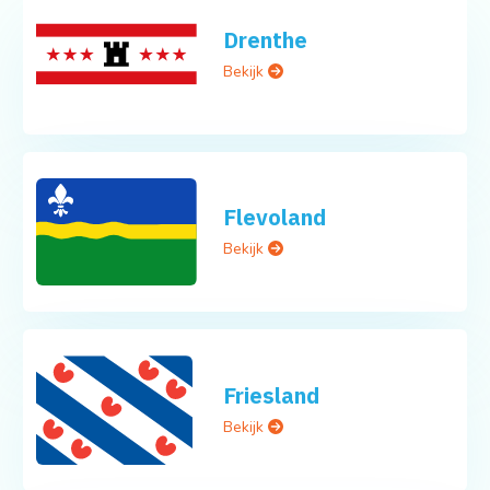
Drenthe
Bekijk
Flevoland
Bekijk
Friesland
Bekijk