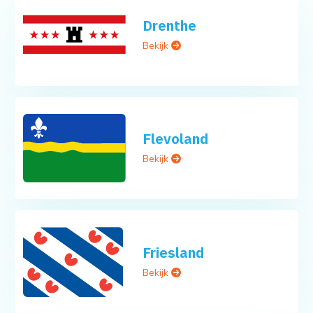
Drenthe
Bekijk
Flevoland
Bekijk
Friesland
Bekijk