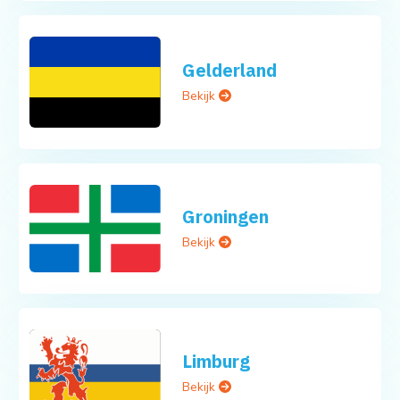
Gelderland
Bekijk
Groningen
Bekijk
Limburg
Bekijk