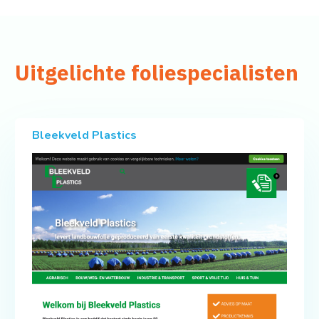
Uitgelichte foliespecialisten
Bleekveld Plastics