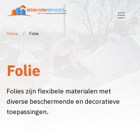
Home
Folie
Folie
Folies zijn flexibele materialen met
diverse beschermende en decoratieve
toepassingen.