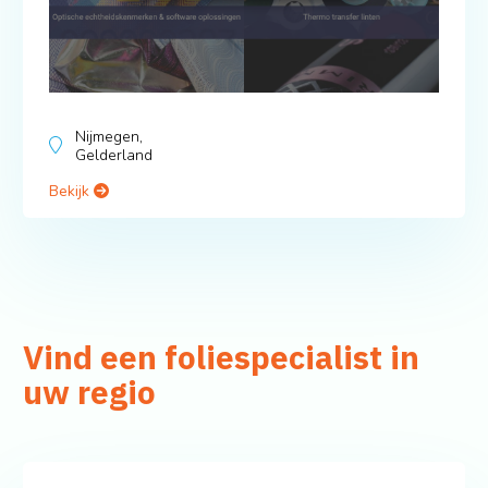
Nijmegen,
Gelderland
Bekijk
Vind een foliespecialist in
uw regio