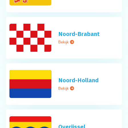
Noord-Brabant
Bekijk
Noord-Holland
Bekijk
Overijssel