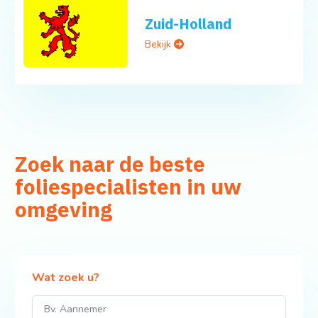
Zuid-Holland
Bekijk
Zoek naar de beste
foliespecialisten in uw
omgeving
Wat zoek u?