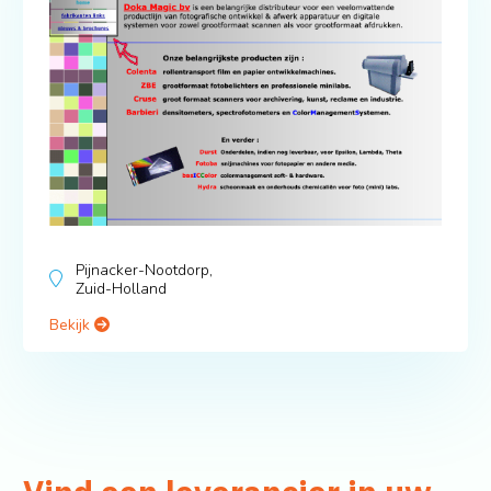
Pijnacker-Nootdorp,
Zuid-Holland
Bekijk