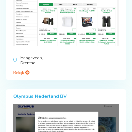
Hoogeveen,
Drenthe
Bekijk
Olympus Nederland BV