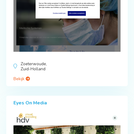
Zoeterwoude,
Zuid-Holland
Bekijk
Eyes On Media