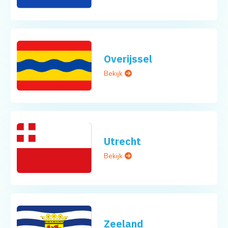
Overijssel
Bekijk
Utrecht
Bekijk
Zeeland