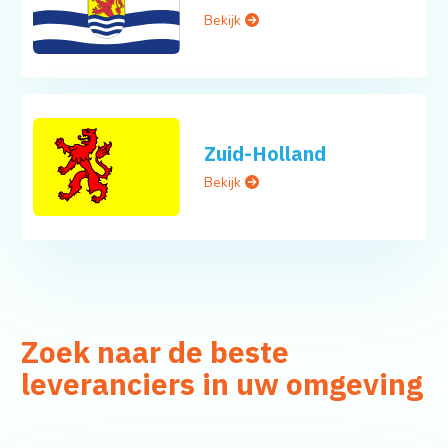
Bekijk
Zuid-Holland
Bekijk
Zoek naar de beste
leveranciers in uw omgeving