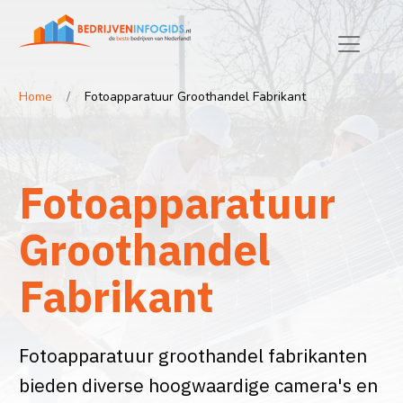
Home
Fotoapparatuur Groothandel Fabrikant
Fotoapparatuur
Groothandel
Fabrikant
Fotoapparatuur groothandel fabrikanten
bieden diverse hoogwaardige camera's en