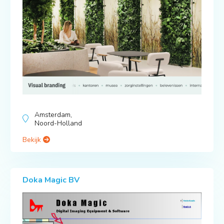
Amsterdam,
Noord-Holland
Bekijk
Doka Magic BV