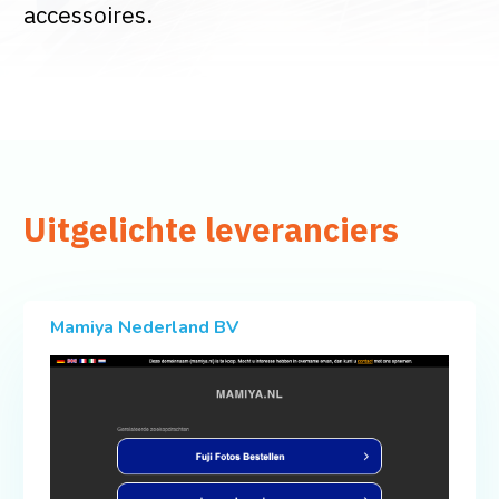
accessoires.
Uitgelichte leveranciers
Mamiya Nederland BV