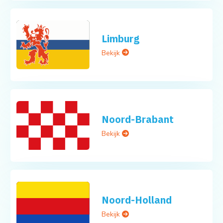
Limburg
Bekijk
Noord-Brabant
Bekijk
Noord-Holland
Bekijk