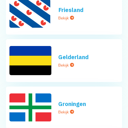
Friesland
Bekijk
Gelderland
Bekijk
Groningen
Bekijk