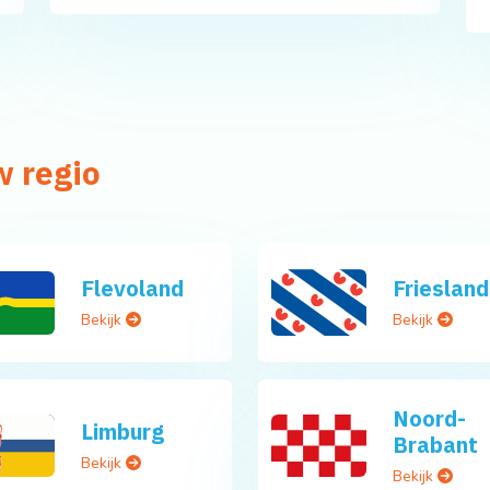
w regio
Flevoland
Friesland
Bekijk
Bekijk
Noord-
Limburg
Brabant
Bekijk
Bekijk