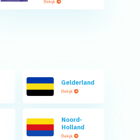
Bekijk
Gelderland
Bekijk
Noord-
Holland
Bekijk