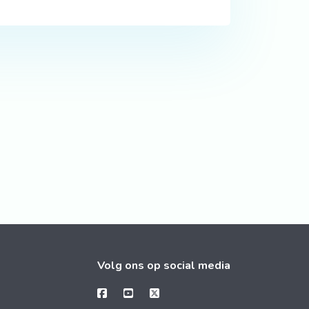
Volg ons op social media