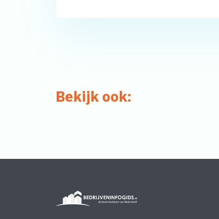
Bekijk ook: