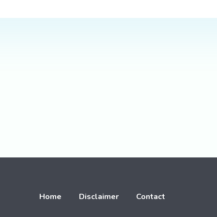
Home
Disclaimer
Contact