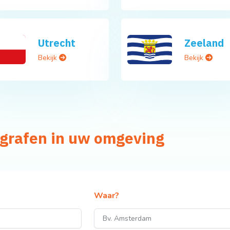
Utrecht
Zeeland
Bekijk
Bekijk
ografen in uw omgeving
Waar?