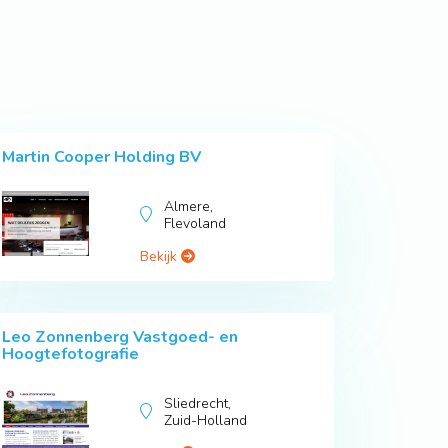
Martin Cooper Holding BV
Almere,
Flevoland
Bekijk
Leo Zonnenberg Vastgoed- en
Hoogtefotografie
Sliedrecht,
Zuid-Holland