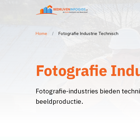
Home
Fotografie Industrie Technisch
Fotografie Ind
Fotografie-industries bieden techn
beeldproductie.