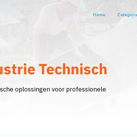
Home
Categori
ustrie Technisch
ische oplossingen voor professionele