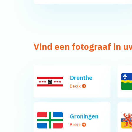
Vind een fotograaf in u
Drenthe
Bekijk
Groningen
Bekijk