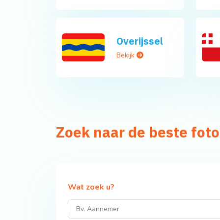
Overijssel
Bekijk
Zoek naar de beste fot
Wat zoek u?