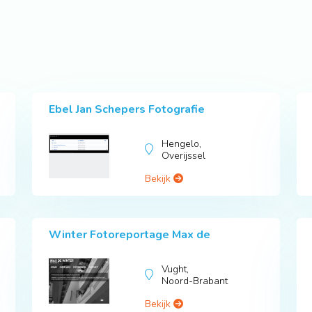
Ebel Jan Schepers Fotografie
Hengelo,
Overijssel
Bekijk
Winter Fotoreportage Max de
Vught,
Noord-Brabant
Bekijk