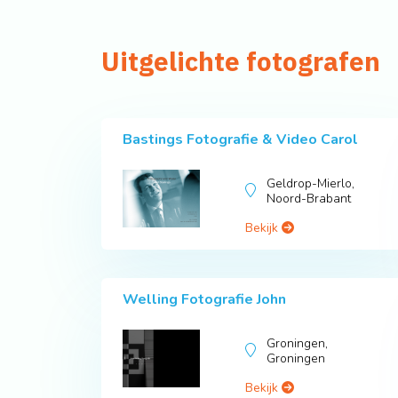
Uitgelichte fotografen
Bastings Fotografie & Video Carol
Geldrop-Mierlo,
Noord-Brabant
Bekijk
Welling Fotografie John
Groningen,
Groningen
Bekijk