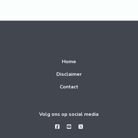
Bekijk ook:
Home