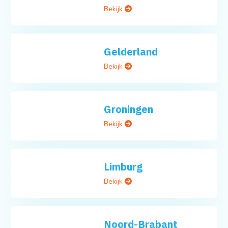
Gelderland
Bekijk
Groningen
Bekijk
Limburg
Bekijk