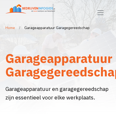
Home
Garageapparatuur Garagegereedschap
Garageapparatuur
Garagegereedscha
Garageapparatuur en garagegereedschap
zijn essentieel voor elke werkplaats.