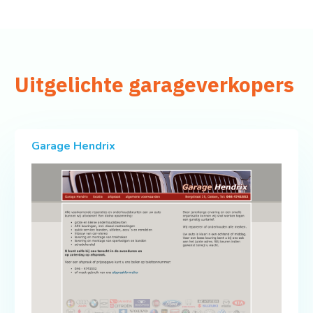
Uitgelichte garageverkopers
Garage Hendrix