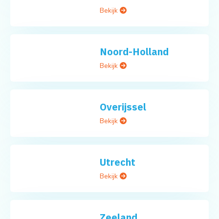
Noord-Brabant
Bekijk
Noord-Holland
Bekijk
Overijssel
Bekijk