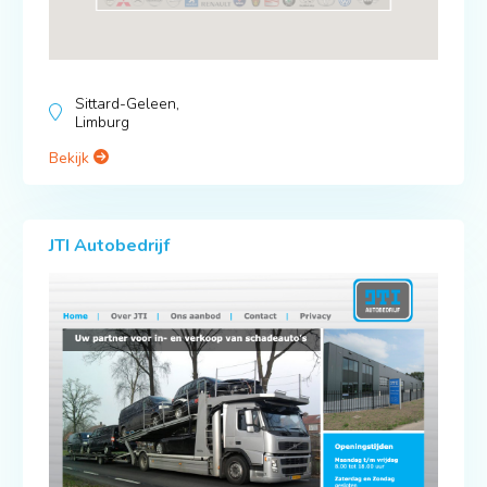
Sittard-Geleen,
Limburg
Bekijk
JTI Autobedrijf