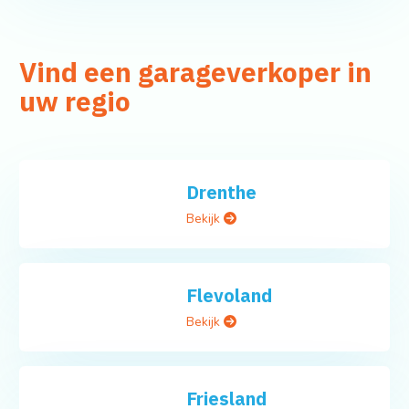
Vind een garageverkoper in
uw regio
Drenthe
Bekijk
Flevoland
Bekijk
Friesland
Bekijk