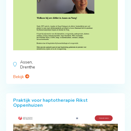
Assen,
Drenthe
Bekijk
Praktijk voor haptotherapie Rikst
Oppenhuizen