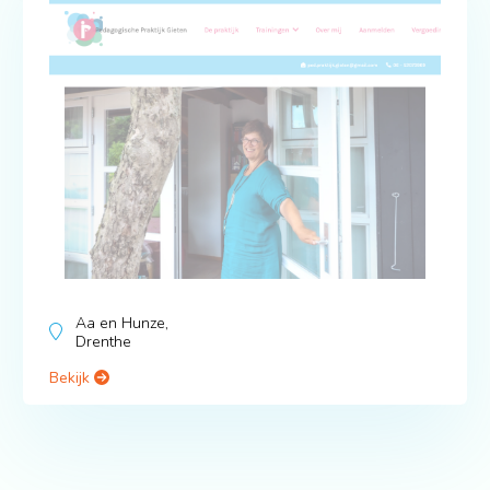
Aa en Hunze,
Drenthe
Bekijk