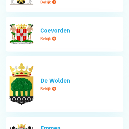
Bekijk
Coevorden
Bekijk
De Wolden
Bekijk
Emmen