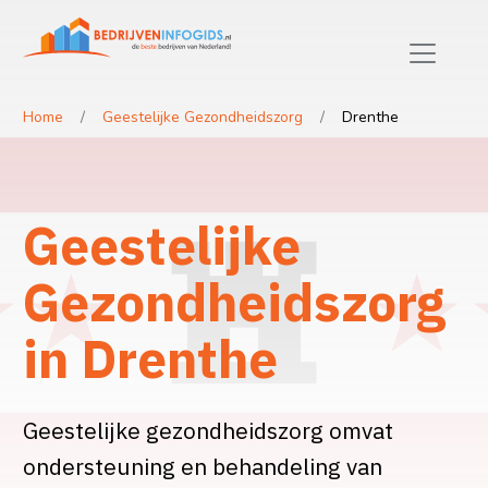
Home
Geestelijke Gezondheidszorg
Drenthe
Geestelijke
Gezondheidszorg
in Drenthe
Geestelijke gezondheidszorg omvat
ondersteuning en behandeling van