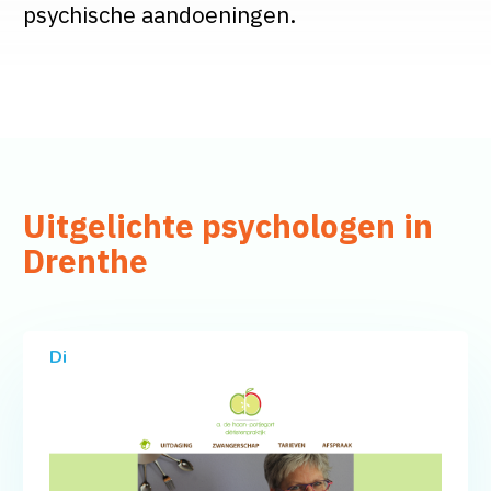
psychische aandoeningen.
Uitgelichte psychologen in
Drenthe
Di