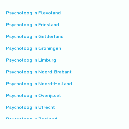
Psycholoog in Flevoland
Psycholoog in Friesland
Psycholoog in Gelderland
Psycholoog in Groningen
Psycholoog in Limburg
Psycholoog in Noord-Brabant
Psycholoog in Noord-Holland
Psycholoog in Overijssel
Psycholoog in Utrecht
Psycholoog in Zeeland