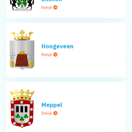
Bekijk
Hoogeveen
Bekijk
Meppel
Bekijk