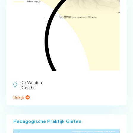
De Wolden,
Drenthe
Bekijk
Pedagogische Praktijk Gieten