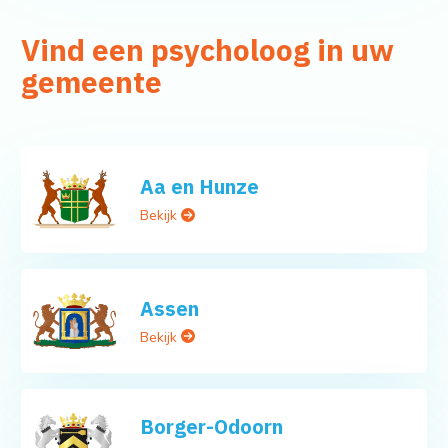
Vind een psycholoog in uw
gemeente
Aa en Hunze
Bekijk
Assen
Bekijk
Borger-Odoorn