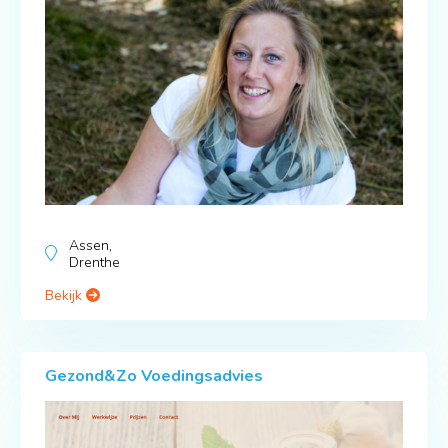
Assen,
Drenthe
Bekijk
Gezond&Zo Voedingsadvies