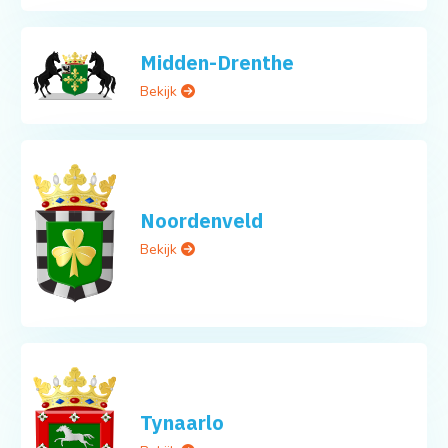
Midden-Drenthe
Bekijk
Noordenveld
Bekijk
Tynaarlo