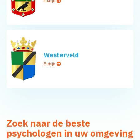
Bekijk
Westerveld
Bekijk
Zoek naar de beste
psychologen in uw omgeving