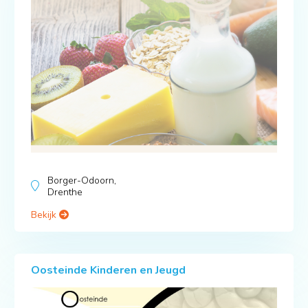
Borger-Odoorn,
Drenthe
Bekijk
Oosteinde Kinderen en Jeugd