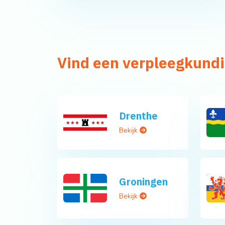
Vind een verpleegkundi
Drenthe
Bekijk
Groningen
Bekijk