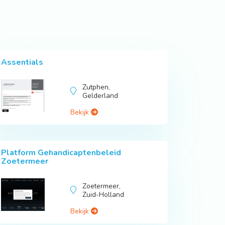
Assentials
Zutphen,
Gelderland
Bekijk
Platform Gehandicaptenbeleid
Zoetermeer
Zoetermeer,
Zuid-Holland
Bekijk