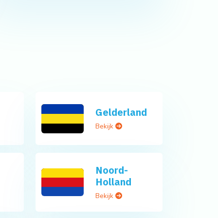
Gelderland
Bekijk
Noord-
Holland
Bekijk