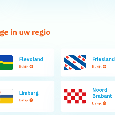
ge in uw regio
Flevoland
Friesland
Bekijk
Bekijk
Noord-
Limburg
Brabant
Bekijk
Bekijk