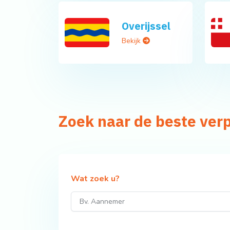
Overijssel
Bekijk
Zoek naar de beste ver
Wat zoek u?