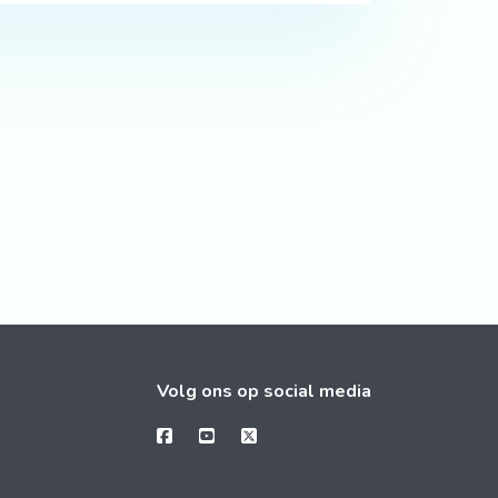
Volg ons op social media