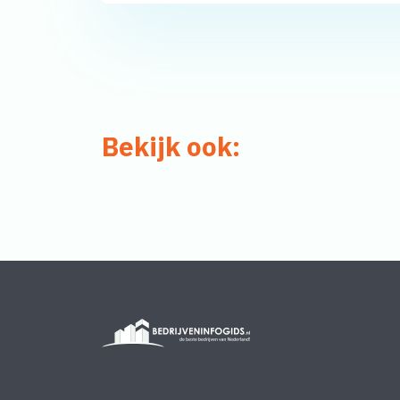
Bekijk ook: