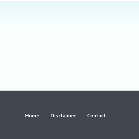
Home
Disclaimer
Contact