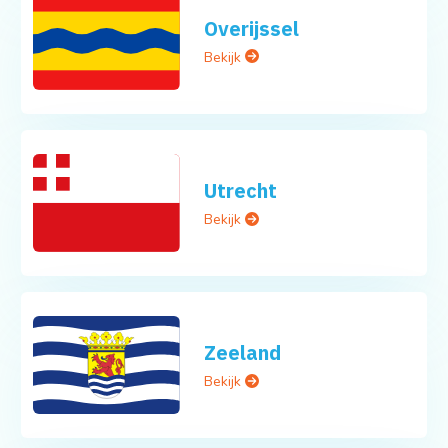
Overijssel
Bekijk
Utrecht
Bekijk
Zeeland
Bekijk