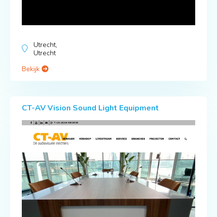
Utrecht,
Utrecht
Bekijk
CT-AV Vision Sound Light Equipment