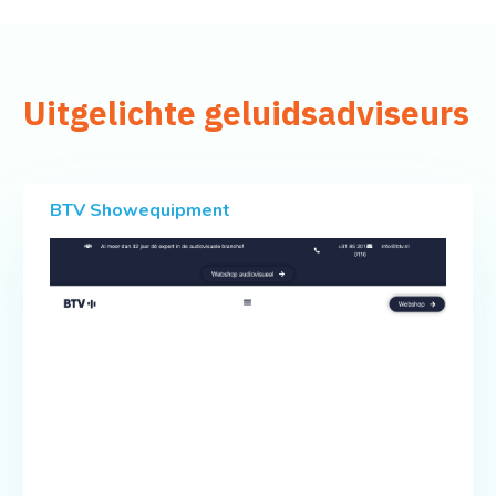
Uitgelichte geluidsadviseurs
BTV Showequipment