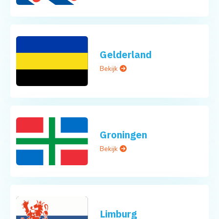
Gelderland
Bekijk
Groningen
Bekijk
Limburg