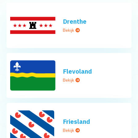
Drenthe
Bekijk
Flevoland
Bekijk
Friesland
Bekijk