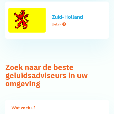
Zuid-Holland
Bekijk
Zoek naar de beste
geluidsadviseurs in uw
omgeving
Wat zoek u?