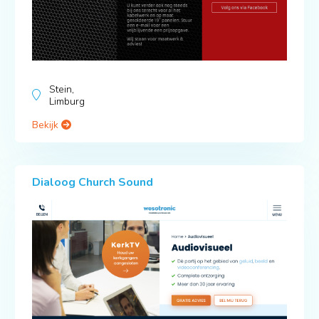
Stein,
Limburg
Bekijk
Dialoog Church Sound