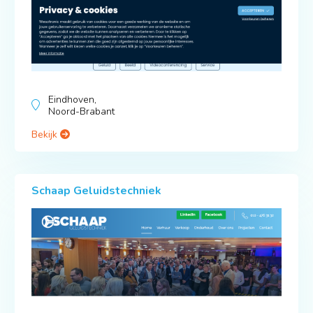
Eindhoven,
Noord-Brabant
Bekijk
Schaap Geluidstechniek