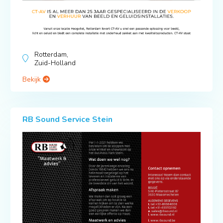
Rotterdam,
Zuid-Holland
Bekijk
RB Sound Service Stein