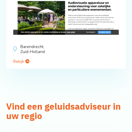
Barendrecht,
Zuid-Holland
Bekijk
Vind een geluidsadviseur in
uw regio