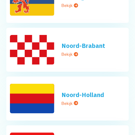
Bekijk
Noord-Brabant
Bekijk
Noord-Holland
Bekijk