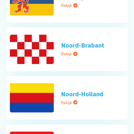
Bekijk
Noord-Brabant
Bekijk
Noord-Holland
Bekijk