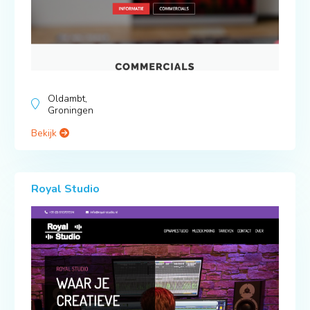
Oldambt,
Groningen
Bekijk
Royal Studio