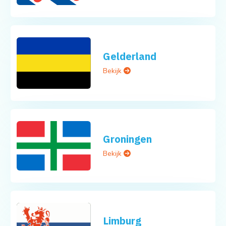
Gelderland
Bekijk
Groningen
Bekijk
Limburg