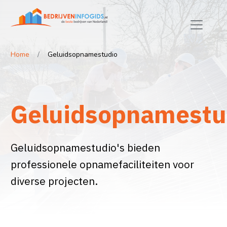
Home
Geluidsopnamestudio
Geluidsopnamestu
Geluidsopnamestudio's bieden
professionele opnamefaciliteiten voor
diverse projecten.