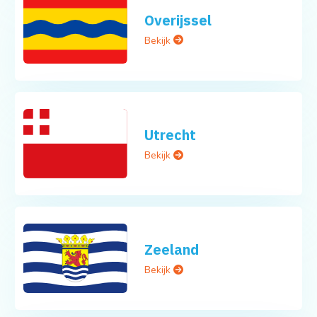
Overijssel
Bekijk
Utrecht
Bekijk
Zeeland
Bekijk