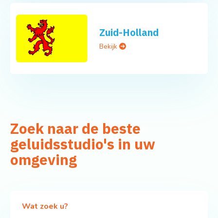
Zuid-Holland
Bekijk
Zoek naar de beste
geluidsstudio's in uw
omgeving
Wat zoek u?