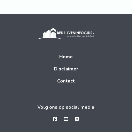
Home
Disclaimer
Contact
Volg ons op social media