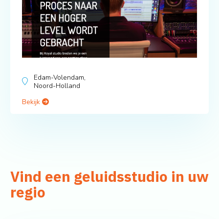
Edam-Volendam,
Noord-Holland
Bekijk
Vind een geluidsstudio in uw
regio