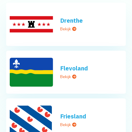
Drenthe
Bekijk
Flevoland
Bekijk
Friesland
Bekijk