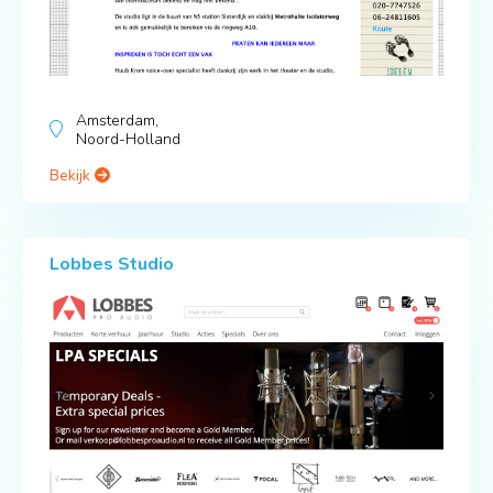
Amsterdam,
Noord-Holland
Bekijk
Lobbes Studio