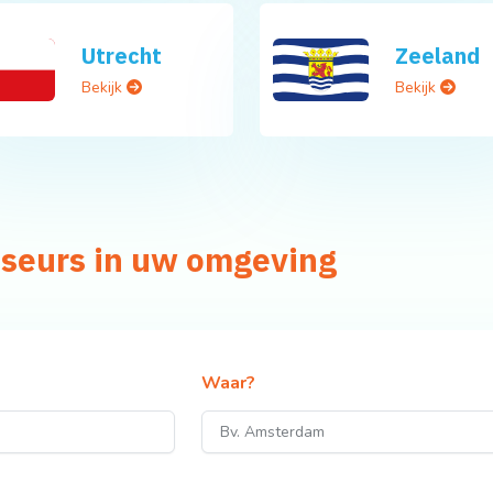
Utrecht
Zeeland
Bekijk
Bekijk
iseurs in uw omgeving
Waar?