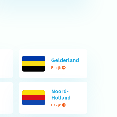
Gelderland
Bekijk
Noord-
Holland
Bekijk