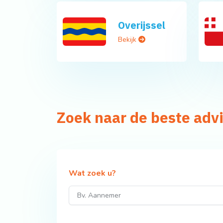
Overijssel
Bekijk
Zoek naar de beste adv
Wat zoek u?