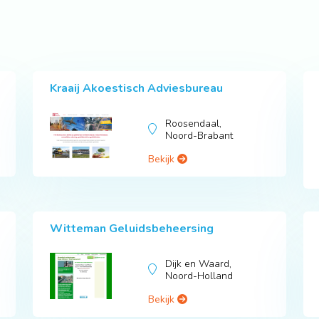
Kraaij Akoestisch Adviesbureau
Roosendaal,
Noord-Brabant
Bekijk
Witteman Geluidsbeheersing
Dijk en Waard,
Noord-Holland
Bekijk