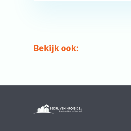
Bekijk ook: