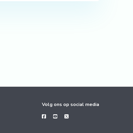
Volg ons op social media