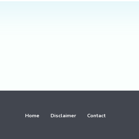
Home
Disclaimer
Contact