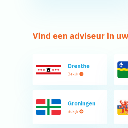
Vind een adviseur in uw
Drenthe
Bekijk
Groningen
Bekijk