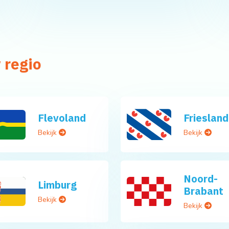
 regio
Flevoland
Friesland
Bekijk
Bekijk
Noord-
Limburg
Brabant
Bekijk
Bekijk