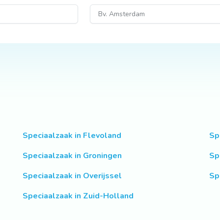
Speciaalzaak in Flevoland
Sp
Speciaalzaak in Groningen
Sp
Speciaalzaak in Overijssel
Sp
Speciaalzaak in Zuid-Holland