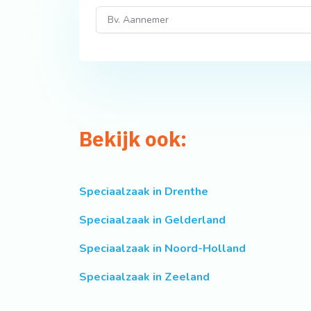
Bekijk ook:
Speciaalzaak in Drenthe
Speciaalzaak in Gelderland
Speciaalzaak in Noord-Holland
Speciaalzaak in Zeeland