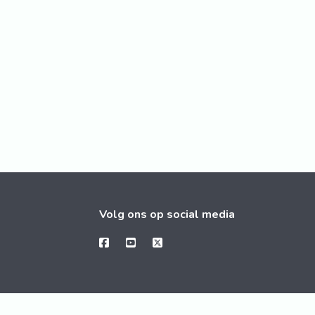
Volg ons op social media