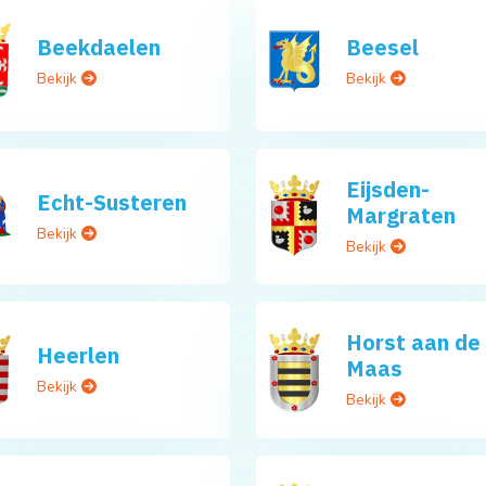
Beekdaelen
Beesel
Bekijk
Bekijk
Eijsden-
Echt-Susteren
Margraten
Bekijk
Bekijk
Horst aan de
Heerlen
Maas
Bekijk
Bekijk