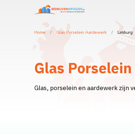
Home
Glas Porselein Aardewerk
Limburg
Glas Porselein
Glas, porselein en aardewerk zijn v