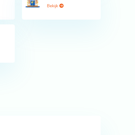
Bekijk