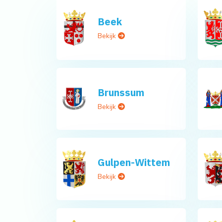
Beek
Bekijk
Brunssum
Bekijk
Gulpen-Wittem
Bekijk