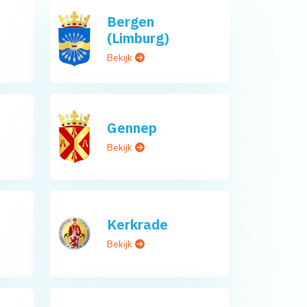
Bergen
(Limburg)
Bekijk
Gennep
Bekijk
Kerkrade
Bekijk