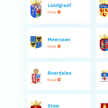
Landgraaf
Bekijk
Meerssen
Bekijk
Roerdalen
Bekijk
Stein