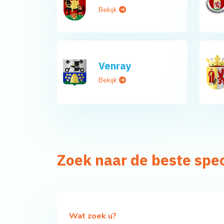
Bekijk
Venray
Bekijk
Zoek naar de beste spe
Wat zoek u?