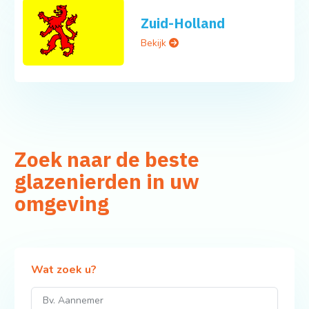
Zuid-Holland
Bekijk
Zoek naar de beste
glazenierden in uw
omgeving
Wat zoek u?