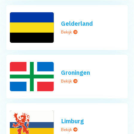
Gelderland
Bekijk
Groningen
Bekijk
Limburg
Bekijk