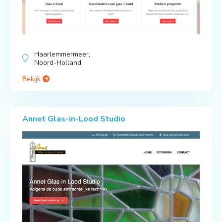
Haarlemmermeer,
Noord-Holland
Bekijk
Annet Glas-in-Lood Studio