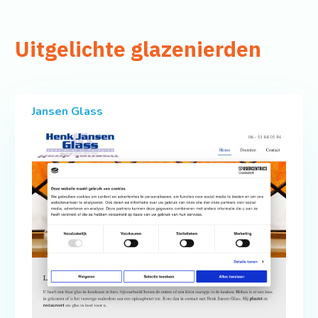
Uitgelichte glazenierden
Jansen Glass