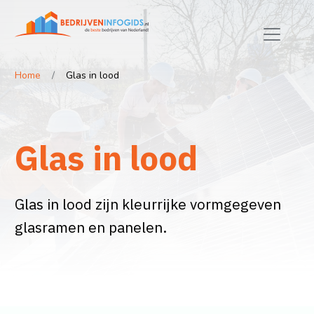
Home
Glas in lood
Glas in lood
Glas in lood zijn kleurrijke vormgegeven
glasramen en panelen.