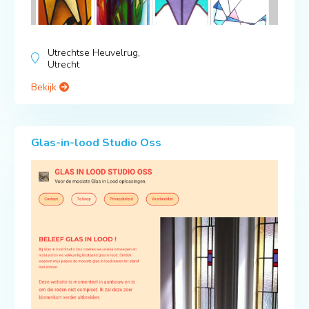
Utrechtse Heuvelrug,
Utrecht
Bekijk
Glas-in-lood Studio Oss