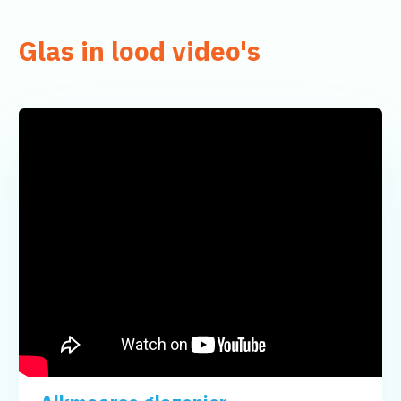
Glas in lood video's