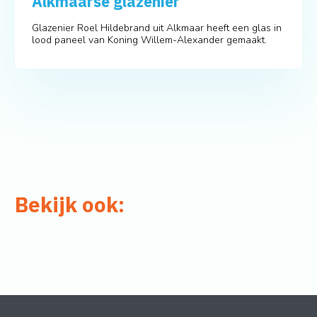
Alkmaarse glazenier
Glazenier Roel Hildebrand uit Alkmaar heeft een glas in
lood paneel van Koning Willem-Alexander gemaakt.
Bekijk ook: