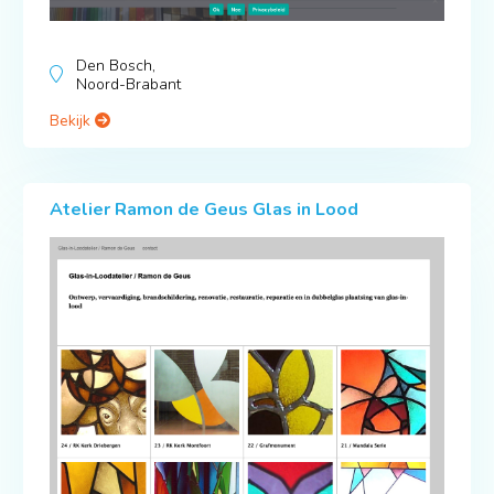
Den Bosch,
Noord-Brabant
Bekijk
Atelier Ramon de Geus Glas in Lood