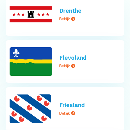
Drenthe
Bekijk
Flevoland
Bekijk
Friesland
Bekijk