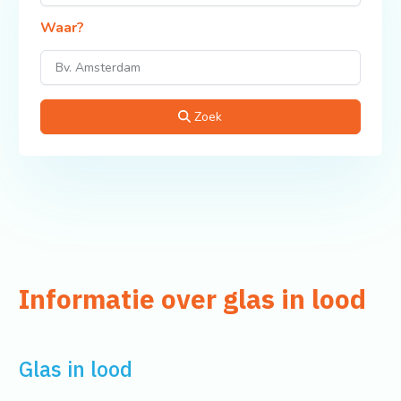
Waar?
Zoek
Informatie over glas in lood
Glas in lood