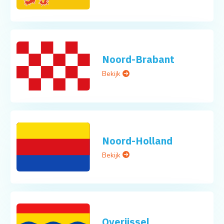
Noord-Brabant
Bekijk
Noord-Holland
Bekijk
Overijssel