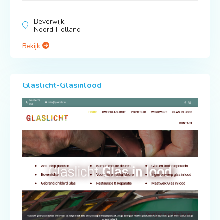
Beverwijk,
Noord-Holland
Bekijk
Glaslicht-Glasinlood