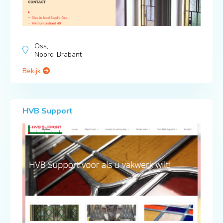
Oss,
Noord-Brabant
Bekijk
HVB Support