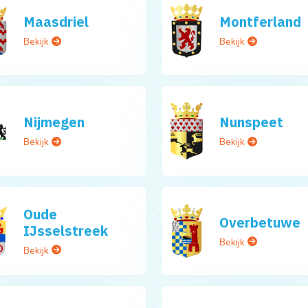
Maasdriel
Montferland
Bekijk
Bekijk
Nijmegen
Nunspeet
Bekijk
Bekijk
Oude
Overbetuwe
IJsselstreek
Bekijk
Bekijk