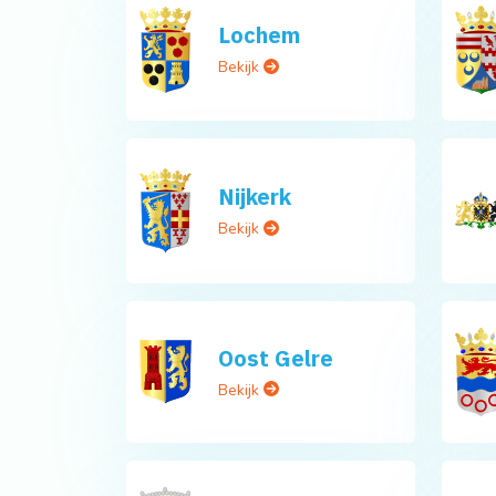
Lochem
Bekijk
Nijkerk
Bekijk
Oost Gelre
Bekijk