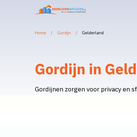
Home
Gordijn
Gelderland
Gordijn in Gel
Gordijnen zorgen voor privacy en sf