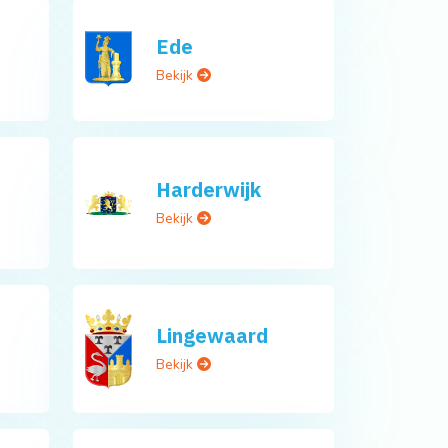
Ede
Bekijk
Harderwijk
Bekijk
Lingewaard
Bekijk