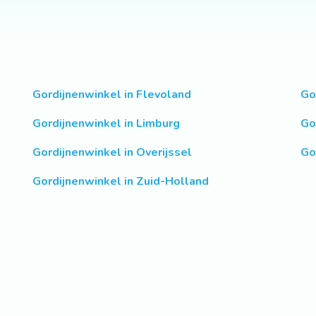
Gordijnenwinkel in Flevoland
Go
Gordijnenwinkel in Limburg
Go
Gordijnenwinkel in Overijssel
Go
Gordijnenwinkel in Zuid-Holland