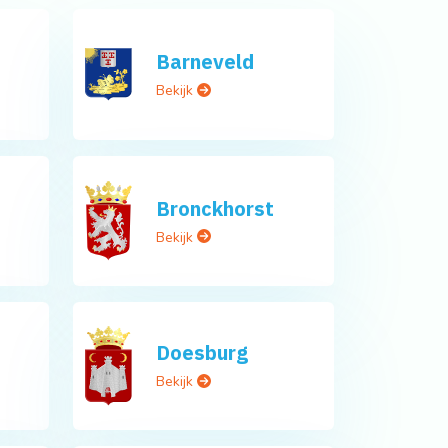
Barneveld
Bekijk
Bronckhorst
Bekijk
Doesburg
Bekijk