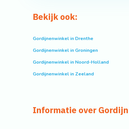
Bekijk ook:
Gordijnenwinkel in Drenthe
Gordijnenwinkel in Groningen
Gordijnenwinkel in Noord-Holland
Gordijnenwinkel in Zeeland
Informatie over Gordijn