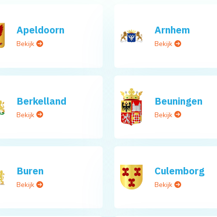
Apeldoorn
Arnhem
Bekijk
Bekijk
Berkelland
Beuningen
Bekijk
Bekijk
Buren
Culemborg
Bekijk
Bekijk