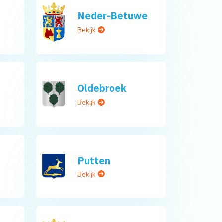
Neder-Betuwe
Bekijk
Oldebroek
Bekijk
Putten
Bekijk