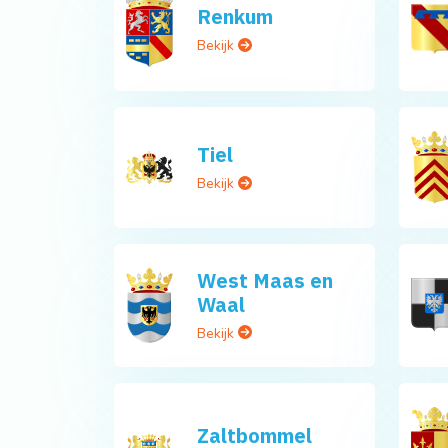
Renkum
Bekijk
Tiel
Bekijk
West Maas en
Waal
Bekijk
Zaltbommel