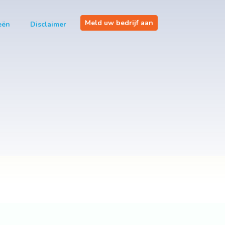
Meld uw bedrijf aan
eën
Disclaimer