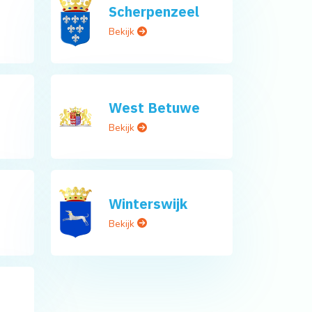
Scherpenzeel
Bekijk
West Betuwe
Bekijk
Winterswijk
Bekijk