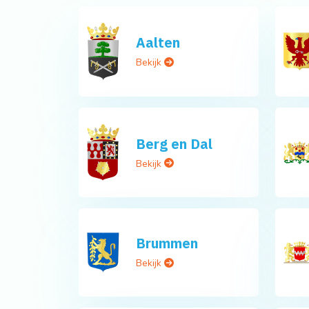
Aalten
Bekijk
Berg en Dal
Bekijk
Brummen
Bekijk