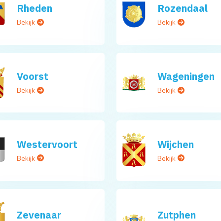
Rheden
Rozendaal
Bekijk
Bekijk
Voorst
Wageningen
Bekijk
Bekijk
Westervoort
Wijchen
Bekijk
Bekijk
Zevenaar
Zutphen