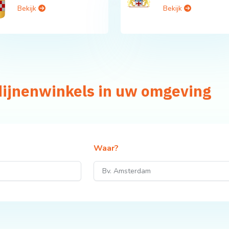
Bekijk
Bekijk
dijnenwinkels in uw omgeving
Waar?