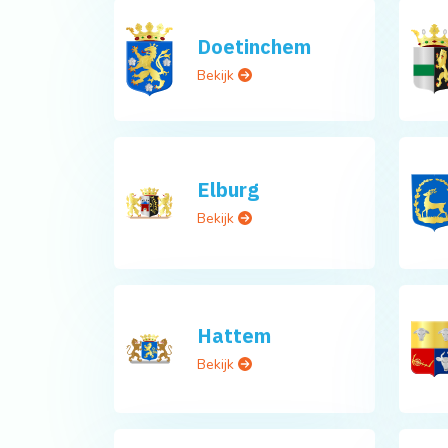
Doetinchem
Bekijk
Elburg
Bekijk
Hattem
Bekijk