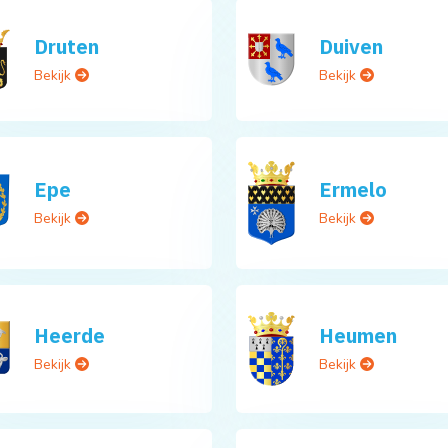
Druten
Duiven
Bekijk
Bekijk
Epe
Ermelo
Bekijk
Bekijk
Heerde
Heumen
Bekijk
Bekijk