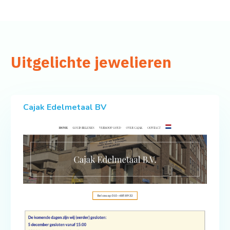
Uitgelichte jewelieren
Cajak Edelmetaal BV