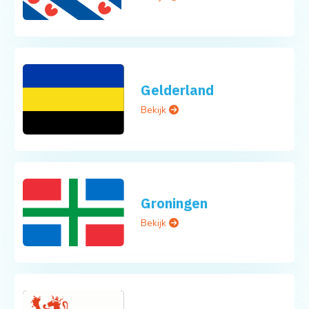
Gelderland
Bekijk
Groningen
Bekijk