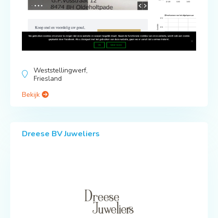
Weststellingwerf,
Friesland
Bekijk
Dreese BV Juweliers