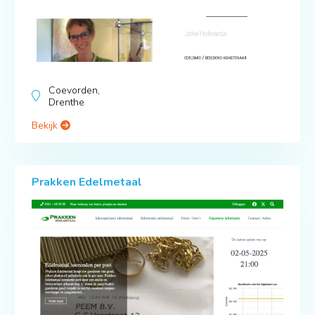
Coevorden,
Drenthe
Bekijk
Prakken Edelmetaal