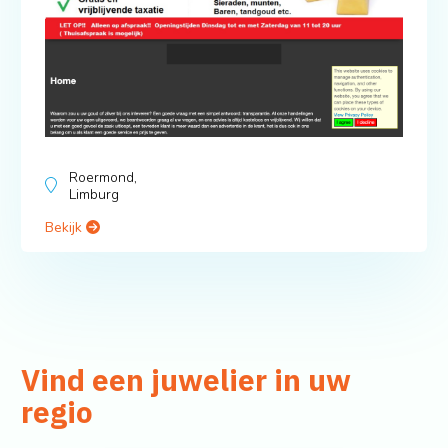
Roermond,
Limburg
Bekijk
Vind een juwelier in uw
regio