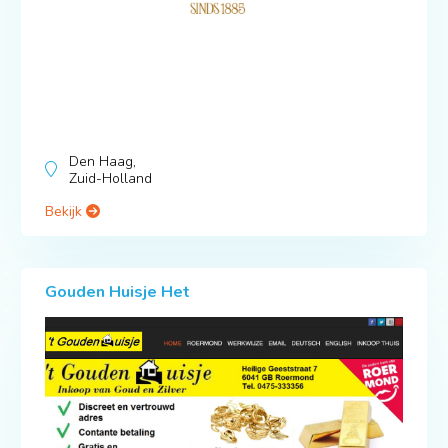
Den Haag,
Zuid-Holland
Bekijk
Gouden Huisje Het