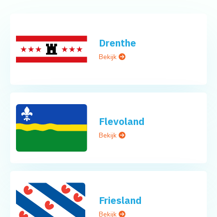
Drenthe
Bekijk
Flevoland
Bekijk
Friesland
Bekijk