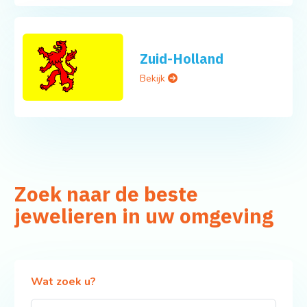
Zuid-Holland
Bekijk
Zoek naar de beste
jewelieren in uw omgeving
Wat zoek u?