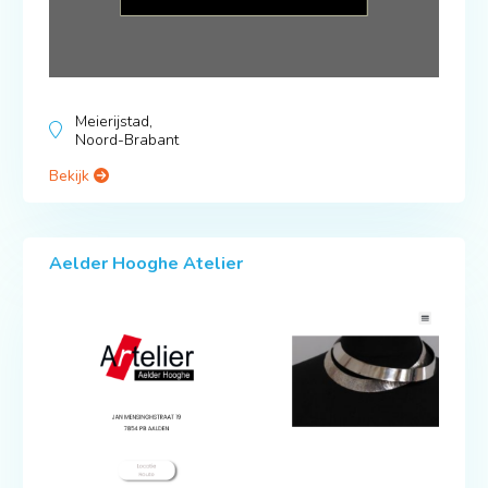
Meierijstad,
Noord-Brabant
Bekijk
Aelder Hooghe Atelier