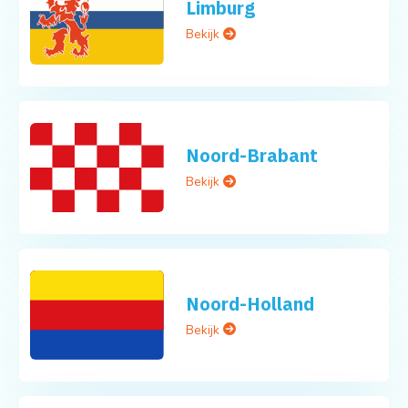
Limburg
Bekijk
Noord-Brabant
Bekijk
Noord-Holland
Bekijk