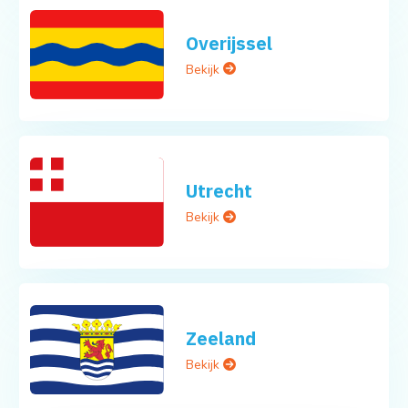
Overijssel
Bekijk
Utrecht
Bekijk
Zeeland
Bekijk