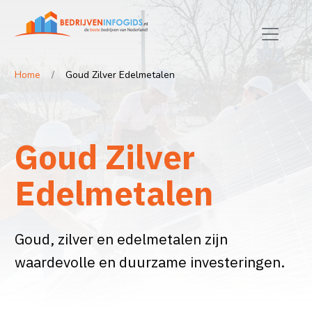
Home
Goud Zilver Edelmetalen
Goud Zilver
Edelmetalen
Goud, zilver en edelmetalen zijn
waardevolle en duurzame investeringen.