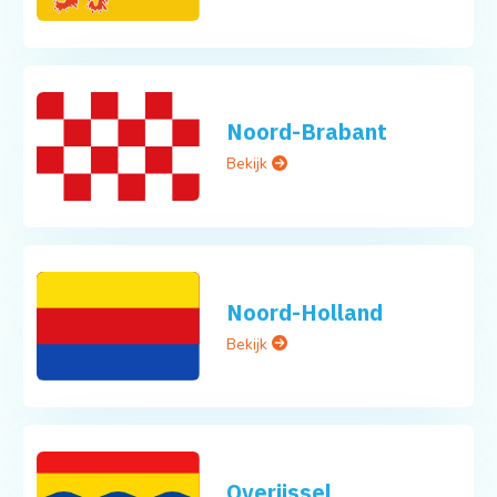
Noord-Brabant
Bekijk
Noord-Holland
Bekijk
Overijssel