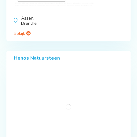
Assen,
Drenthe
Bekijk
Henos Natuursteen