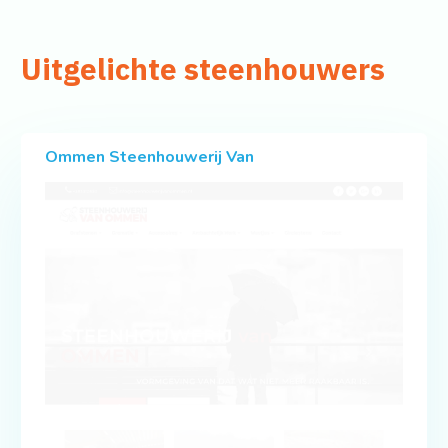
Uitgelichte steenhouwers
Ommen Steenhouwerij Van