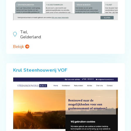
Tiel,
Gelderland
Bekijk
Krul Steenhouwerij VOF