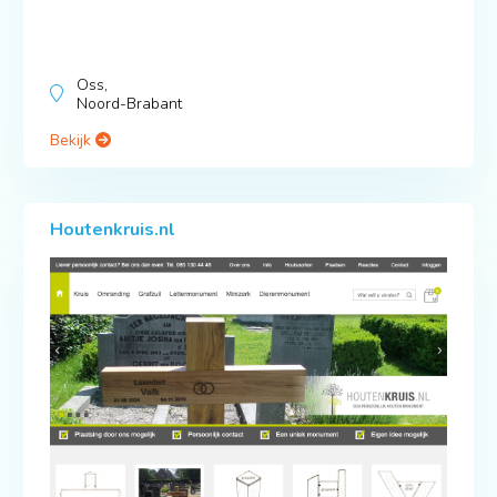
Oss,
Noord-Brabant
Bekijk
Houtenkruis.nl