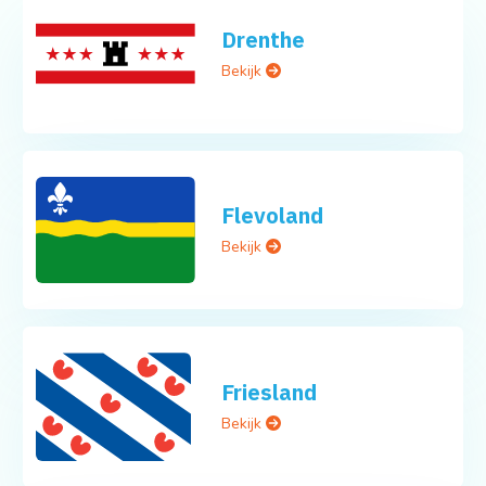
Drenthe
Bekijk
Flevoland
Bekijk
Friesland
Bekijk