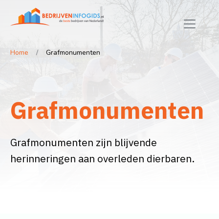
Home
Grafmonumenten
Grafmonumenten
Grafmonumenten zijn blijvende
herinneringen aan overleden dierbaren.