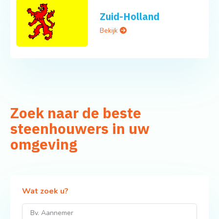
Zuid-Holland
Bekijk
Zoek naar de beste
steenhouwers in uw
omgeving
Wat zoek u?