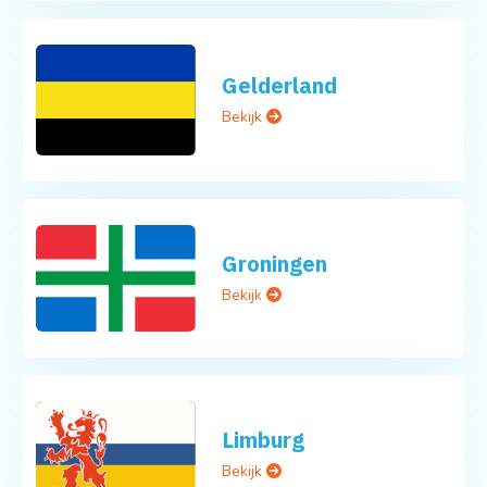
Gelderland
Bekijk
Groningen
Bekijk
Limburg
Bekijk