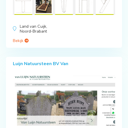
Land van Cuijk,
Noord-Brabant
Bekijk
Luijn Natuursteen BV Van