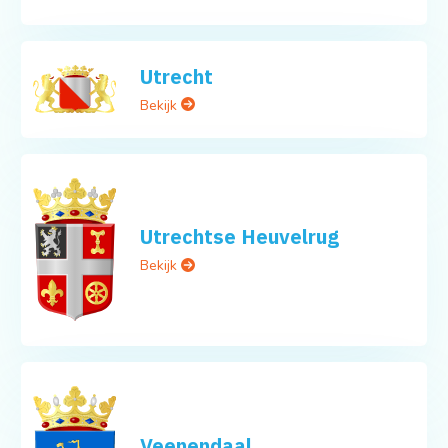
Utrecht
Bekijk
Utrechtse Heuvelrug
Bekijk
Veenendaal