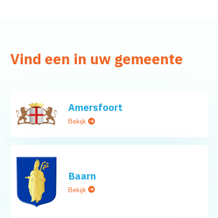
Vind een in uw gemeente
Amersfoort
Bekijk
Baarn
Bekijk