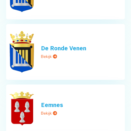
De Ronde Venen
Bekijk
Eemnes
Bekijk