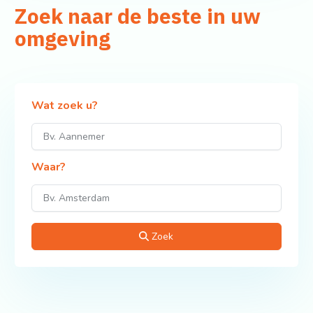
Zoek naar de beste in uw
omgeving
Wat zoek u?
Waar?
Zoek