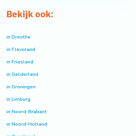
Bekijk ook:
in Drenthe
in Flevoland
in Friesland
in Gelderland
in Groningen
in Limburg
in Noord-Brabant
in Noord-Holland