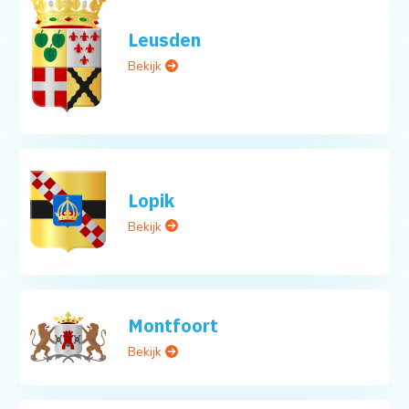
Leusden
Bekijk
Lopik
Bekijk
Montfoort
Bekijk