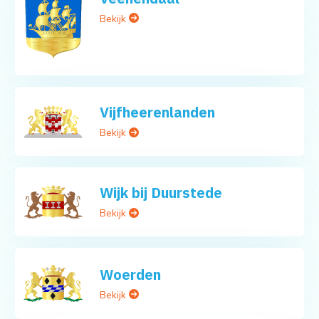
Bekijk
Vijfheerenlanden
Bekijk
Wijk bij Duurstede
Bekijk
Woerden
Bekijk