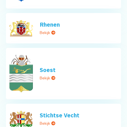
Rhenen
Bekijk
Soest
Bekijk
Stichtse Vecht
Bekijk