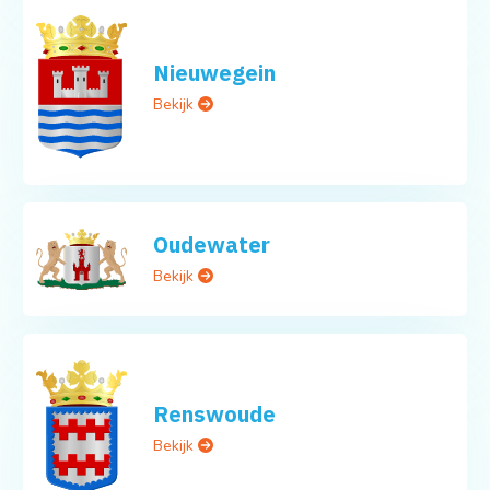
Nieuwegein
Bekijk
Oudewater
Bekijk
Renswoude
Bekijk