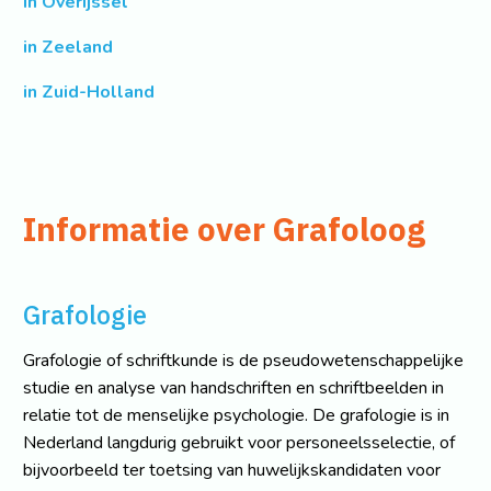
in Overijssel
in Zeeland
in Zuid-Holland
Informatie over Grafoloog
Grafologie
Grafologie of schriftkunde is de pseudowetenschappelijke
studie en analyse van handschriften en schriftbeelden in
relatie tot de menselijke psychologie. De grafologie is in
Nederland langdurig gebruikt voor personeelsselectie, of
bijvoorbeeld ter toetsing van huwelijkskandidaten voor