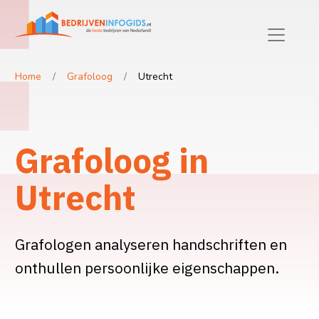
Home
Grafoloog
Utrecht
Grafoloog in
Utrecht
Grafologen analyseren handschriften en
onthullen persoonlijke eigenschappen.