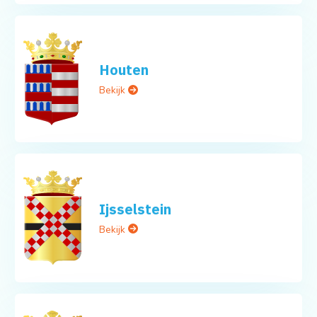
Houten
Bekijk
Ijsselstein
Bekijk