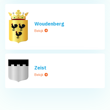
Woudenberg
Bekijk
Zeist
Bekijk