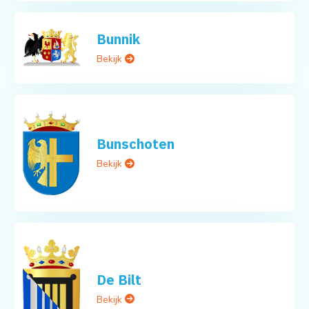
Bunnik
Bekijk
Bunschoten
Bekijk
De Bilt
Bekijk