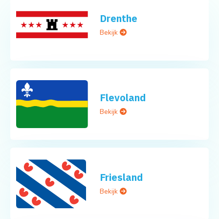
Drenthe
Bekijk
Flevoland
Bekijk
Friesland
Bekijk