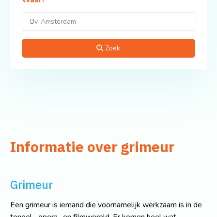
Waar?
Zoek
Informatie over grimeur
Grimeur
Een grimeur is iemand die voornamelijk werkzaam is in de