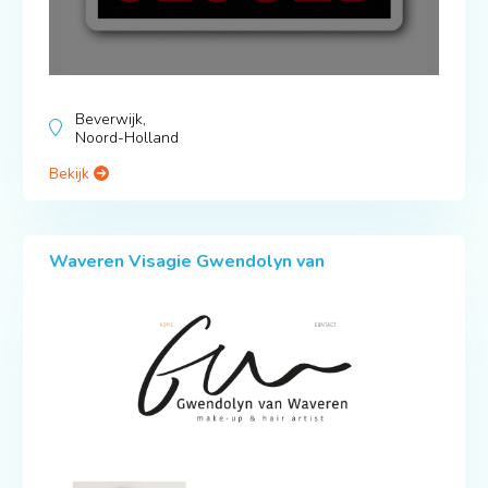
Beverwijk,
Noord-Holland
Bekijk
Waveren Visagie Gwendolyn van