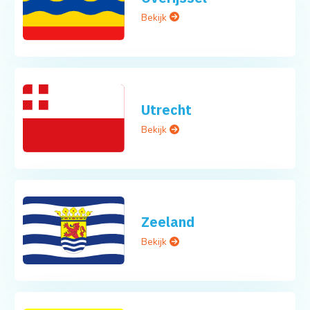
Bekijk
Utrecht
Bekijk
Zeeland
Bekijk