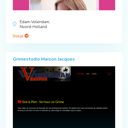
Edam-Volendam,
Noord-Holland
Bekijk
Grimestudio Maison Jacques