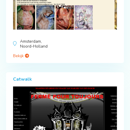
Amsterdam,
Noord-Holland
Bekijk
Catwalk