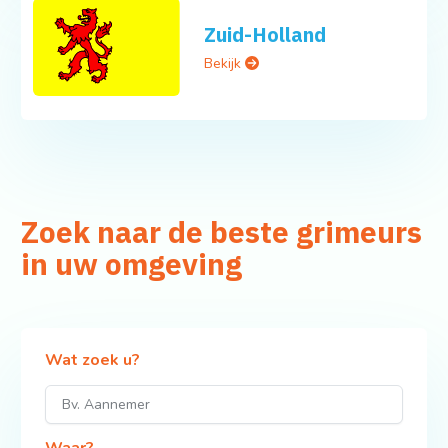
Zuid-Holland
Bekijk
Zoek naar de beste grimeurs
in uw omgeving
Wat zoek u?