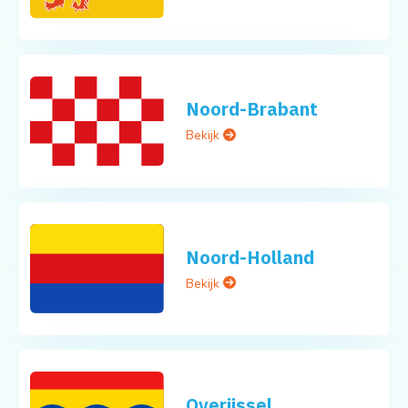
Noord-Brabant
Bekijk
Noord-Holland
Bekijk
Overijssel