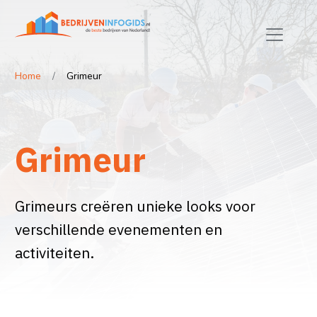
Home
Grimeur
Grimeur
Grimeurs creëren unieke looks voor
verschillende evenementen en
activiteiten.