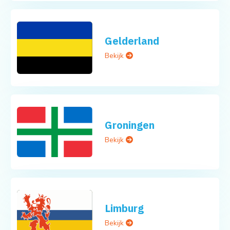
Gelderland
Bekijk
Groningen
Bekijk
Limburg
Bekijk