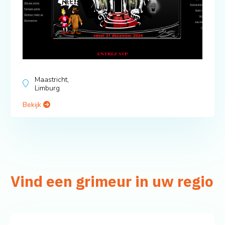
Maastricht,
Limburg
Bekijk
Vind een grimeur in uw regio