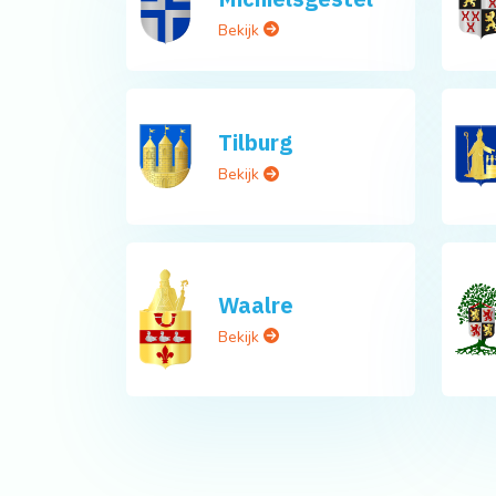
Bekijk
Tilburg
Bekijk
Waalre
Bekijk