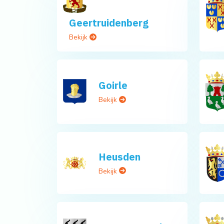
Geertruidenberg
Bekijk
Goirle
Bekijk
Heusden
Bekijk