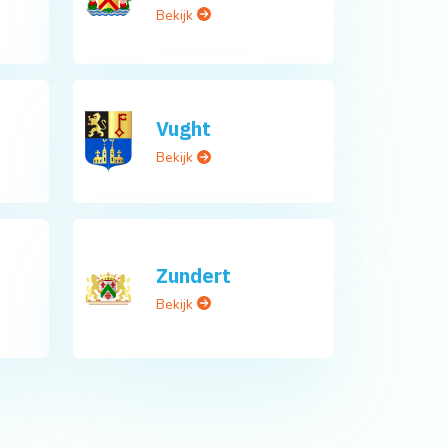
Bekijk
Vught
Bekijk
Zundert
Bekijk