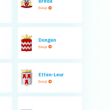
Breda
Bekijk
Dongen
Bekijk
Etten-Leur
Bekijk