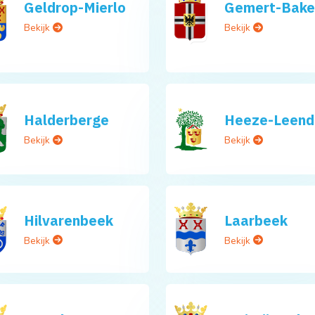
Geldrop-Mierlo
Gemert-Bake
Bekijk
Bekijk
Halderberge
Heeze-Leend
Bekijk
Bekijk
Hilvarenbeek
Laarbeek
Bekijk
Bekijk