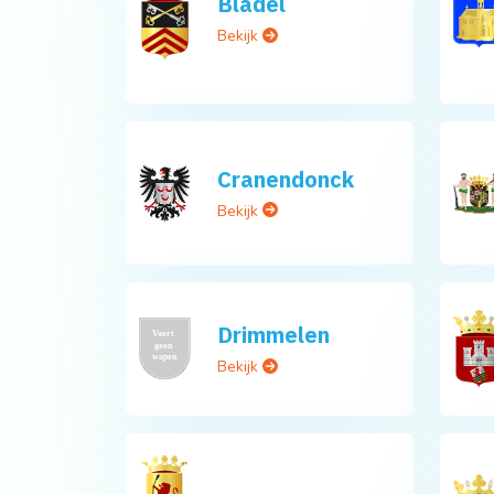
Bladel
Bekijk
Cranendonck
Bekijk
Drimmelen
Bekijk