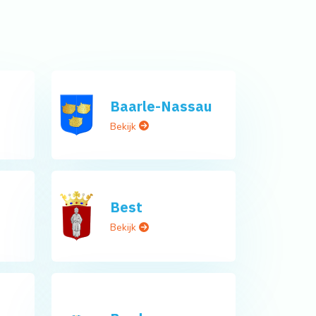
Baarle-Nassau
Bekijk
Best
Bekijk