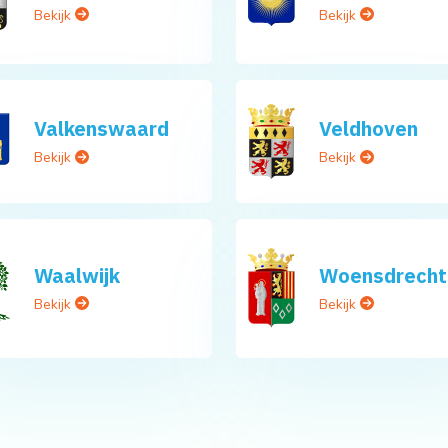
Bekijk
Bekijk
Valkenswaard
Veldhoven
Bekijk
Bekijk
Waalwijk
Woensdrecht
Bekijk
Bekijk