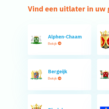
Vind een uitlater in u
Alphen-Chaam
Bekijk
Bergeijk
Bekijk