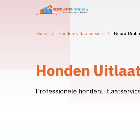
Home
Honden Uitlaatservice
Noord-Braba
Honden Uitlaat
Professionele hondenuitlaatservice