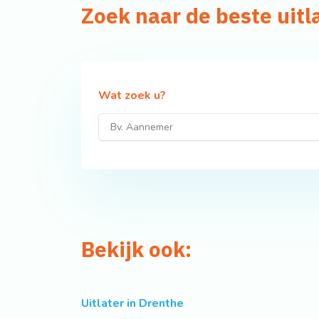
Zoek naar de beste uitl
Wat zoek u?
Bekijk ook:
Uitlater in Drenthe