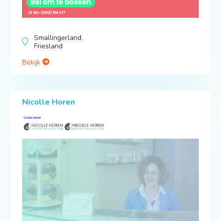
Smallingerland,
Friesland
Bekijk
Nicolle Horen