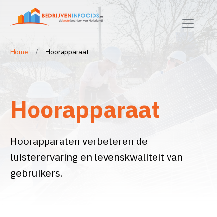
Home
Hoorapparaat
Hoorapparaat
Hoorapparaten verbeteren de
luisterervaring en levenskwaliteit van
gebruikers.