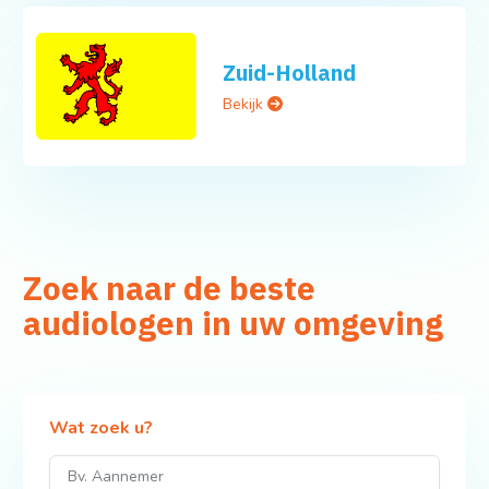
Zuid-Holland
Bekijk
Zoek naar de beste
audiologen in uw omgeving
Wat zoek u?