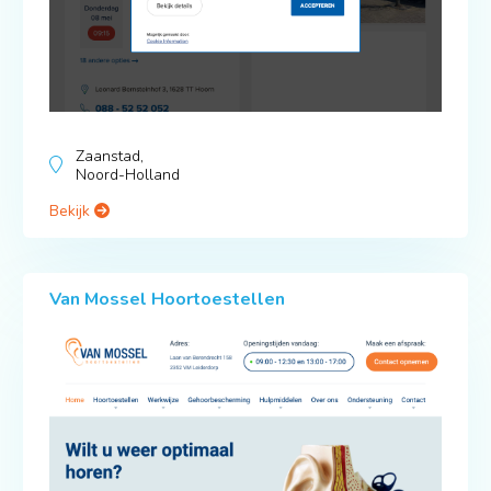
Zaanstad,
Noord-Holland
Bekijk
Van Mossel Hoortoestellen