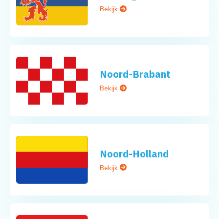
Bekijk
Noord-Brabant
Bekijk
Noord-Holland
Bekijk