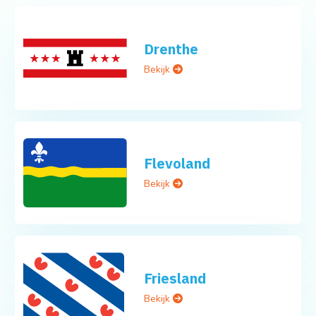
Drenthe
Bekijk
Flevoland
Bekijk
Friesland
Bekijk