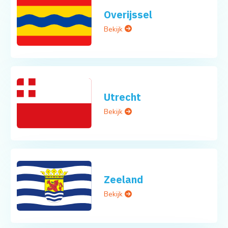
Overijssel
Bekijk
Utrecht
Bekijk
Zeeland
Bekijk