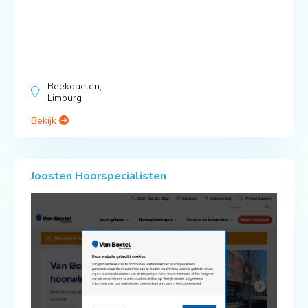
Beekdaelen,
Limburg
Bekijk
Joosten Hoorspecialisten