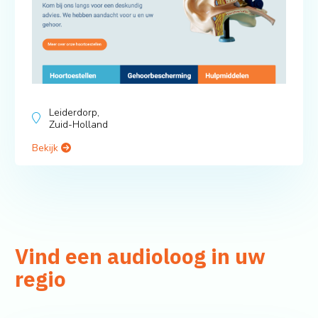
Leiderdorp,
Zuid-Holland
Bekijk
Vind een audioloog in uw
regio