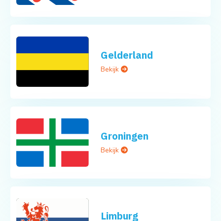
Gelderland
Bekijk
Groningen
Bekijk
Limburg