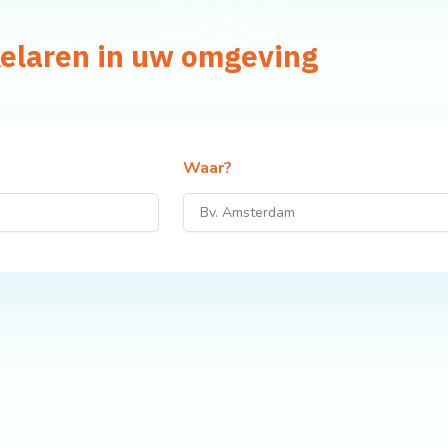
elaren in uw omgeving
Waar?