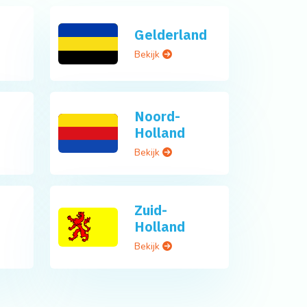
Gelderland
Bekijk
Noord-
Holland
Bekijk
Zuid-
Holland
Bekijk