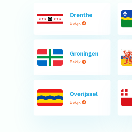
Drenthe
Bekijk
Groningen
Bekijk
Overijssel
Bekijk