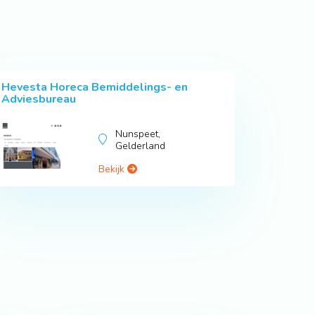
Hevesta Horeca Bemiddelings- en
Adviesbureau
Nunspeet,
Gelderland
Bekijk