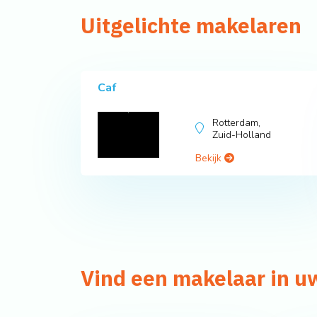
Uitgelichte makelaren
Caf
Rotterdam,
Zuid-Holland
Bekijk
Vind een makelaar in u