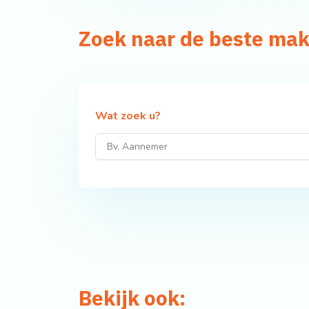
Zoek naar de beste mak
Wat zoek u?
Bekijk ook: