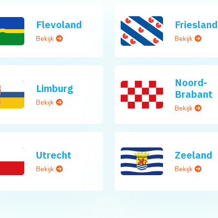
Flevoland
Friesland
Bekijk
Bekijk
Noord-
Limburg
Brabant
Bekijk
Bekijk
Utrecht
Zeeland
Bekijk
Bekijk