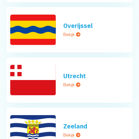
Overijssel
Bekijk
Utrecht
Bekijk
Zeeland
Bekijk