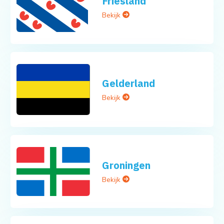
Friesland
Bekijk
Gelderland
Bekijk
Groningen
Bekijk