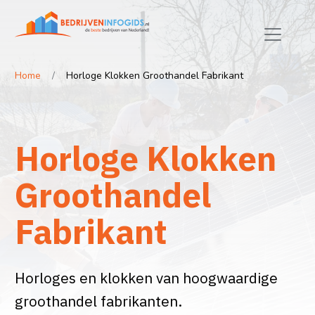
Home
Horloge Klokken Groothandel Fabrikant
Horloge Klokken
Groothandel
Fabrikant
Horloges en klokken van hoogwaardige
groothandel fabrikanten.