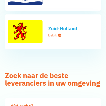
Zuid-Holland
Bekijk
Zoek naar de beste
leveranciers in uw omgeving
Wat zoek u?