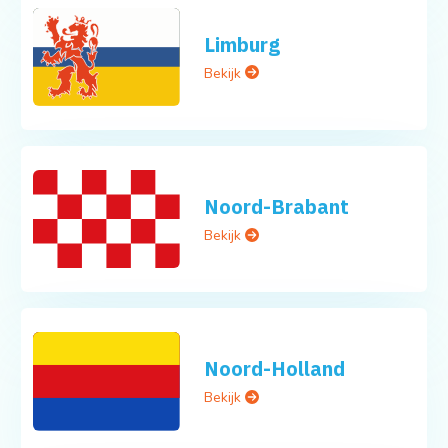
Limburg
Bekijk
Noord-Brabant
Bekijk
Noord-Holland
Bekijk