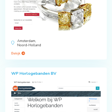
Amsterdam,
Noord-Holland
Bekijk
WP Horlogebanden BV