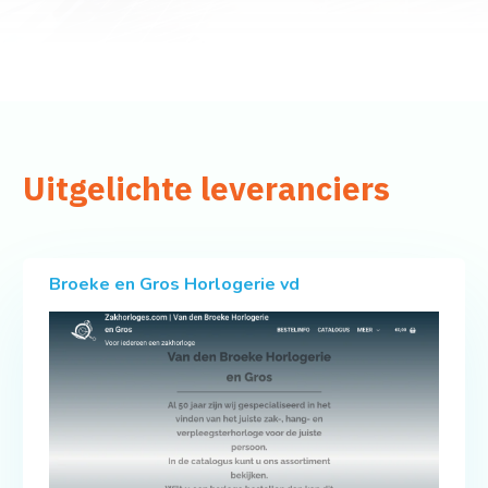
Uitgelichte leveranciers
Broeke en Gros Horlogerie vd