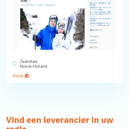
Zaanstad,
Noord-Holland
Bekijk
Vind een leverancier in uw
regio