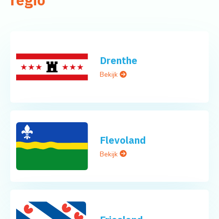
Drenthe
Bekijk
Flevoland
Bekijk