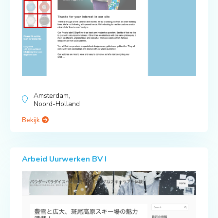
Amsterdam,
Noord-Holland
Bekijk
Arbeid Uurwerken BV I