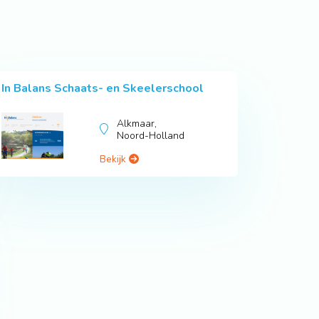
In Balans Schaats- en Skeelerschool
Alkmaar,
Noord-Holland
Bekijk