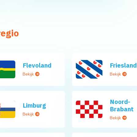
regio
Flevoland
Friesland
Bekijk
Bekijk
Noord-
Limburg
Brabant
Bekijk
Bekijk