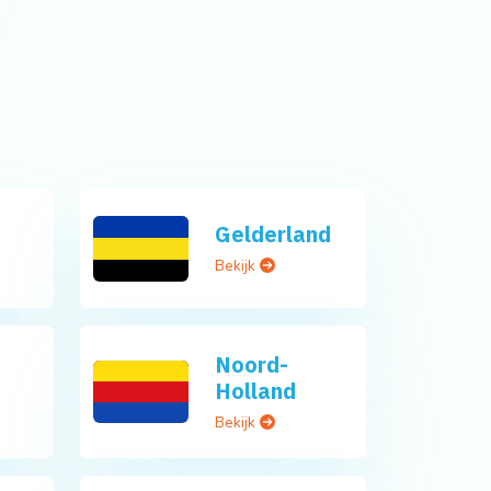
Gelderland
Bekijk
Noord-
Holland
Bekijk