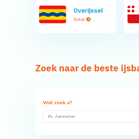
Overijssel
Bekijk
Zoek naar de beste ijs
Wat zoek u?