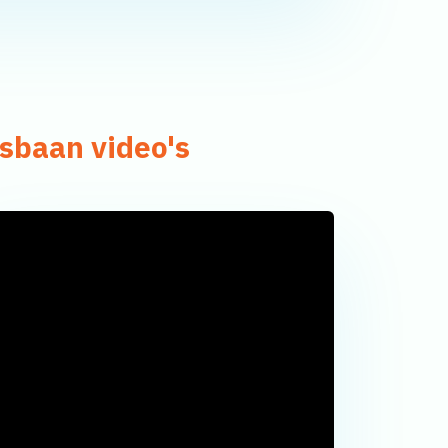
jsbaan video's