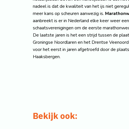
nadeel is dat de kwaliteit van het ijs niet gere
meer kans op scheuren aanwezig is.
Marathonw
aanbreekt is er in Nederland elke keer weer een
schaatsverenigingen om de eerste marathonwedst
De laatste jaren is het een strijd tussen de plaa
Groningse Noordlaren en het Drentse Veenoord 
voor het eerst in jaren afgetroefd door de plaats
Haaksbergen.
Bekijk ook: