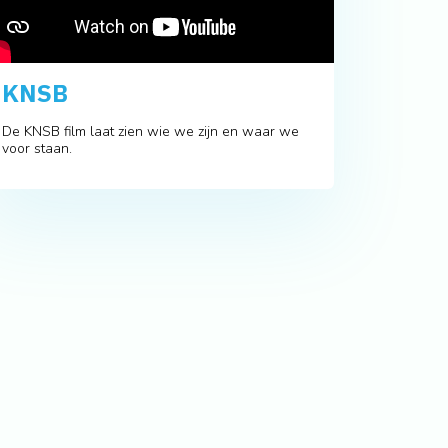
KNSB
De KNSB film laat zien wie we zijn en waar we
voor staan.