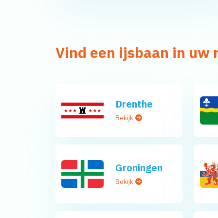
Vind een ijsbaan in uw 
Drenthe
Bekijk
Groningen
Bekijk