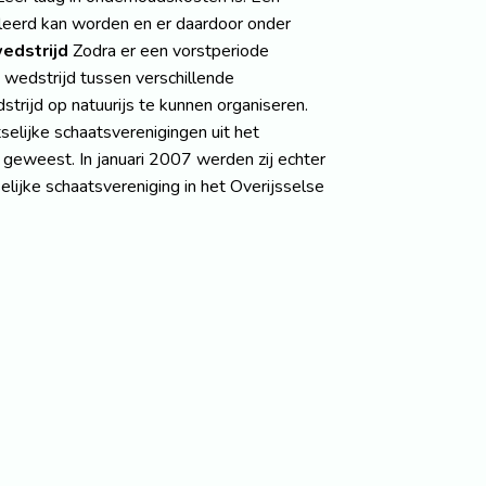
guleerd kan worden en er daardoor onder
edstrijd
Zodra er een vorstperiode
 wedstrijd tussen verschillende
rijd op natuurijs te kunnen organiseren.
tselijke schaatsverenigingen uit het
geweest. In januari 2007 werden zij echter
elijke schaatsvereniging in het Overijsselse