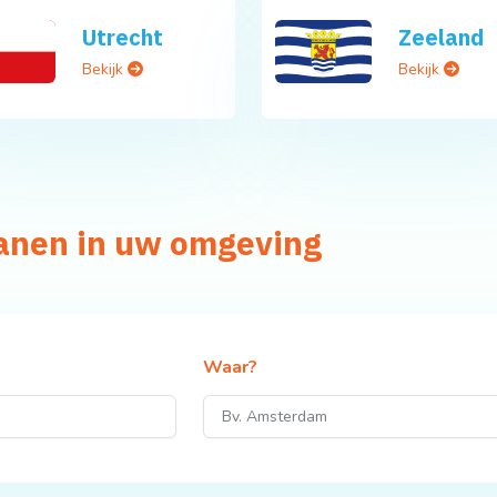
Utrecht
Zeeland
Bekijk
Bekijk
banen in uw omgeving
Waar?