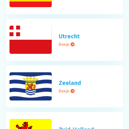
Utrecht
Bekijk
Zeeland
Bekijk