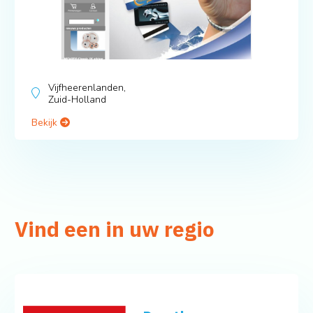
Vijfheerenlanden,
Zuid-Holland
Bekijk
Vind een in uw regio