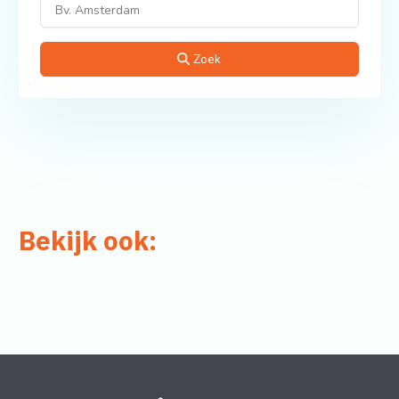
Zoek
Bekijk ook: