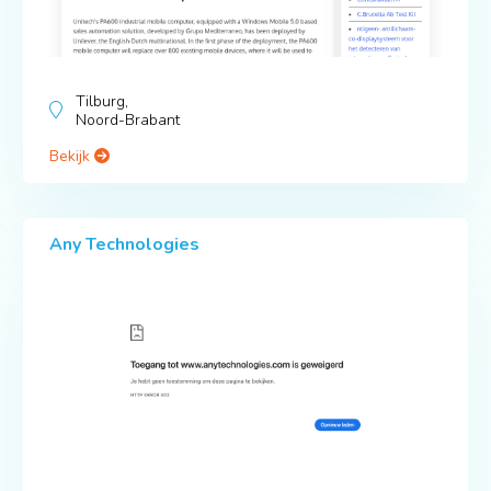
Tilburg,
Noord-Brabant
Bekijk
Any Technologies