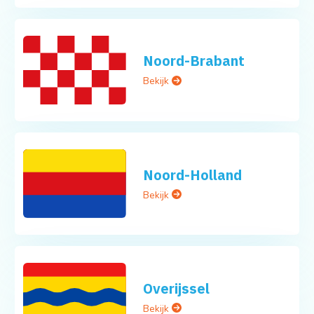
Noord-Brabant
Bekijk
Noord-Holland
Bekijk
Overijssel
Bekijk