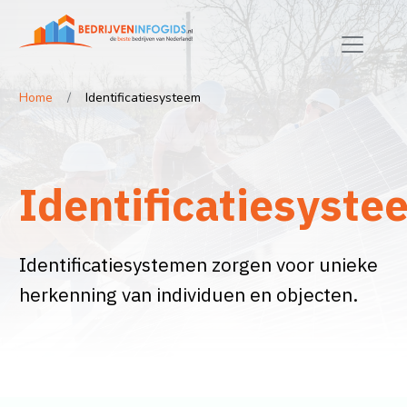
Home
Identificatiesysteem
Identificatiesyste
Identificatiesystemen zorgen voor unieke
herkenning van individuen en objecten.