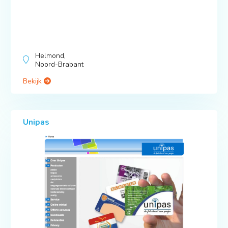
Helmond,
Noord-Brabant
Bekijk
Unipas