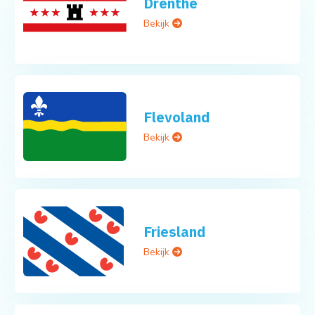
Drenthe
Bekijk
Flevoland
Bekijk
Friesland
Bekijk