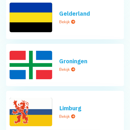
Gelderland
Bekijk
Groningen
Bekijk
Limburg
Bekijk