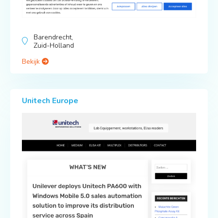
Barendrecht,
Zuid-Holland
Bekijk
Unitech Europe