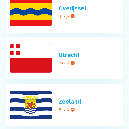
Overijssel
Bekijk
Utrecht
Bekijk
Zeeland
Bekijk