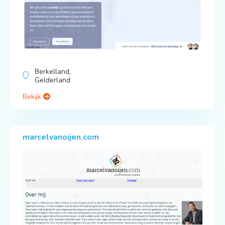
Berkelland,
Gelderland
Bekijk
marcelvanoijen.com