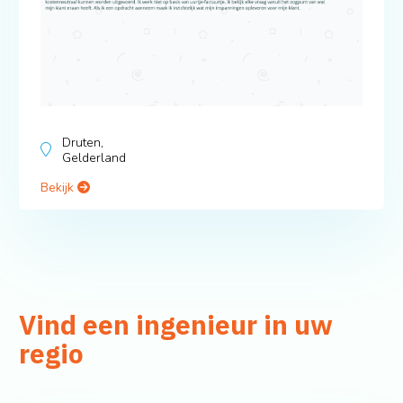
Druten,
Gelderland
Bekijk
Vind een ingenieur in uw
regio