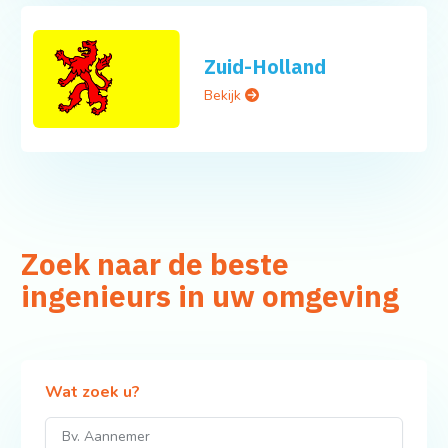
Zuid-Holland
Bekijk
Zoek naar de beste
ingenieurs in uw omgeving
Wat zoek u?