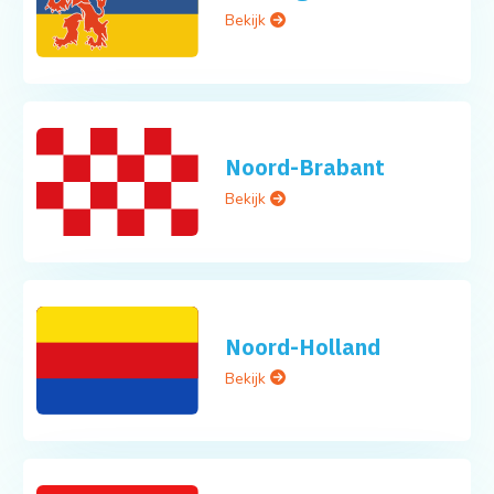
Bekijk
Noord-Brabant
Bekijk
Noord-Holland
Bekijk