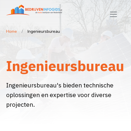
Home
Ingenieursbureau
Ingenieursbureau
Ingenieursbureau's bieden technische
oplossingen en expertise voor diverse
projecten.