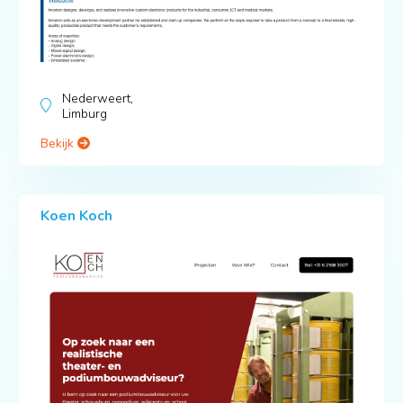
Nederweert,
Limburg
Bekijk
Koen Koch