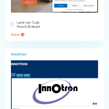
Land van Cuijk,
Noord-Brabant
Bekijk
Innotron