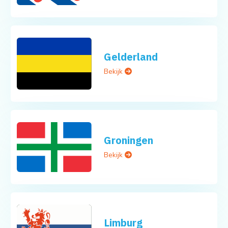
Gelderland
Bekijk
Groningen
Bekijk
Limburg