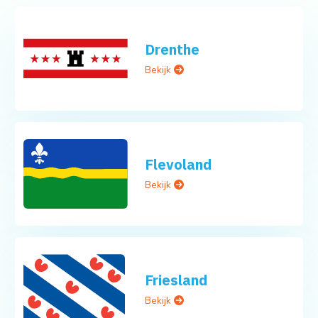
Drenthe
Bekijk
Flevoland
Bekijk
Friesland
Bekijk