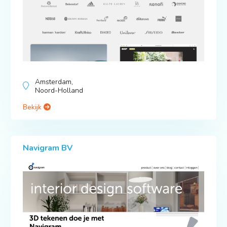
Amsterdam,
Noord-Holland
Bekijk
Navigram BV