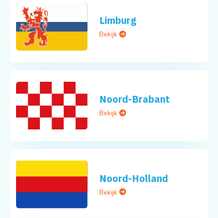
Limburg
Bekijk
Noord-Brabant
Bekijk
Noord-Holland
Bekijk