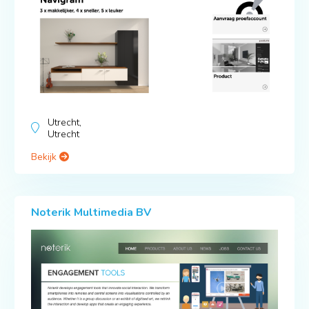
Utrecht,
Utrecht
Bekijk
Noterik Multimedia BV