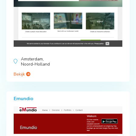
Amsterdam,
Noord-Holland
Bekijk
Emundio