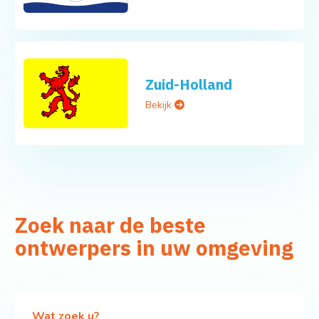
Zuid-Holland
Bekijk
Zoek naar de beste
ontwerpers in uw omgeving
Wat zoek u?