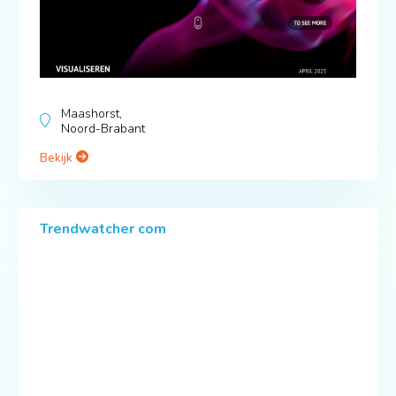
Maashorst,
Noord-Brabant
Bekijk
Trendwatcher com