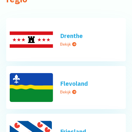
Drenthe
Bekijk
Flevoland
Bekijk
Friesland