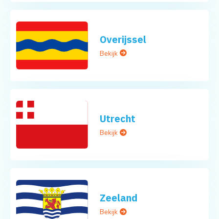
Overijssel
Bekijk
Utrecht
Bekijk
Zeeland
Bekijk