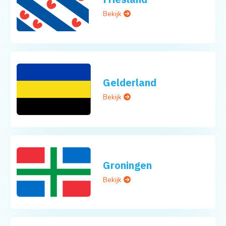
Bekijk
Gelderland
Bekijk
Groningen
Bekijk