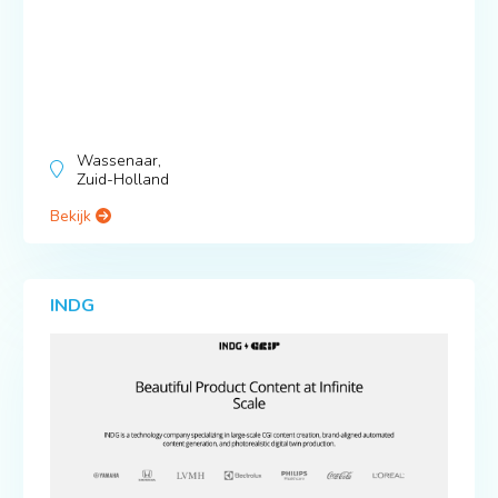
Wassenaar,
Zuid-Holland
Bekijk
INDG