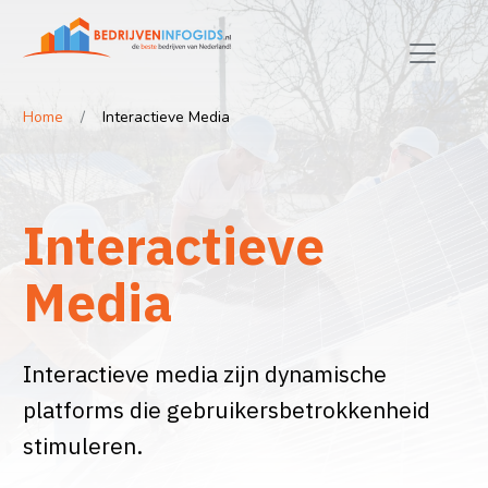
Home
Interactieve Media
Interactieve
Media
Interactieve media zijn dynamische
platforms die gebruikersbetrokkenheid
stimuleren.