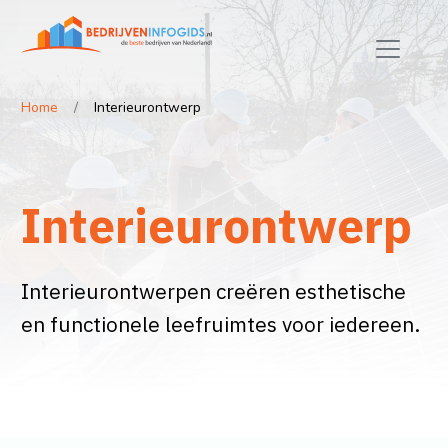
Home
Interieurontwerp
Interieurontwerp
Interieurontwerpen creëren esthetische
en functionele leefruimtes voor iedereen.