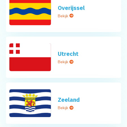
Overijssel
Bekijk
Utrecht
Bekijk
Zeeland
Bekijk