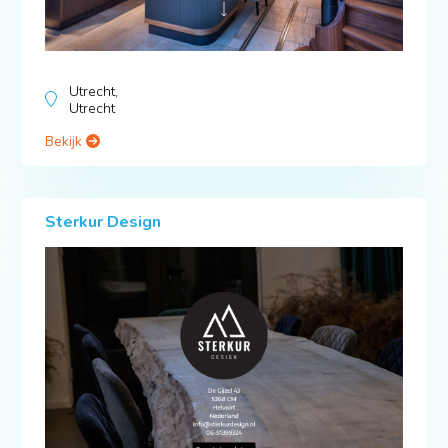
Utrecht,
Utrecht
Bekijk
Sterkur Design