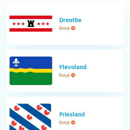
Drenthe
Bekijk
Flevoland
Bekijk
Friesland
Bekijk