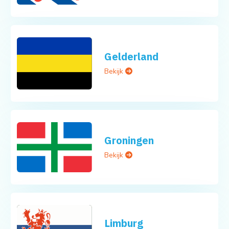
Gelderland
Bekijk
Groningen
Bekijk
Limburg