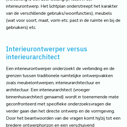
interieurontwerp. Het lichtplan onderstreept het karakter
van de verschillende gebruiks/woonfuncties), meubels
(wat voor soort, maat, vorm etc. past in de ruimte en bij de
gebruikers) etc.
Interieurontwerper versus
interieurarchitect
Een interieurontwerper onderzoekt de verbinding en de
grenzen tussen traditionele ruimtelijke ontwerpvakken
zoals meubelontwerpen, interieurarchitectuur en
architectuur. Een interieurarchitect (vroeger
binnenhuisarchitect genaamd) wordt in toenemende mate
geconfronteerd met specifieke onderzoeksvragen die
verder gaan dan het directe ontwerp en de vormgeving.
Door het beantwoorden van die vragen komt hij/zij tot een
bredere ontwerphorizon en een verschuivend