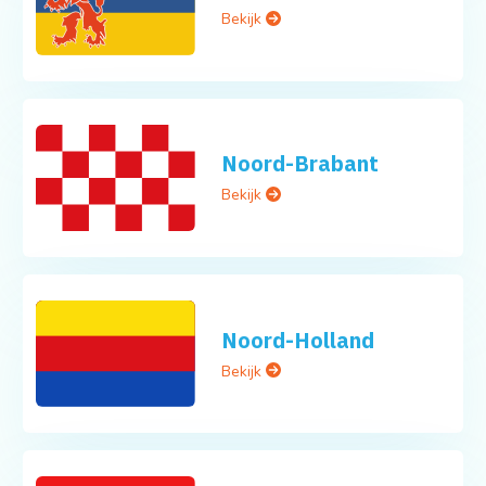
Bekijk
Noord-Brabant
Bekijk
Noord-Holland
Bekijk