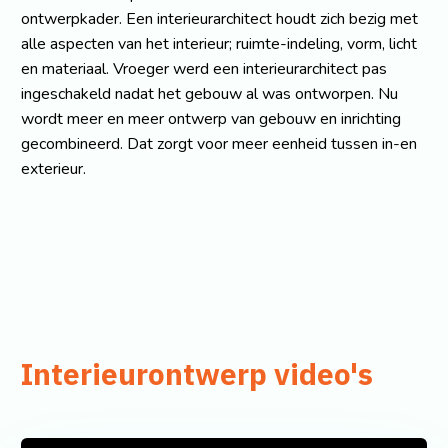
ontwerpkader. Een interieurarchitect houdt zich bezig met
alle aspecten van het interieur; ruimte-indeling, vorm, licht
en materiaal. Vroeger werd een interieurarchitect pas
ingeschakeld nadat het gebouw al was ontworpen. Nu
wordt meer en meer ontwerp van gebouw en inrichting
gecombineerd. Dat zorgt voor meer eenheid tussen in-en
exterieur.
Interieurontwerp video's