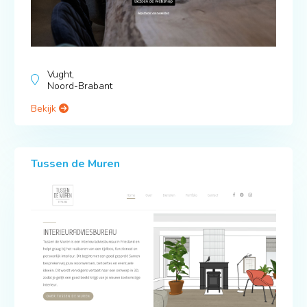
Vught,
Noord-Brabant
Bekijk
Tussen de Muren