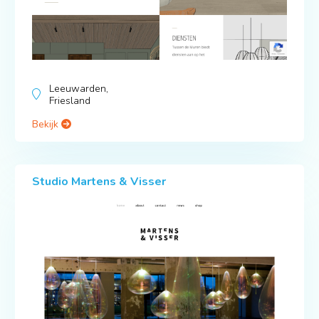
Leeuwarden,
Friesland
Bekijk
Studio Martens & Visser