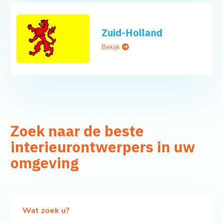
Zuid-Holland
Bekijk
Zoek naar de beste
interieurontwerpers in uw
omgeving
Wat zoek u?