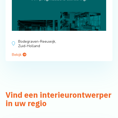
Bodegraven-Reeuwijk,
Zuid-Holland
Bekijk
Vind een interieurontwerper
in uw regio