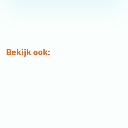
Bekijk ook: