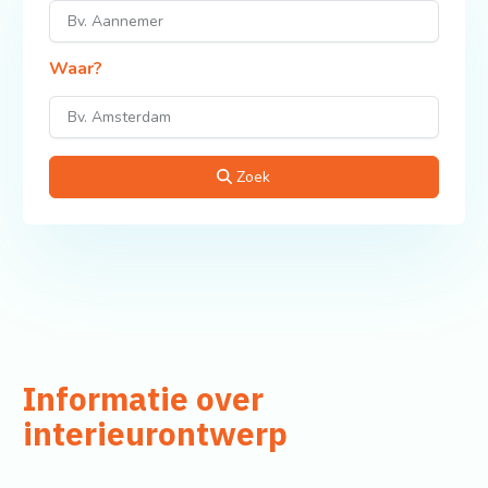
Waar?
Zoek
Informatie over
interieurontwerp