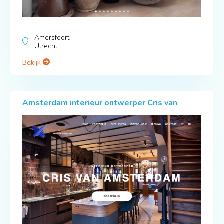
Amersfoort,
Utrecht
Bekijk
Amsterdam interieur ontwerper Cris van