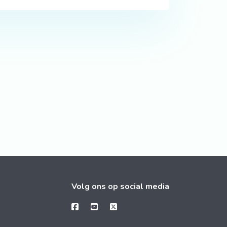
Volg ons op social media