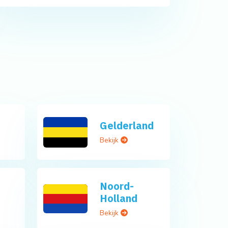
Gelderland
Bekijk
Noord-
Holland
Bekijk