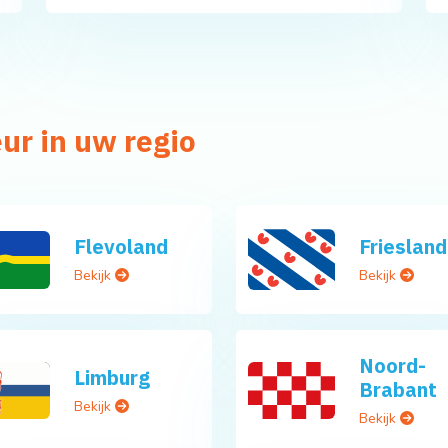
ur in uw regio
Flevoland
Friesland
Bekijk
Bekijk
Noord-
Limburg
Brabant
Bekijk
Bekijk