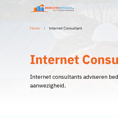
Home
Internet Consultant
Internet Consu
Internet consultants adviseren bedr
aanwezigheid.