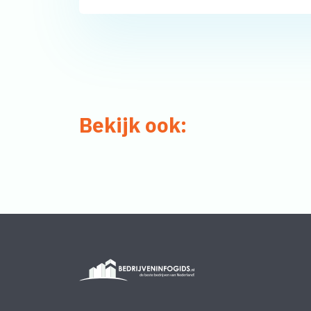
Bekijk ook: