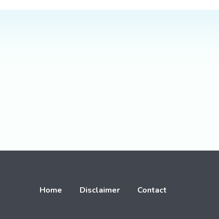
Home
Disclaimer
Contact