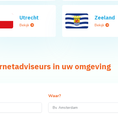
Utrecht
Zeeland
Bekijk
Bekijk
ernetadviseurs in uw omgeving
Waar?