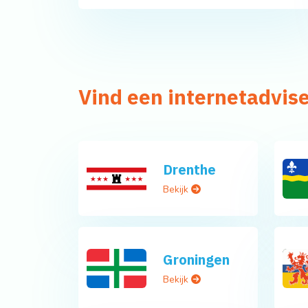
Vind een internetadvise
Drenthe
Bekijk
Groningen
Bekijk