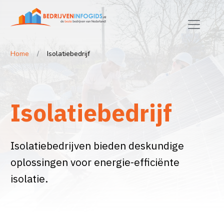
Home
Isolatiebedrijf
Isolatiebedrijf
Isolatiebedrijven bieden deskundige
oplossingen voor energie-efficiënte
isolatie.