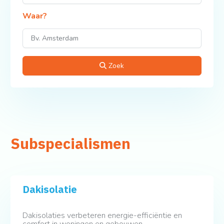
Waar?
Zoek
Subspecialismen
Dakisolatie
Dakisolaties verbeteren energie-efficiëntie en