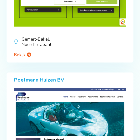
Gemert-Bakel,
Noord-Brabant
Bekijk
Poelmann Huizen BV