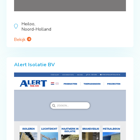
Heiloo,
Noord-Holland
Bekijk
Alert Isolatie BV