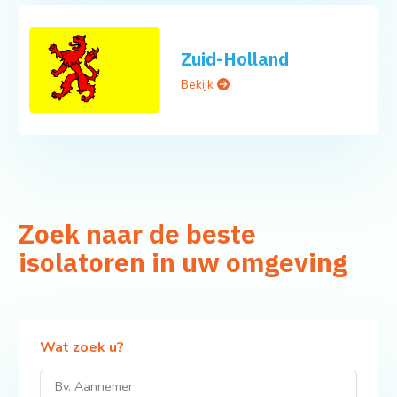
Zuid-Holland
Bekijk
Zoek naar de beste
isolatoren in uw omgeving
Wat zoek u?