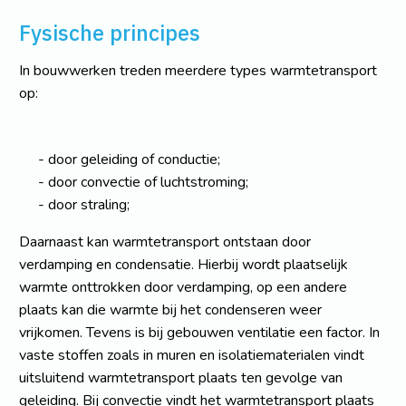
Fysische principes
In bouwwerken treden meerdere types warmtetransport
op:
door geleiding of conductie;
door convectie of luchtstroming;
door straling;
Daarnaast kan warmtetransport ontstaan door
verdamping en condensatie. Hierbij wordt plaatselijk
warmte onttrokken door verdamping, op een andere
plaats kan die warmte bij het condenseren weer
vrijkomen. Tevens is bij gebouwen ventilatie een factor. In
vaste stoffen zoals in muren en isolatiematerialen vindt
uitsluitend warmtetransport plaats ten gevolge van
geleiding. Bij convectie vindt het warmtetransport plaats