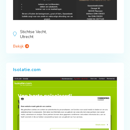
Stichtse Vecht,
Utrecht
Bekijk
Isolatie.com