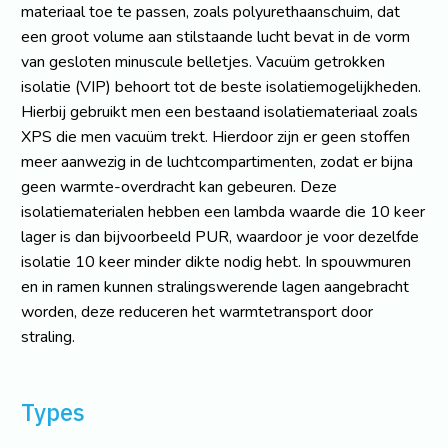
materiaal toe te passen, zoals polyurethaanschuim, dat
een groot volume aan stilstaande lucht bevat in de vorm
van gesloten minuscule belletjes. Vacuüm getrokken
isolatie (VIP) behoort tot de beste isolatiemogelijkheden.
Hierbij gebruikt men een bestaand isolatiemateriaal zoals
XPS die men vacuüm trekt. Hierdoor zijn er geen stoffen
meer aanwezig in de luchtcompartimenten, zodat er bijna
geen warmte-overdracht kan gebeuren. Deze
isolatiematerialen hebben een lambda waarde die 10 keer
lager is dan bijvoorbeeld PUR, waardoor je voor dezelfde
isolatie 10 keer minder dikte nodig hebt. In spouwmuren
en in ramen kunnen stralingswerende lagen aangebracht
worden, deze reduceren het warmtetransport door
straling.
Types