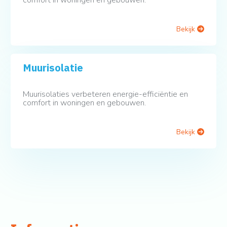
comfort in woningen en gebouwen.
Bekijk
Muurisolatie
Muurisolaties verbeteren energie-efficiëntie en
comfort in woningen en gebouwen.
Bekijk