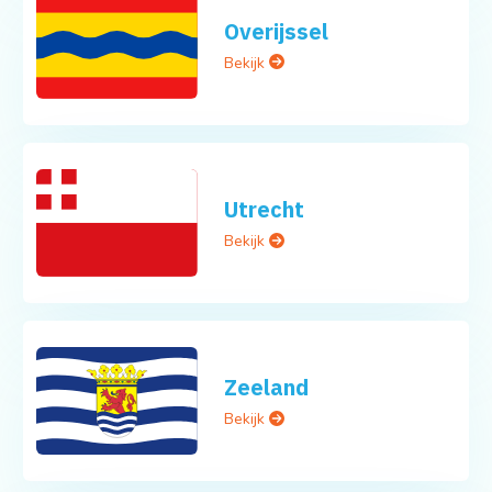
Overijssel
Bekijk
Utrecht
Bekijk
Zeeland
Bekijk