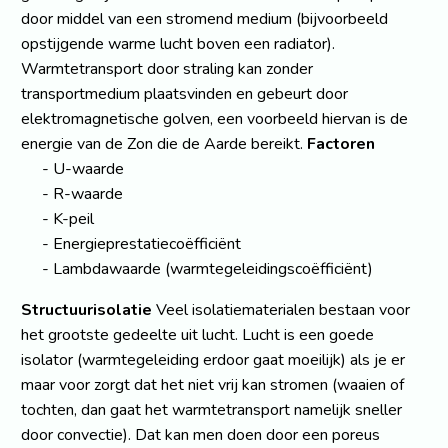
door middel van een stromend medium (bijvoorbeeld
opstijgende warme lucht boven een radiator).
Warmtetransport door straling kan zonder
transportmedium plaatsvinden en gebeurt door
elektromagnetische golven, een voorbeeld hiervan is de
energie van de Zon die de Aarde bereikt.
Factoren
U-waarde
R-waarde
K-peil
Energieprestatiecoëfficiënt
Lambdawaarde (warmtegeleidingscoëfficiënt)
Structuurisolatie
Veel isolatiematerialen bestaan voor
het grootste gedeelte uit lucht. Lucht is een goede
isolator (warmtegeleiding erdoor gaat moeilijk) als je er
maar voor zorgt dat het niet vrij kan stromen (waaien of
tochten, dan gaat het warmtetransport namelijk sneller
door convectie). Dat kan men doen door een poreus