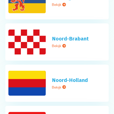
Bekijk
Noord-Brabant
Bekijk
Noord-Holland
Bekijk