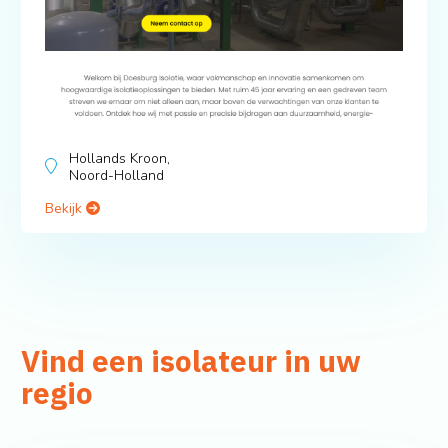
Hollands Kroon,
Noord-Holland
Bekijk
Vind een isolateur in uw
regio