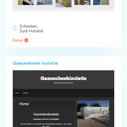
Schiedam,
Zuid-Holland
Bekijk
Gaasenbeek Isolatie