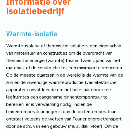
Informatie over
isolatiebedrijf
Warmte-isolatie
Warmte-isolatie of thermische isolatie is een eigenschap
van materialen en constructies om de overdracht van
thermische energie (warmte) tussen twee zijden van het
materiaal of de constructie tot een minimum te reduceren.
Op de meeste plaatsen in de wereld is de warmte van de
zon en de inwendige warmteproductie (van elektrische
apparaten) onvoldoende om het hele jaar door in de
leefruimtes een aangename binnentemperatuur te
bereiken: er is verwarming nodig. Indien de
binnentemperatuur hoger is dan de buitentemperatuur
ontstaat volgens de wetten van Fourier energietransport
door de schil van een gebouw (muur, dak, vloer). Om de